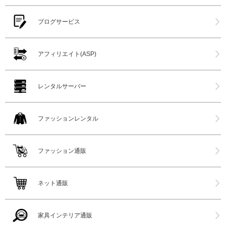
ブログサービス
アフィリエイト(ASP)
レンタルサーバー
ファッションレンタル
ファッション通販
ネット通販
家具インテリア通販