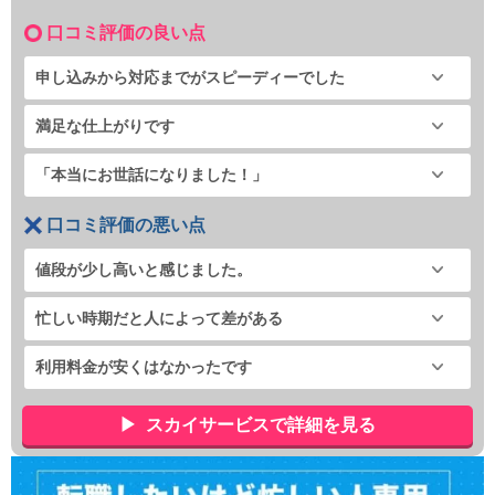
口コミ評価の良い点
申し込みから対応までがスピーディーでした
満足な仕上がりです
「本当にお世話になりました！」
口コミ評価の悪い点
値段が少し高いと感じました。
忙しい時期だと人によって差がある
利用料金が安くはなかったです
スカイサービスで詳細を見る