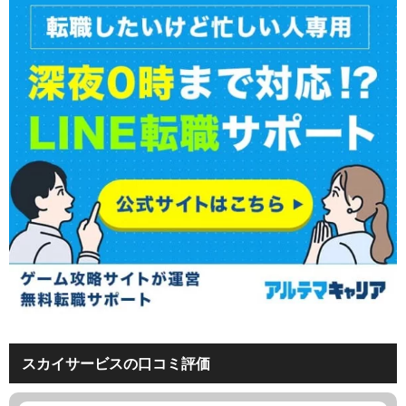
スカイサービスの口コミ評価