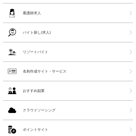
看護師求人
バイト探し(求人)
リゾートバイト
名刺作成サイト・サービス
おすすめ副業
クラウドソーシング
ポイントサイト