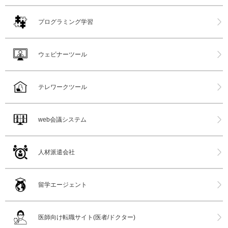
プログラミング学習
ウェビナーツール
テレワークツール
web会議システム
人材派遣会社
留学エージェント
医師向け転職サイト(医者/ドクター)