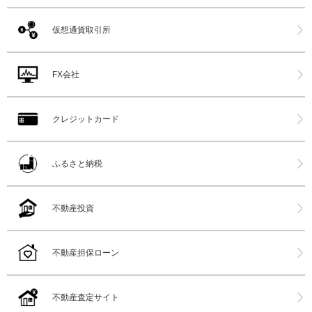
仮想通貨取引所
FX会社
クレジットカード
ふるさと納税
不動産投資
不動産担保ローン
不動産査定サイト