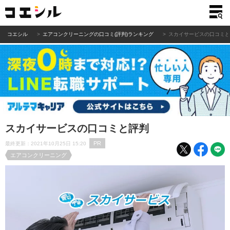
コエシル
エアコンクリーニングの口コミ(評判)ランキング
スカイサービスの口コミ
スカイサービスの口コミと評判
PR
最終更新：2021年10月25日 15:20
エアコンクリーニング