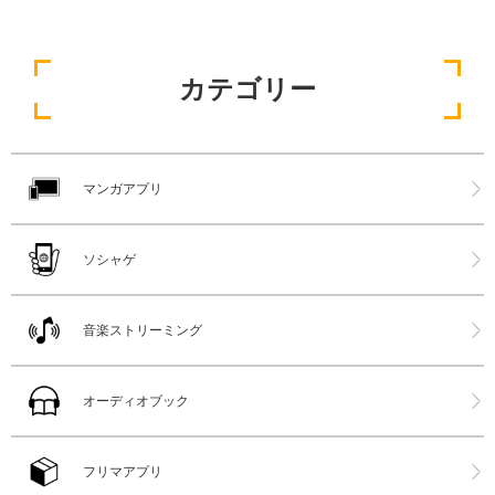
カテゴリー
マンガアプリ
ソシャゲ
音楽ストリーミング
オーディオブック
フリマアプリ