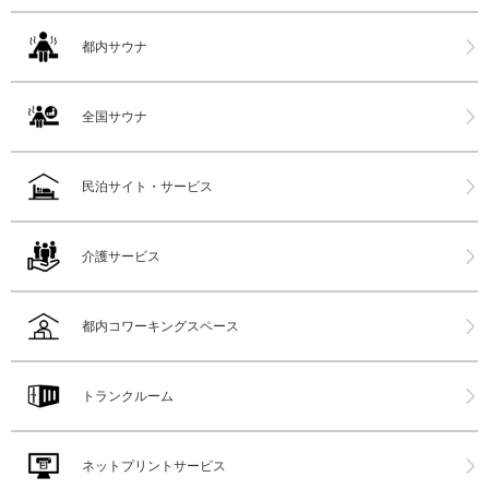
都内サウナ
全国サウナ
民泊サイト・サービス
介護サービス
都内コワーキングスペース
トランクルーム
ネットプリントサービス