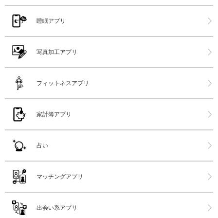
睡眠アプリ
写真加工アプリ
フィットネスアプリ
家計簿アプリ
占い
マッチングアプリ
出会い系アプリ