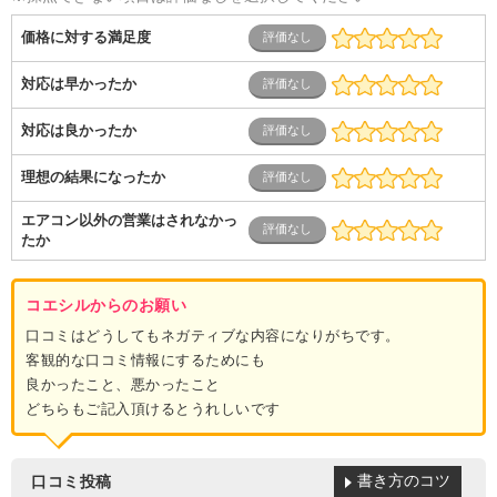
価格に対する満足度
対応は早かったか
対応は良かったか
理想の結果になったか
エアコン以外の営業はされなかっ
たか
コエシルからのお願い
口コミはどうしてもネガティブな内容になりがちです。
客観的な口コミ情報にするためにも
良かったこと、悪かったこと
どちらもご記入頂けるとうれしいです
書き方のコツ
口コミ投稿