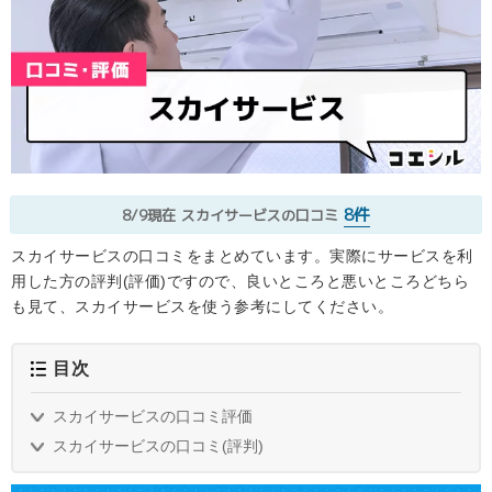
8件
8/9現在
スカイサービスの口コミ
スカイサービスの口コミをまとめています。実際にサービスを利
用した方の評判(評価)ですので、良いところと悪いところどちら
も見て、スカイサービスを使う参考にしてください。
目次
スカイサービスの口コミ評価
スカイサービスの口コミ(評判)