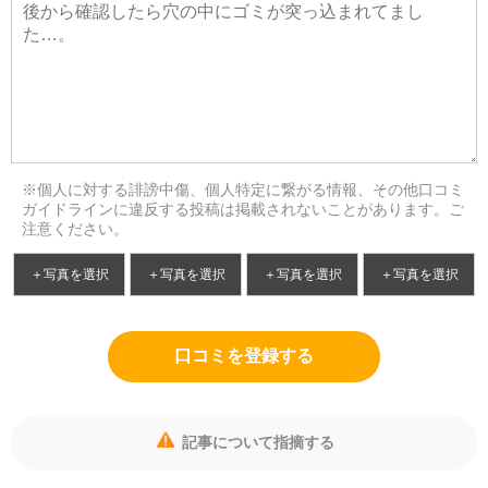
※個人に対する誹謗中傷、個人特定に繋がる情報、その他口コミ
ガイドラインに違反する投稿は掲載されないことがあります。ご
注意ください。
＋写真を選択
＋写真を選択
＋写真を選択
＋写真を選択
口コミを登録する
記事について指摘する