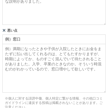
悪い点
※個人に対する誹謗中傷、個人特定に繋がる情報、その他口コミ
ガイドラインに違反する投稿は掲載されないことがあります。ご
注意ください。