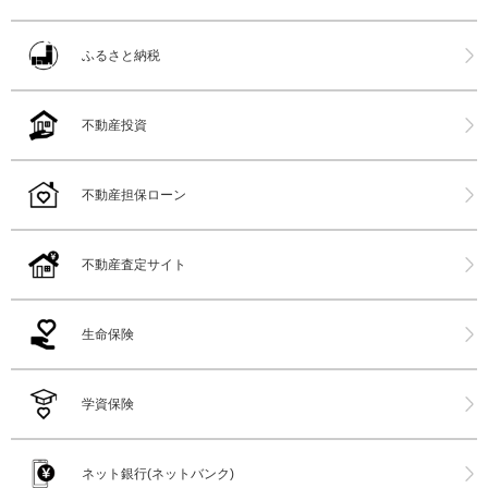
ふるさと納税
不動産投資
不動産担保ローン
不動産査定サイト
生命保険
学資保険
ネット銀行(ネットバンク)