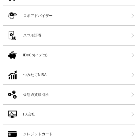
ロボアドバイザー
スマホ証券
iDeCo(イデコ)
つみたてNISA
仮想通貨取引所
FX会社
クレジットカード