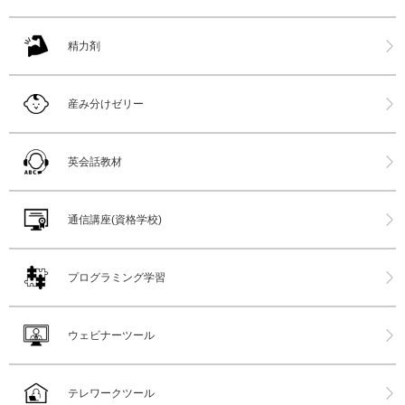
精力剤
産み分けゼリー
英会話教材
通信講座(資格学校)
プログラミング学習
ウェビナーツール
テレワークツール