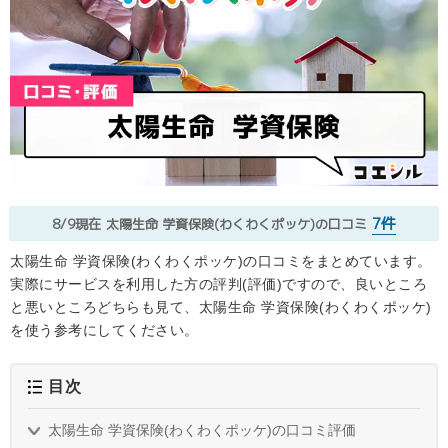
7件
8/9現在
太陽生命 学資保険(わくわくポッケ)の口コミ
太陽生命 学資保険(わくわくポッケ)の口コミをまとめています。
実際にサービスを利用した方の評判(評価)ですので、良いところ
と悪いところどちらも見て、太陽生命 学資保険(わくわくポッケ)
を使う参考にしてください。
目次
太陽生命 学資保険(わくわくポッケ)の口コミ評価