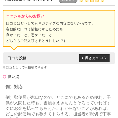
コエシルからのお願い
口コミはどうしてもネガティブな内容になりがちです。
客観的な口コミ情報にするためにも
良かったこと、悪かったこと
どちらもご記入頂けるとうれしいです
書き方のコツ
口コミ投稿
※口コミ１つでも投稿できます
良い点