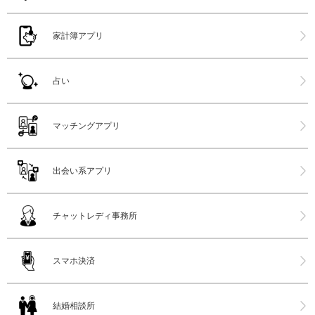
家計簿アプリ
占い
マッチングアプリ
出会い系アプリ
チャットレディ事務所
スマホ決済
結婚相談所