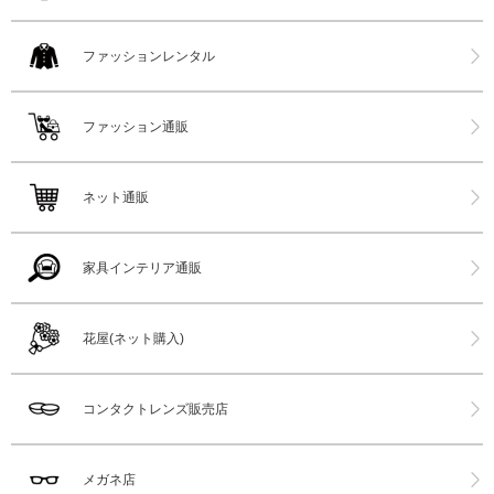
ファッションレンタル
ファッション通販
ネット通販
家具インテリア通販
花屋(ネット購入)
コンタクトレンズ販売店
メガネ店