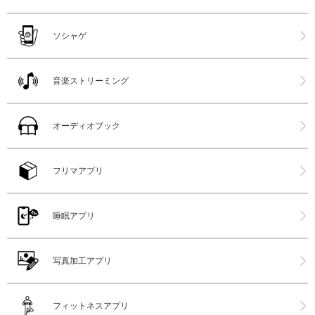
ソシャゲ
音楽ストリーミング
オーディオブック
フリマアプリ
睡眠アプリ
写真加工アプリ
フィットネスアプリ