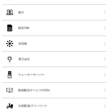
銀行
格安SIM
光回線
電力会社
ウォーターサーバー
動画配信サービス(VOD)
出前配達(デリバリー)