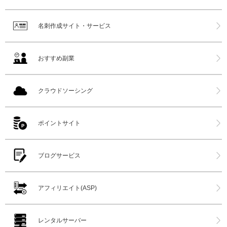
名刺作成サイト・サービス
おすすめ副業
クラウドソーシング
ポイントサイト
ブログサービス
アフィリエイト(ASP)
レンタルサーバー