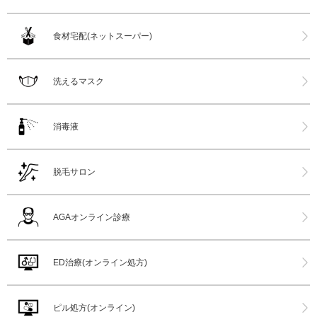
食材宅配(ネットスーパー)
洗えるマスク
消毒液
脱毛サロン
AGAオンライン診療
ED治療(オンライン処方)
ピル処方(オンライン)