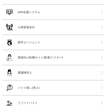
web会議システム
人材派遣会社
留学エージェント
医師向け転職サイト(医者/ドクター)
看護師求人
バイト探し(求人)
リゾートバイト