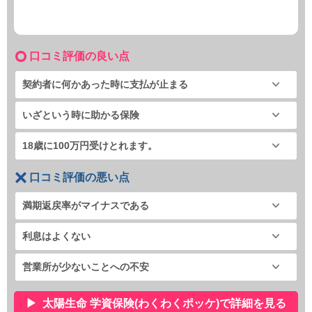
口コミ評価の良い点
契約者に何かあった時に支払が止まる
いざという時に助かる保険
18歳に100万円受けとれます。
口コミ評価の悪い点
満期返戻率がマイナスである
利息はよくない
営業所が少ないことへの不安
太陽生命 学資保険(わくわくポッケ)で詳細を見る