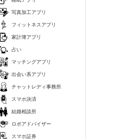
写真加工アプリ
フィットネスアプリ
家計簿アプリ
占い
マッチングアプリ
出会い系アプリ
チャットレディ事務所
スマホ決済
結婚相談所
ロボアドバイザー
スマホ証券