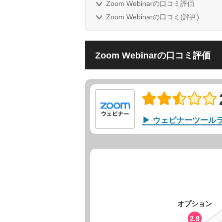
Zoom Webinarの口コミ評価
Zoom Webinarの口コミ(評判)
Zoom Webinarの口コミ評価
ウェビナーツール
オプション
2.8