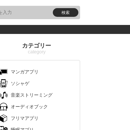
カテゴリー
マンガアプリ
ソシャゲ
音楽ストリーミング
オーディオブック
フリマアプリ
睡眠アプリ