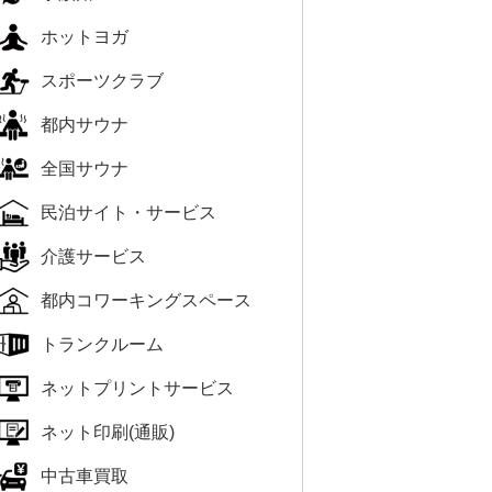
ホットヨガ
スポーツクラブ
都内サウナ
全国サウナ
民泊サイト・サービス
介護サービス
都内コワーキングスペース
トランクルーム
ネットプリントサービス
ネット印刷(通販)
中古車買取