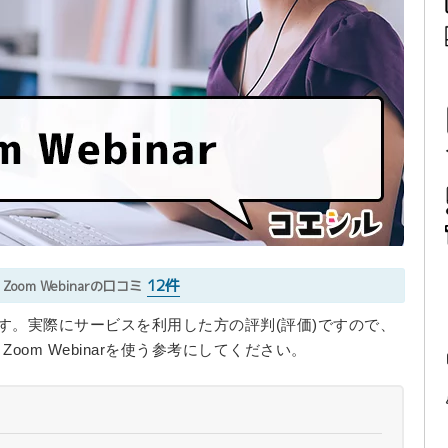
12件
Zoom Webinarの口コミ
ています。実際にサービスを利用した方の評判(評価)ですので、
om Webinarを使う参考にしてください。