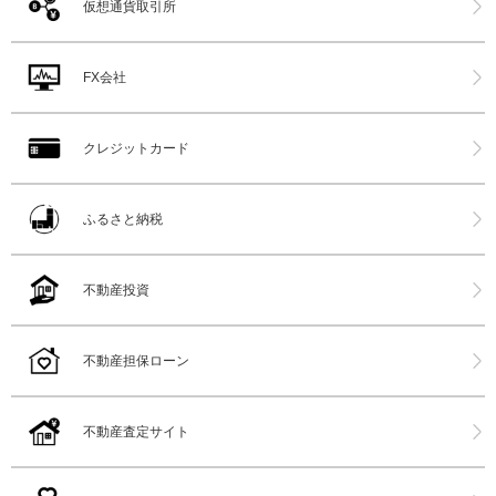
仮想通貨取引所
FX会社
クレジットカード
ふるさと納税
不動産投資
不動産担保ローン
不動産査定サイト