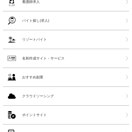
看護師求人
バイト探し(求人)
リゾートバイト
名刺作成サイト・サービス
おすすめ副業
クラウドソーシング
ポイントサイト