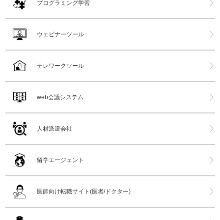
プログラミング学習
ウェビナーツール
テレワークツール
web会議システム
人材派遣会社
留学エージェント
医師向け転職サイト(医者/ドクター)