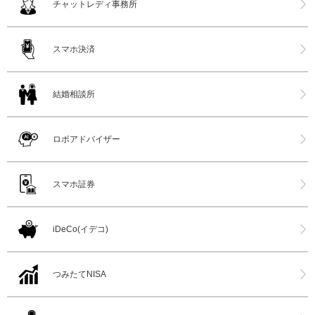
チャットレディ事務所
スマホ決済
結婚相談所
ロボアドバイザー
スマホ証券
iDeCo(イデコ)
つみたてNISA