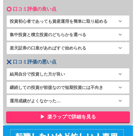
口コミ評価の良い点
投資初心者であっても資産運用を簡単に取り組める
集中投資と積立投資のどちらかを選べる
楽天証券の口座があればすぐ始められる
口コミ評価の悪い点
結局自分で投資した方が良い
継続しての投資が前提なので短期投資には不向き
運用成績がよくなかった…
楽ラップで詳細を見る