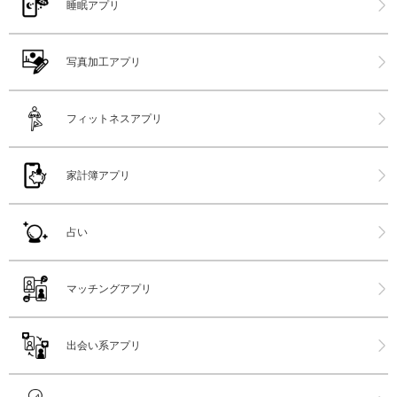
睡眠アプリ
写真加工アプリ
フィットネスアプリ
家計簿アプリ
占い
マッチングアプリ
出会い系アプリ