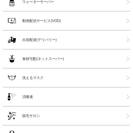
ウォーターサーバー
動画配信サービス(VOD)
出前配達(デリバリー)
食材宅配(ネットスーパー)
洗えるマスク
消毒液
脱毛サロン