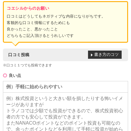
コエシルからのお願い
口コミはどうしてもネガティブな内容になりがちです。
客観的な口コミ情報にするためにも
良かったこと、悪かったこと
どちらもご記入頂けるとうれしいです
書き方のコツ
口コミ投稿
※口コミ１つでも投稿できます
良い点