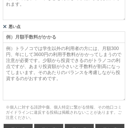
悪い点
※個人に対する誹謗中傷、個人特定に繋がる情報、その他口コミ
ガイドラインに違反する投稿は掲載されないことがあります。ご
注意ください。