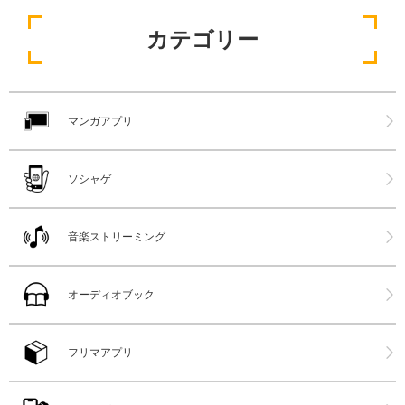
カテゴリー
マンガアプリ
ソシャゲ
音楽ストリーミング
オーディオブック
フリマアプリ