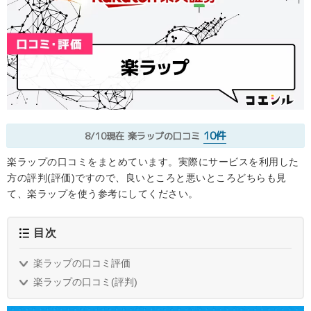
10件
8/10現在
楽ラップの口コミ
楽ラップの口コミをまとめています。実際にサービスを利用した
方の評判(評価)ですので、良いところと悪いところどちらも見
て、楽ラップを使う参考にしてください。
目次
楽ラップの口コミ評価
楽ラップの口コミ(評判)