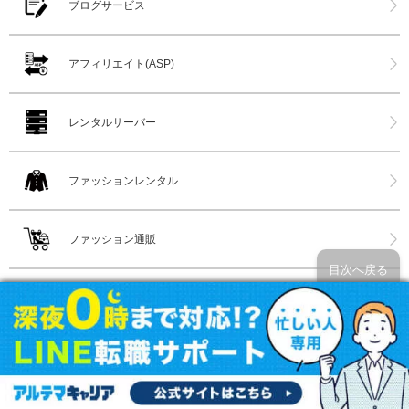
ブログサービス
アフィリエイト(ASP)
レンタルサーバー
ファッションレンタル
ファッション通販
目次へ戻る
ネット通販
家具インテリア通販