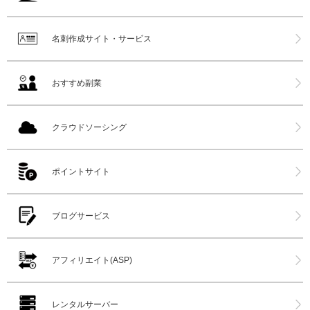
名刺作成サイト・サービス
おすすめ副業
クラウドソーシング
ポイントサイト
ブログサービス
アフィリエイト(ASP)
レンタルサーバー