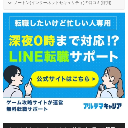
ノートン(インターネットセキュリティ)の口コミ(評判)