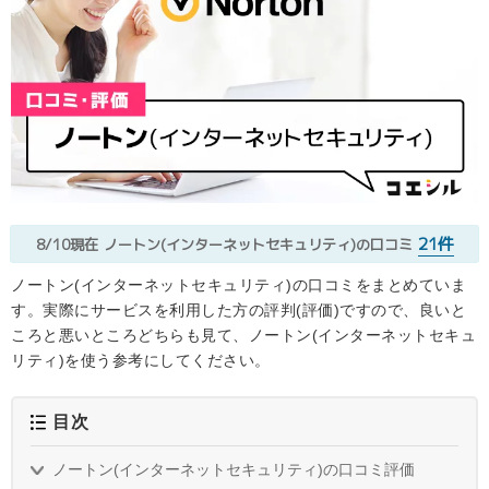
21件
8/10現在
ノートン(インターネットセキュリティ)の口コミ
ノートン(インターネットセキュリティ)の口コミをまとめていま
す。実際にサービスを利用した方の評判(評価)ですので、良いと
ころと悪いところどちらも見て、ノートン(インターネットセキュ
リティ)を使う参考にしてください。
目次
ノートン(インターネットセキュリティ)の口コミ評価