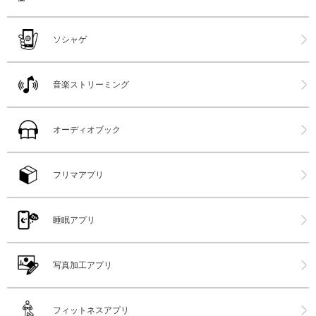
ソシャゲ
音楽ストリーミング
オーディオブック
フリマアプリ
睡眠アプリ
写真加工アプリ
フィットネスアプリ