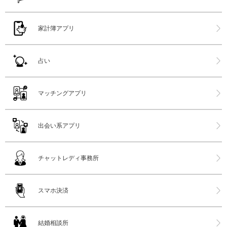
家計簿アプリ
占い
マッチングアプリ
出会い系アプリ
チャットレディ事務所
スマホ決済
結婚相談所