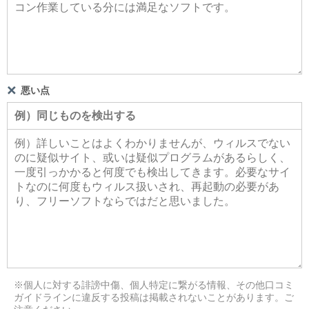
悪い点
※個人に対する誹謗中傷、個人特定に繋がる情報、その他口コミ
ガイドラインに違反する投稿は掲載されないことがあります。ご