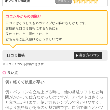
オプション満足度
コエシルからのお願い
口コミはどうしてもネガティブな内容になりがちです。
客観的な口コミ情報にするためにも
良かったこと、悪かったこと
どちらもご記入頂けるとうれしいです
書き方のコツ
口コミ投稿
※口コミ１つでも投稿できます
良い点