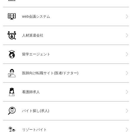
web会議システム
人材派遣会社
留学エージェント
医師向け転職サイト(医者/ドクター)
看護師求人
バイト探し(求人)
リゾートバイト