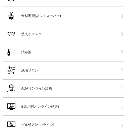
食材宅配(ネットスーパー)
洗えるマスク
消毒液
脱毛サロン
AGAオンライン診療
ED治療(オンライン処方)
ピル処方(オンライン)