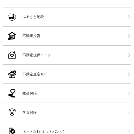
ふるさと納税
不動産投資
不動産担保ローン
不動産査定サイト
生命保険
学資保険
ネット銀行(ネットバンク)