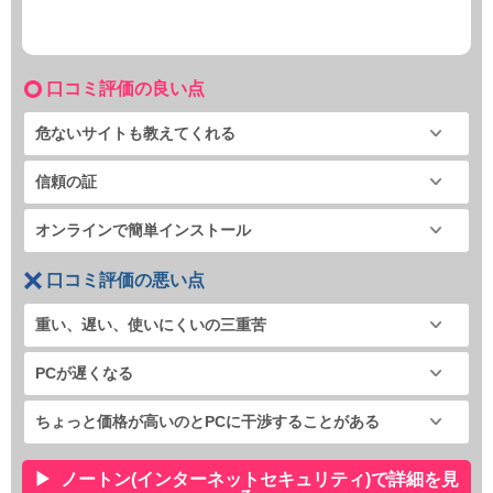
口コミ評価の良い点
危ないサイトも教えてくれる
信頼の証
オンラインで簡単インストール
口コミ評価の悪い点
重い、遅い、使いにくいの三重苦
PCが遅くなる
ちょっと価格が高いのとPCに干渉することがある
ノートン(インターネットセキュリティ)で詳細を見