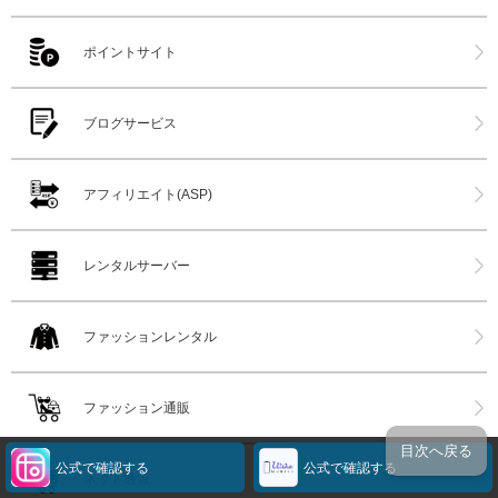
ポイントサイト
ブログサービス
アフィリエイト(ASP)
レンタルサーバー
ファッションレンタル
ファッション通販
目次へ戻る
公式で確認する
公式で確認する
ネット通販