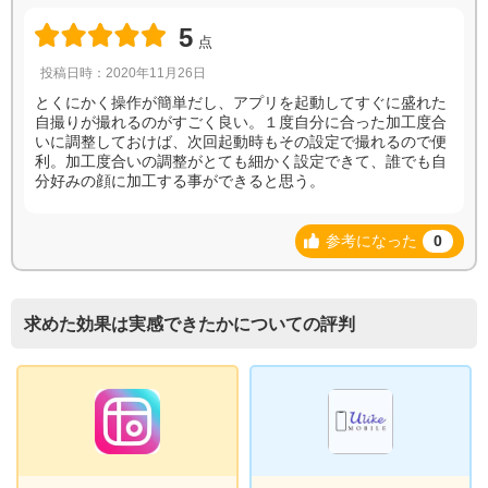
5
点
投稿日時：2020年11月26日
とくにかく操作が簡単だし、アプリを起動してすぐに盛れた
自撮りが撮れるのがすごく良い。１度自分に合った加工度合
いに調整しておけば、次回起動時もその設定で撮れるので便
利。加工度合いの調整がとても細かく設定できて、誰でも自
分好みの顔に加工する事ができると思う。
参考になった
0
求めた効果は実感できたかについての評判