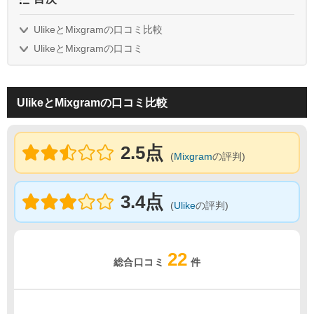
UlikeとMixgramの口コミ比較
UlikeとMixgramの口コミ
UlikeとMixgramの口コミ比較
2.5点
(
Mixgram
の評判)
3.4点
(
Ulike
の評判)
22
総合口コミ
件