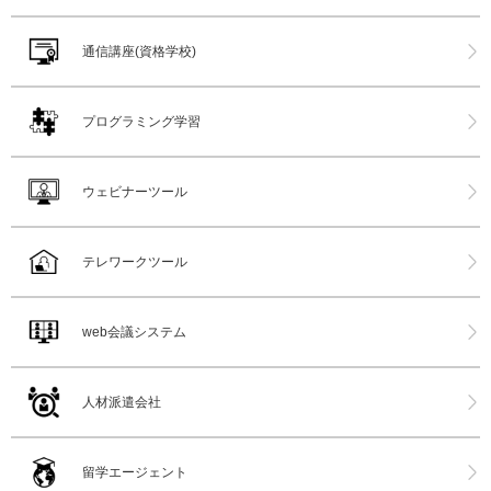
通信講座(資格学校)
プログラミング学習
ウェビナーツール
テレワークツール
web会議システム
人材派遣会社
留学エージェント