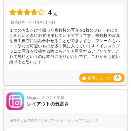
4
点
投稿日時：2021年02月09日
１つのお出かけで撮った複数枚の写真を1枚のプレートにま
とめたいときに必ず使用しているアプリです。複数枚の写真
を自由自在に組み合わせることができますし、フレームもハ
ート型など可愛いものが多く気に入っています！インスタグ
ラムに写真を投稿する際にもとても重宝するアプリです。こ
れで無料というのは本当にありがたいです。これからも使い
続けると思います！
参考になった
0
Mixgramの口コミ情報
レイアウトの豊富さ
回答者：20代後半 / 女性 / アパレル・ショップ / はなさん