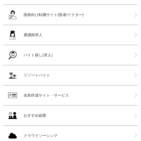
医師向け転職サイト(医者/ドクター)
看護師求人
バイト探し(求人)
リゾートバイト
名刺作成サイト・サービス
おすすめ副業
クラウドソーシング