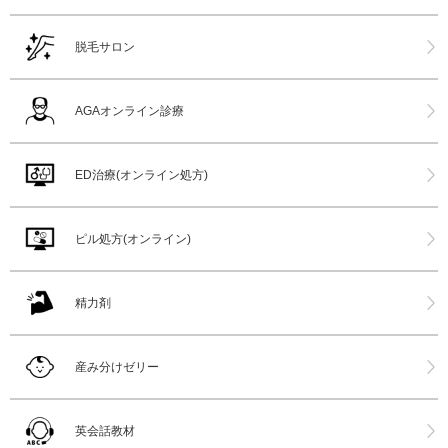
脱毛サロン
AGAオンライン診療
ED治療(オンライン処方)
ピル処方(オンライン)
精力剤
産み分けゼリー
英会話教材