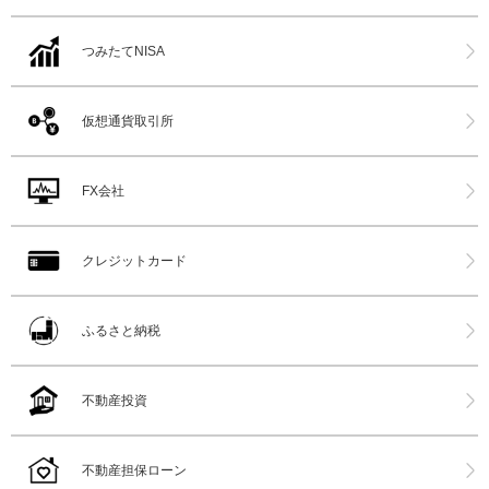
つみたてNISA
仮想通貨取引所
FX会社
クレジットカード
ふるさと納税
不動産投資
不動産担保ローン