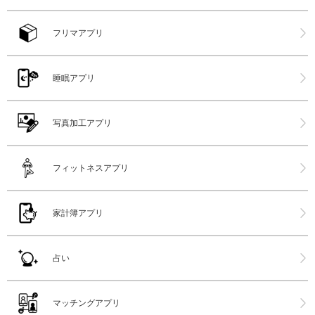
フリマアプリ
睡眠アプリ
写真加工アプリ
フィットネスアプリ
家計簿アプリ
占い
マッチングアプリ