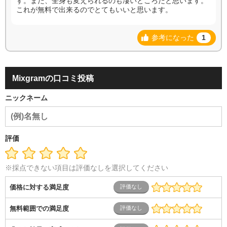
す。また、全身も変えられるのも凄いところだと思います。
これが無料で出来るのでとてもいいと思います。
参考になった
1
Mixgramの口コミ投稿
ニックネーム
評価
※採点できない項目は評価なしを選択してください
価格に対する満足度
無料範囲での満足度