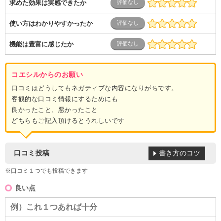
求めた効果は実感できたか
使い方はわかりやすかったか
機能は豊富に感じたか
コエシルからのお願い
口コミはどうしてもネガティブな内容になりがちです。
客観的な口コミ情報にするためにも
良かったこと、悪かったこと
どちらもご記入頂けるとうれしいです
書き方のコツ
口コミ投稿
※口コミ１つでも投稿できます
良い点