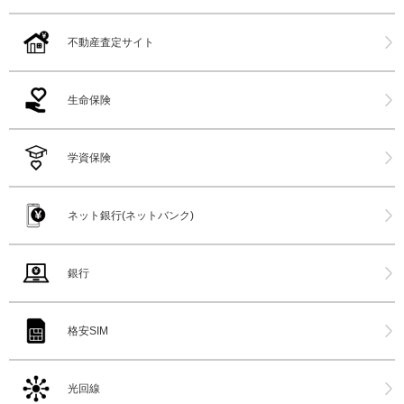
不動産査定サイト
生命保険
学資保険
ネット銀行(ネットバンク)
銀行
格安SIM
光回線