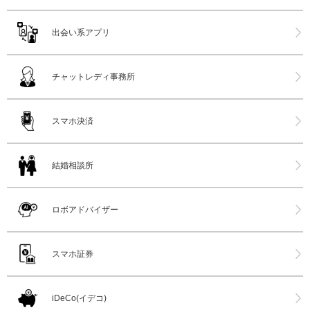
出会い系アプリ
チャットレディ事務所
スマホ決済
結婚相談所
ロボアドバイザー
スマホ証券
iDeCo(イデコ)