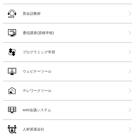
英会話教材
通信講座(資格学校)
プログラミング学習
ウェビナーツール
テレワークツール
web会議システム
人材派遣会社