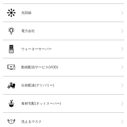
光回線
電力会社
ウォーターサーバー
動画配信サービス(VOD)
出前配達(デリバリー)
食材宅配(ネットスーパー)
洗えるマスク