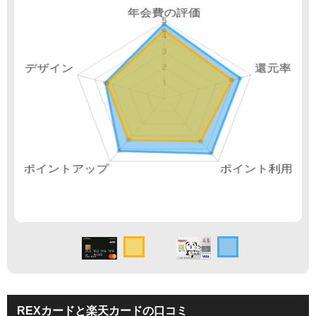
REXカードと楽天カードの口コミ