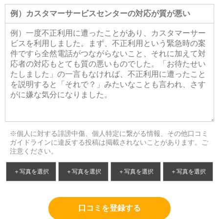
※個人に対する誹謗中傷、個人特定に繋がる情報、その他口コミ
ガイドラインに違反する投稿は掲載されないことがあります。ご
注意ください。
＋写真を選択
＋写真を選択
＋写真を選択
＋写真を選択
口コミを登録する