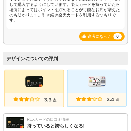
して購入するようにしています。楽天カードを持っていたら
場所によってはポイントを貯めることが可能なお店が増えた
のも助かります。引き続き楽天カードを利用するつもりで
す。
参考になった
0
デザインについての評判
3.4
3.3
点
点
REXカードの口コミ情報
持っていると誇らしくなる!