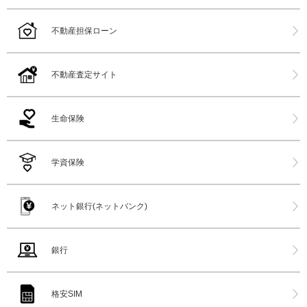
不動産担保ローン
不動産査定サイト
生命保険
学資保険
ネット銀行(ネットバンク)
銀行
格安SIM