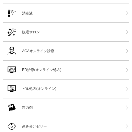
消毒液
脱毛サロン
AGAオンライン診療
ED治療(オンライン処方)
ピル処方(オンライン)
精力剤
産み分けゼリー