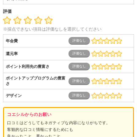
評価
※採点できない項目は評価なしを選択してください
年会費
還元率
ポイント利用先の豊富さ
ポイントアッププログラムの豊富
さ
デザイン
コエシルからのお願い
口コミはどうしてもネガティブな内容になりがちです。
客観的な口コミ情報にするためにも
良かったこと、悪かったこと