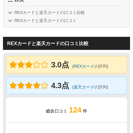
REXカードと楽天カードの口コミ比較
REXカードと楽天カードの口コミ
REXカードと楽天カードの口コミ比較
3.0点
(
REXカード
の評判)
4.3点
(
楽天カード
の評判)
124
総合口コミ
件