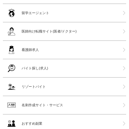
留学エージェント
医師向け転職サイト(医者/ドクター)
看護師求人
バイト探し(求人)
リゾートバイト
名刺作成サイト・サービス
おすすめ副業