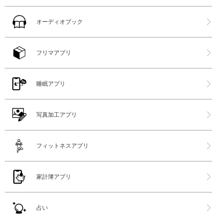
オーディオブック
フリマアプリ
睡眠アプリ
写真加工アプリ
フィットネスアプリ
家計簿アプリ
占い