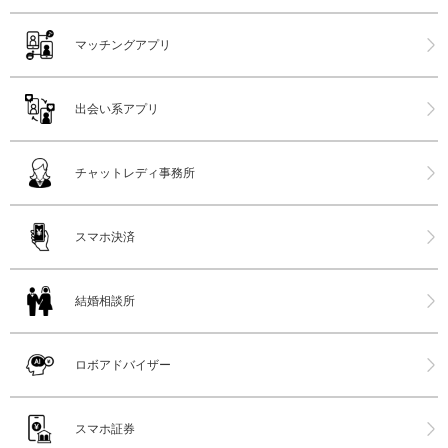
マッチングアプリ
出会い系アプリ
チャットレディ事務所
スマホ決済
結婚相談所
ロボアドバイザー
スマホ証券