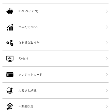
iDeCo(イデコ)
つみたてNISA
仮想通貨取引所
FX会社
クレジットカード
ふるさと納税
不動産投資