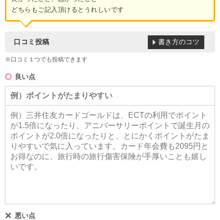
どちらもご記入頂けるとうれしいです
書き方のコツ
口コミ投稿
※口コミ１つでも投稿できます
良い点
悪い点