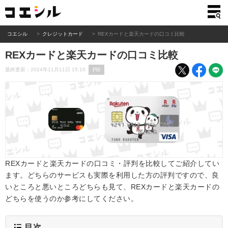
コエシル
クレジットカード
REXカードと楽天カードの口コミ比較
REXカードと楽天カードの口コミ比較
PR
最終更新：2024年11月11日 15:10
REXカードと楽天カードの口コミ・評判を比較してご紹介してい
ます。どちらのサービスも実際を利用した方の評判ですので、良
いところと悪いところどちらも見て、REXカードと楽天カードの
どちらを使うのか参考にしてください。
目次