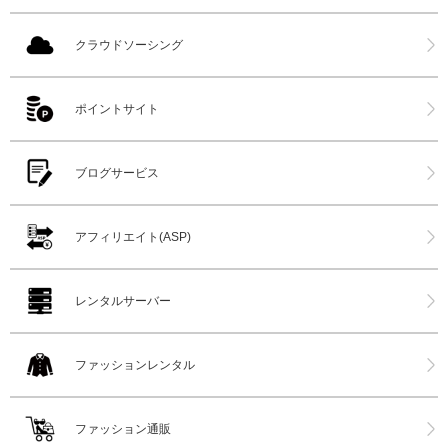
クラウドソーシング
ポイントサイト
ブログサービス
アフィリエイト(ASP)
レンタルサーバー
ファッションレンタル
ファッション通販