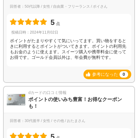
回答者：50代以降 / 女性 / 自由業・フリーランス / ポイさん
5
点
投稿日時：2024年11月02日
ポイントがたまりやすくて気にいってます。買い物をすると
きに利用するとポイントがついてきます。ポイントの利用先
もお金のように使えます。スイーツ購入や携帯料金に使って
お得です。ゴールド会員以外は、年会費が無料です。
参考になった
0
dカードの口コミ情報
ポイントの使いみち豊富！お得なクーポン
も！
回答者：30代後半 / 女性 / その他 / おたまさん
5
点