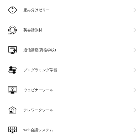
産み分けゼリー
英会話教材
通信講座(資格学校)
プログラミング学習
ウェビナーツール
テレワークツール
web会議システム