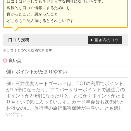
口コミはどうしてもネガティブな内容になりがちです。
客観的な口コミ情報にするためにも
良かったこと、悪かったこと
どちらもご記入頂けるとうれしいです
書き方のコツ
口コミ投稿
※口コミ１つでも投稿できます
良い点