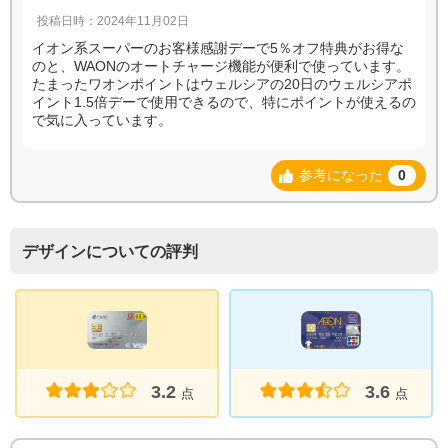
投稿日時：2024年11月02日
イオン系スーパーのお客様感謝デーで5％オフ特典がお得な
のと、WAONのオートチャージ機能が便利で使っています。
たまったワオンポイントはウェルシアの20日のウェルシアポ
イント1.5倍デーで使用できるので、特にポイントが使えるの
で気に入っています。
参考になった
0
デザインについての評判
3.6
3.2
点
点