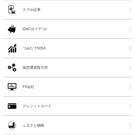
スマホ証券
iDeCo(イデコ)
つみたてNISA
仮想通貨取引所
FX会社
クレジットカード
ふるさと納税