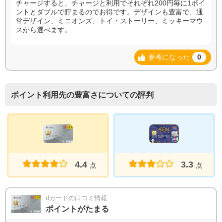
チャージすると、チャージと利用でそれぞれ200円毎に1ポイ
ントとダブルで貯まるのでお得です。デザインも豊富で、通
常デザイン、ミニオンズ、トイ・ストーリー、ミッキーマウ
スから選べます。
参考になった
0
ポイント利用先の豊富さについての評判
3.3
4.4
点
点
dカードの口コミ情報
ポイントがたまる