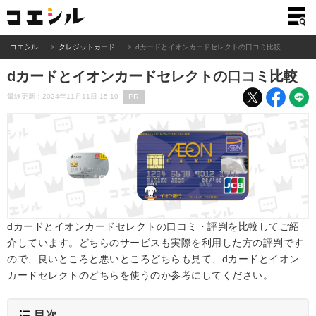
コエシル
クレジットカード
dカードとイオンカードセレクトの口コミ比較
dカードとイオンカードセレクトの口コミ比較
PR
最終更新：2024年11月11日 15:10
dカードとイオンカードセレクトの口コミ・評判を比較してご紹
介しています。どちらのサービスも実際を利用した方の評判です
ので、良いところと悪いところどちらも見て、dカードとイオン
カードセレクトのどちらを使うのか参考にしてください。
目次