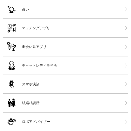
占い
マッチングアプリ
出会い系アプリ
チャットレディ事務所
スマホ決済
結婚相談所
ロボアドバイザー