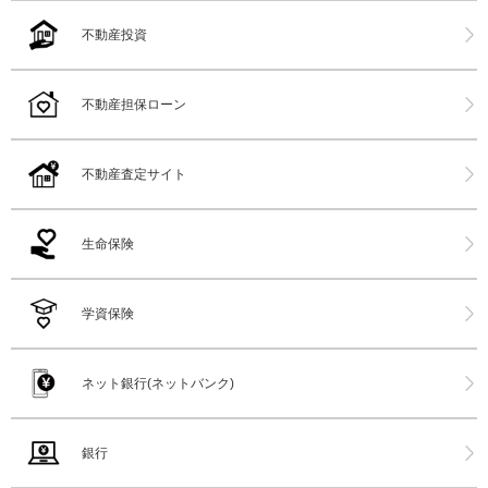
不動産投資
不動産担保ローン
不動産査定サイト
生命保険
学資保険
ネット銀行(ネットバンク)
銀行