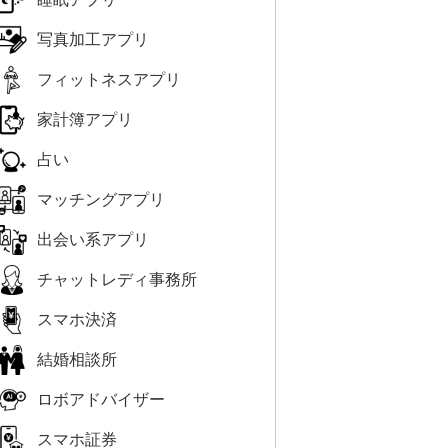
写真加工アプリ
フィットネスアプリ
家計簿アプリ
占い
マッチングアプリ
出会い系アプリ
チャットレディ事務所
スマホ決済
結婚相談所
ロボアドバイザー
スマホ証券