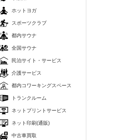
ホットヨガ
スポーツクラブ
都内サウナ
全国サウナ
民泊サイト・サービス
介護サービス
都内コワーキングスペース
トランクルーム
ネットプリントサービス
ネット印刷(通販)
中古車買取