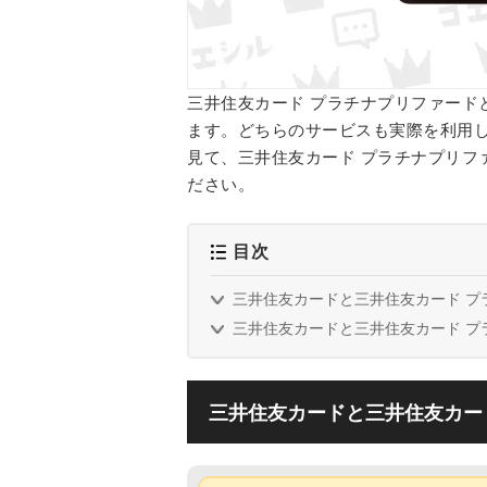
三井住友カード プラチナプリファード
ます。どちらのサービスも実際を利用
見て、三井住友カード プラチナプリフ
ださい。
目次
三井住友カードと三井住友カード プ
三井住友カードと三井住友カード プ
三井住友カードと三井住友カー