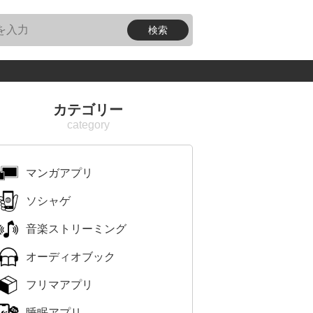
カテゴリー
マンガアプリ
ソシャゲ
音楽ストリーミング
オーディオブック
フリマアプリ
睡眠アプリ