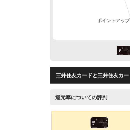
三井住友カードと三井住友カー
還元率についての評判