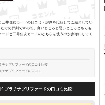
と三井住友カードの口コミ・評判を比較してご紹介してい
した方の評判ですので、良いところと悪いところどちらも
ァードと三井住友カードのどちらを使うのか参考にしてく
ラチナプリファードの口コミ比較
ラチナプリファードの口コミ
ド プラチナプリファードの口コミ比較