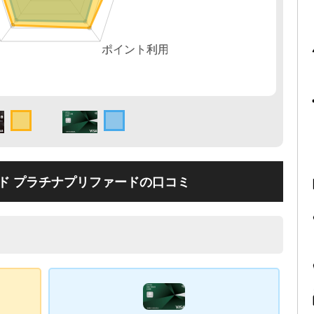
ド プラチナプリファードの口コミ