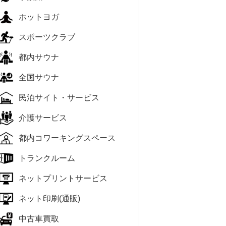
ホットヨガ
スポーツクラブ
都内サウナ
全国サウナ
民泊サイト・サービス
介護サービス
都内コワーキングスペース
トランクルーム
ネットプリントサービス
ネット印刷(通販)
中古車買取