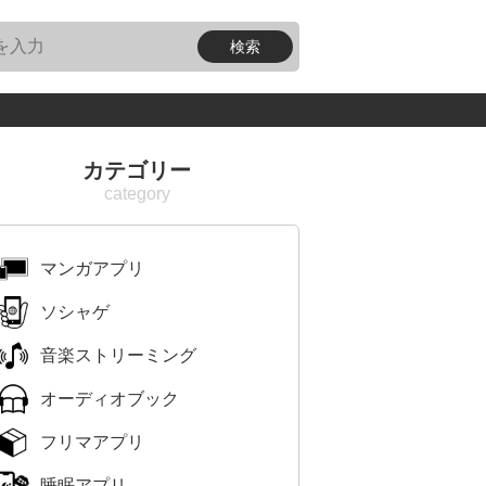
カテゴリー
マンガアプリ
ソシャゲ
音楽ストリーミング
オーディオブック
フリマアプリ
睡眠アプリ