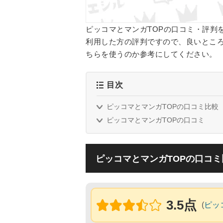
ピッコマとマンガTOPの口コミ・評判
利用した方の評判ですので、良いところ
ちらを使うのか参考にしてください。
目次
ピッコマとマンガTOPの口コミ比較
ピッコマとマンガTOPの口コミ
ピッコマとマンガTOPの口コミ
3.5点
(
ピッ