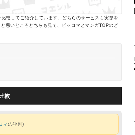
を比較してご紹介しています。どちらのサービスも実際を
と悪いところどちらも見て、ピッコマとマンガTOPのど
比較
コマ
の評判)