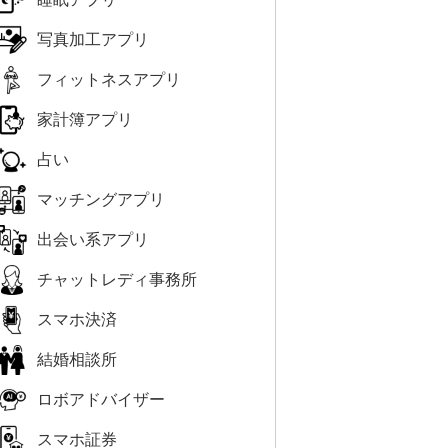
写真加工アプリ
フィットネスアプリ
家計簿アプリ
占い
マッチングアプリ
出会い系アプリ
チャットレディ事務所
スマホ決済
結婚相談所
ロボアドバイザー
スマホ証券