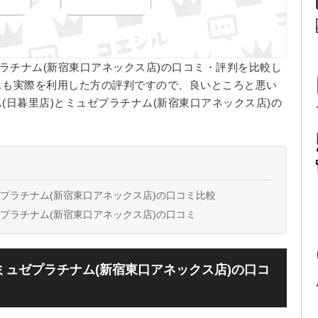
プラチナム(新宿東口アネックス店)の口コミ・評判を比較し
スも実際を利用した方の評判ですので、良いところと悪い
(日暮里店)とミュゼプラチナム(新宿東口アネックス店)の
。
ゼプラチナム(新宿東口アネックス店)の口コミ比較
ゼプラチナム(新宿東口アネックス店)の口コミ
ミュゼプラチナム(新宿東口アネックス店)の口コ