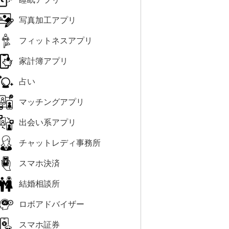
写真加工アプリ
フィットネスアプリ
家計簿アプリ
占い
マッチングアプリ
出会い系アプリ
チャットレディ事務所
スマホ決済
結婚相談所
ロボアドバイザー
スマホ証券