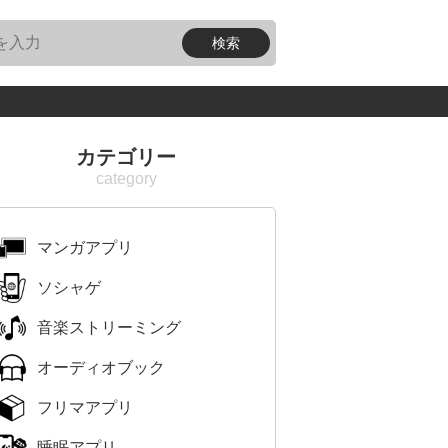
カテゴリー
マンガアプリ
ソシャゲ
音楽ストリーミング
オーディオブック
フリマアプリ
睡眠アプリ