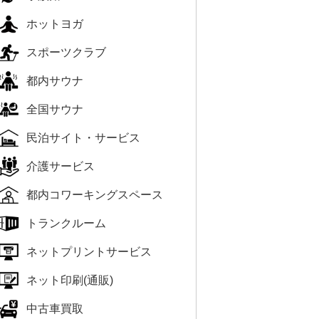
ホットヨガ
スポーツクラブ
都内サウナ
全国サウナ
民泊サイト・サービス
介護サービス
都内コワーキングスペース
トランクルーム
ネットプリントサービス
ネット印刷(通販)
中古車買取