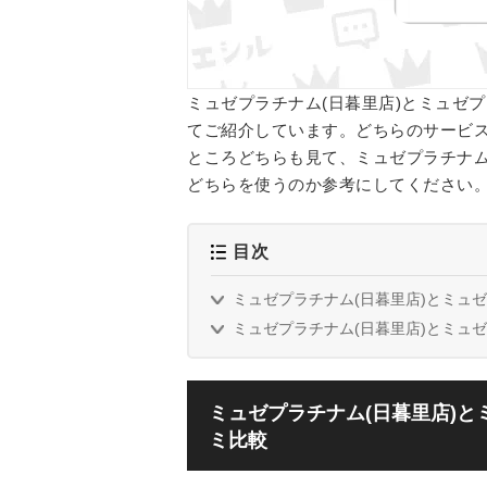
ミュゼプラチナム(日暮里店)とミュゼ
てご紹介しています。どちらのサービ
ところどちらも見て、ミュゼプラチナム
どちらを使うのか参考にしてください
目次
ミュゼプラチナム(日暮里店)とミュ
ミュゼプラチナム(日暮里店)とミュ
ミュゼプラチナム(日暮里店)と
ミ比較