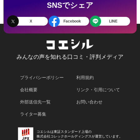
SNSでシェア
X
Facebook
LINE
みんなの声を知れる口コミ・評判メディア
プライバシーポリシー
利用規約
会社概要
リンク・引用について
外部送信先一覧
お問い合わせ
ライター募集
コエシルは東証スタンダード上場の
株式会社コレックホールディングスが運営しています。