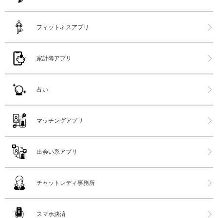
フィットネスアプリ
家計簿アプリ
占い
マッチングアプリ
出会い系アプリ
チャットレディ事務所
スマホ決済