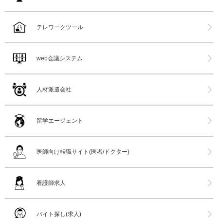
テレワークツール
web会議システム
人材派遣会社
留学エージェント
医師向け転職サイト(医者/ドクター)
看護師求人
バイト探し(求人)