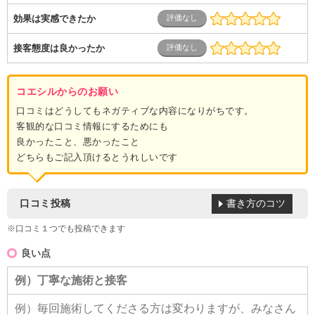
効果は実感できたか
接客態度は良かったか
コエシルからのお願い
口コミはどうしてもネガティブな内容になりがちです。
客観的な口コミ情報にするためにも
良かったこと、悪かったこと
どちらもご記入頂けるとうれしいです
書き方のコツ
口コミ投稿
※口コミ１つでも投稿できます
良い点