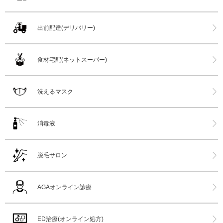
出前配達(デリバリー)
食材宅配(ネットスーパー)
洗えるマスク
消毒液
脱毛サロン
AGAオンライン診療
ED治療(オンライン処方)