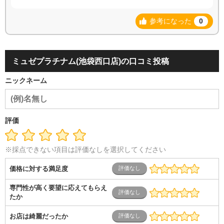
参考になった
0
ミュゼプラチナム(池袋西口店)の口コミ投稿
ニックネーム
評価
※採点できない項目は評価なしを選択してください
価格に対する満足度
専門性が高く要望に応えてもらえ
たか
お店は綺麗だったか