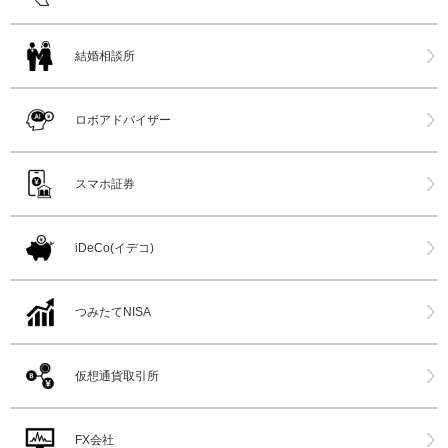
結婚相談所
ロボアドバイザー
スマホ証券
iDeCo(イデコ)
つみたてNISA
仮想通貨取引所
FX会社