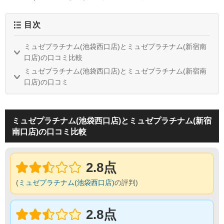
目次
ミュゼプラチナム(池袋西口店)とミュゼプラチナム(新宿南
口店)の口コミ比較
ミュゼプラチナム(池袋西口店)とミュゼプラチナム(新宿南
口店)の口コミ
ミュゼプラチナム(池袋西口店)とミュゼプラチナム(新宿
南口店)の口コミ比較
2.8点
(
ミュゼプラチナム(池袋西口店)
の評判)
2.8点