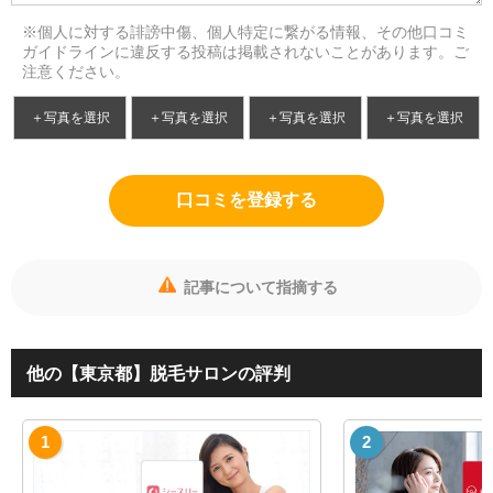
※個人に対する誹謗中傷、個人特定に繋がる情報、その他口コミ
ガイドラインに違反する投稿は掲載されないことがあります。ご
注意ください。
＋写真を選択
＋写真を選択
＋写真を選択
＋写真を選択
口コミを登録する
記事について指摘する
他の【東京都】脱毛サロンの評判