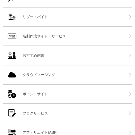
リゾートバイト
名刺作成サイト・サービス
おすすめ副業
クラウドソーシング
ポイントサイト
ブログサービス
アフィリエイト(ASP)