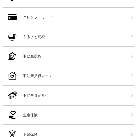
クレジットカード
ふるさと納税
不動産投資
不動産担保ローン
不動産査定サイト
生命保険
学資保険