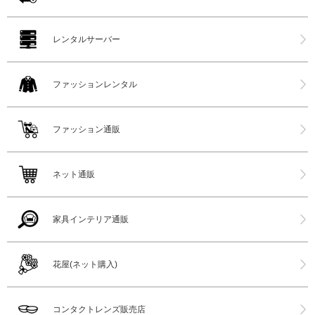
レンタルサーバー
ファッションレンタル
ファッション通販
ネット通販
家具インテリア通販
花屋(ネット購入)
コンタクトレンズ販売店