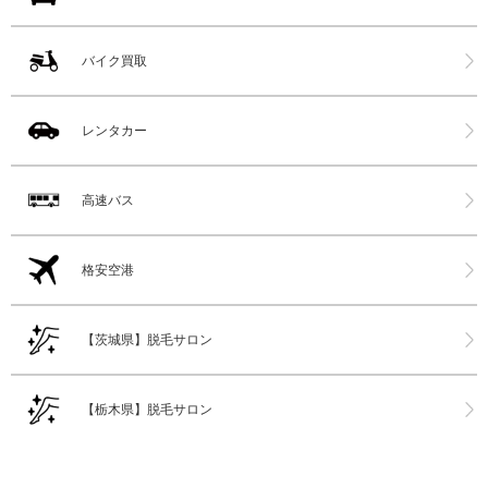
バイク買取
レンタカー
高速バス
格安空港
【茨城県】脱毛サロン
【栃木県】脱毛サロン