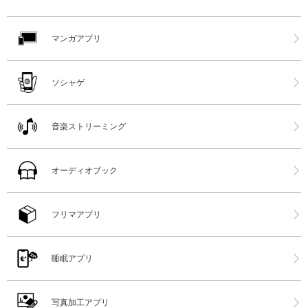
マンガアプリ
ソシャゲ
音楽ストリーミング
オーディオブック
フリマアプリ
睡眠アプリ
写真加工アプリ