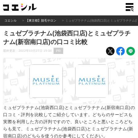
コエシル
【東京都】脱毛サロン
ミュゼプラチナム(池袋西口店)とミュゼプラチナム(
ミュゼプラチナム(池袋西口店)とミュゼプラチ
ナム(新宿南口店)の口コミ比較
PR
最終更新：2022年10月27日 15:34
ミュゼプラチナム(池袋西口店)とミュゼプラチナム(新宿南口店)の
口コミ・評判を比較してご紹介しています。どちらのサービスも
実際を利用した方の評判ですので、良いところと悪いところどち
らも見て、ミュゼプラチナム(池袋西口店)とミュゼプラチナム(新
宿南口店)のどちらを使うのか参考にしてください。