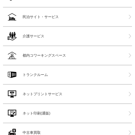
民泊サイト・サービス
介護サービス
都内コワーキングスペース
トランクルーム
ネットプリントサービス
ネット印刷(通販)
中古車買取