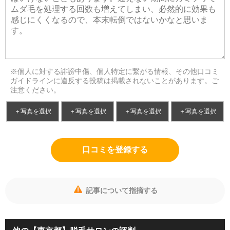
※個人に対する誹謗中傷、個人特定に繋がる情報、その他口コミ
ガイドラインに違反する投稿は掲載されないことがあります。ご
注意ください。
＋写真を選択
＋写真を選択
＋写真を選択
＋写真を選択
口コミを登録する
記事について指摘する