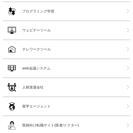
プログラミング学習
ウェビナーツール
テレワークツール
web会議システム
人材派遣会社
留学エージェント
医師向け転職サイト(医者/ドクター)