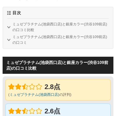
目次
ミュゼプラチナム(池袋西口店)と銀座カラー(渋谷109前店)
の口コミ比較
ミュゼプラチナム(池袋西口店)と銀座カラー(渋谷109前店)
の口コミ
ミュゼプラチナム(池袋西口店)と銀座カラー(渋谷109前
店)の口コミ比較
2.8点
(
ミュゼプラチナム(池袋西口店)
の評判)
2.6点