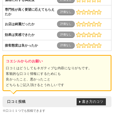
専門性が高く要望に応えてもらえ
たか
お店は綺麗だったか
効果は実感できたか
接客態度は良かったか
コエシルからのお願い
口コミはどうしてもネガティブな内容になりがちです。
客観的な口コミ情報にするためにも
良かったこと、悪かったこと
どちらもご記入頂けるとうれしいです
書き方のコツ
口コミ投稿
※口コミ１つでも投稿できます