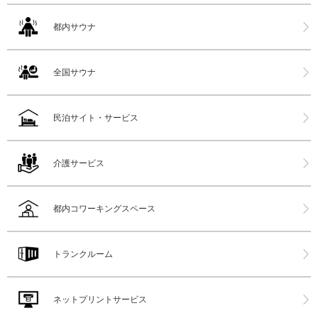
都内サウナ
全国サウナ
民泊サイト・サービス
介護サービス
都内コワーキングスペース
トランクルーム
ネットプリントサービス