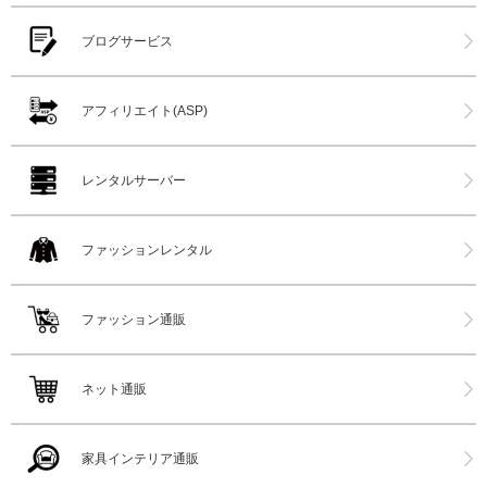
ブログサービス
アフィリエイト(ASP)
レンタルサーバー
ファッションレンタル
ファッション通販
ネット通販
家具インテリア通販