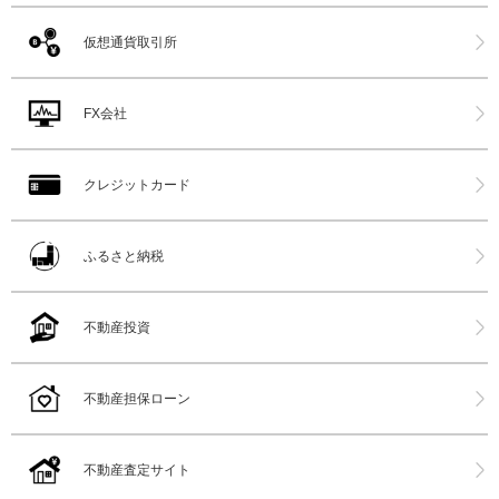
仮想通貨取引所
FX会社
クレジットカード
ふるさと納税
不動産投資
不動産担保ローン
不動産査定サイト