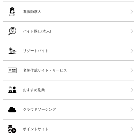
看護師求人
バイト探し(求人)
リゾートバイト
名刺作成サイト・サービス
おすすめ副業
クラウドソーシング
ポイントサイト