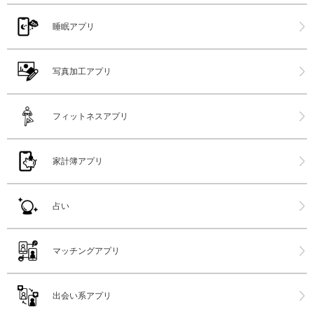
睡眠アプリ
写真加工アプリ
フィットネスアプリ
家計簿アプリ
占い
マッチングアプリ
出会い系アプリ