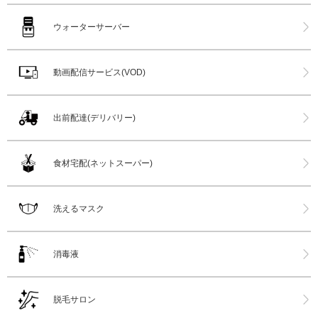
ウォーターサーバー
動画配信サービス(VOD)
出前配達(デリバリー)
食材宅配(ネットスーパー)
洗えるマスク
消毒液
脱毛サロン