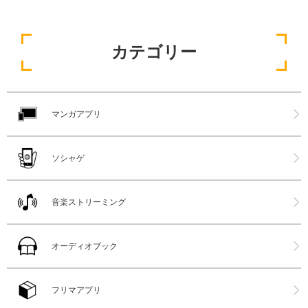
カテゴリー
マンガアプリ
ソシャゲ
音楽ストリーミング
オーディオブック
フリマアプリ