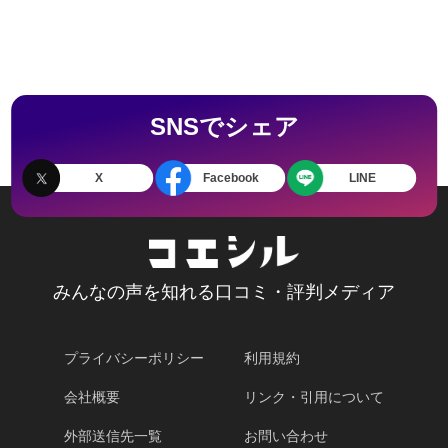
SNSでシェア
X
Facebook
LINE
みんなの声を知れる口コミ・評判メディア
プライバシーポリシー
利用規約
会社概要
リンク・引用について
外部送信先一覧
お問い合わせ