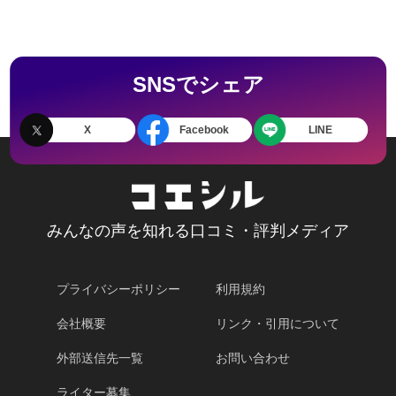
SNSでシェア
X
Facebook
LINE
みんなの声を知れる口コミ・評判メディア
プライバシーポリシー
利用規約
会社概要
リンク・引用について
外部送信先一覧
お問い合わせ
ライター募集