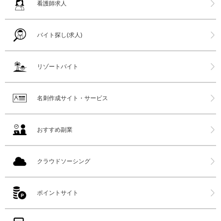
看護師求人
バイト探し(求人)
リゾートバイト
名刺作成サイト・サービス
おすすめ副業
クラウドソーシング
ポイントサイト