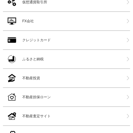
仮想通貨取引所
FX会社
クレジットカード
ふるさと納税
不動産投資
不動産担保ローン
不動産査定サイト