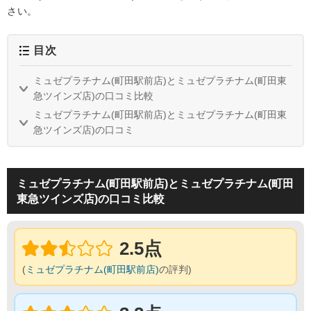
さい。
目次
ミュゼプラチナム(町田駅前店)とミュゼプラチナム(町田東
急ツインズ店)の口コミ比較
ミュゼプラチナム(町田駅前店)とミュゼプラチナム(町田東
急ツインズ店)の口コミ
ミュゼプラチナム(町田駅前店)とミュゼプラチナム(町田
東急ツインズ店)の口コミ比較
2.5点
(
ミュゼプラチナム(町田駅前店)
の評判)