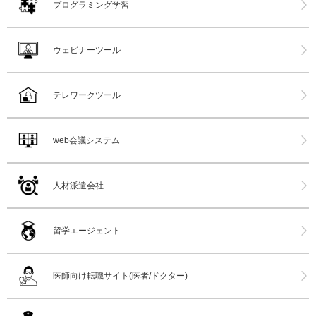
プログラミング学習
ウェビナーツール
テレワークツール
web会議システム
人材派遣会社
留学エージェント
医師向け転職サイト(医者/ドクター)