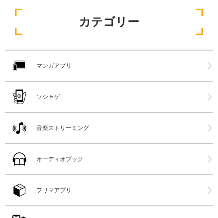
カテゴリー
マンガアプリ
ソシャゲ
音楽ストリーミング
オーディオブック
フリマアプリ