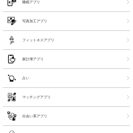
睡眠アプリ
写真加工アプリ
フィットネスアプリ
家計簿アプリ
占い
マッチングアプリ
出会い系アプリ