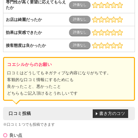
専門性が高く要望に応えてもらえ
たか
お店は綺麗だったか
効果は実感できたか
接客態度は良かったか
コエシルからのお願い
口コミはどうしてもネガティブな内容になりがちです。
客観的な口コミ情報にするためにも
良かったこと、悪かったこと
どちらもご記入頂けるとうれしいです
書き方のコツ
口コミ投稿
※口コミ１つでも投稿できます
良い点