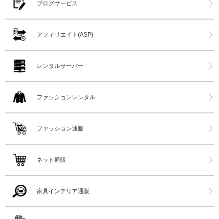
ブログサービス
アフィリエイト(ASP)
レンタルサーバー
ファッションレンタル
ファッション通販
ネット通販
家具インテリア通販