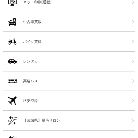
ネット印刷(通販)
中古車買取
バイク買取
レンタカー
高速バス
格安空港
【茨城県】脱毛サロン