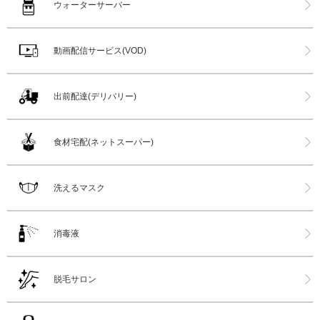
ウォーターサーバー
動画配信サービス(VOD)
出前配達(デリバリー)
食材宅配(ネットスーパー)
洗えるマスク
消毒液
脱毛サロン