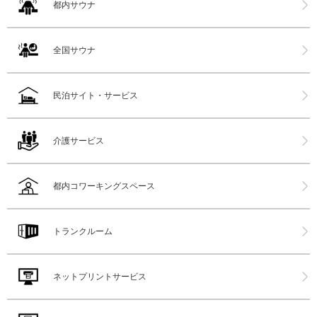
都内サウナ
全国サウナ
民泊サイト・サービス
介護サービス
都内コワーキングスペース
トランクルーム
ネットプリントサービス