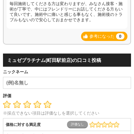
毎回施術してくださる方は変わりますが、みなさん接客・施
術が丁寧で、中にはフレンドリーにお話してくださる方もい
て良いです。施術中に痛いと感じる事もなく、施術後のトラ
ブルもないので安心しておまかせできます。
参考になった
0
ミュゼプラチナム(町田駅前店)の口コミ投稿
ニックネーム
評価
※採点できない項目は評価なしを選択してください
価格に対する満足度