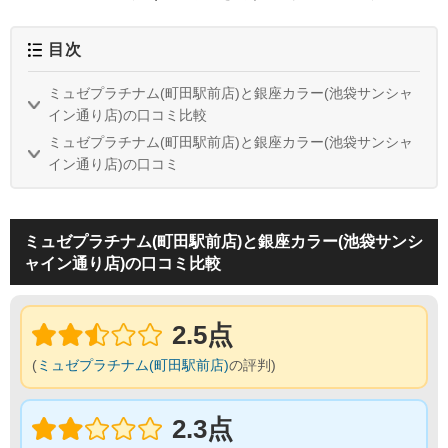
目次
ミュゼプラチナム(町田駅前店)と銀座カラー(池袋サンシャ
イン通り店)の口コミ比較
ミュゼプラチナム(町田駅前店)と銀座カラー(池袋サンシャ
イン通り店)の口コミ
ミュゼプラチナム(町田駅前店)と銀座カラー(池袋サンシ
ャイン通り店)の口コミ比較
2.5点
(
ミュゼプラチナム(町田駅前店)
の評判)
2.3点