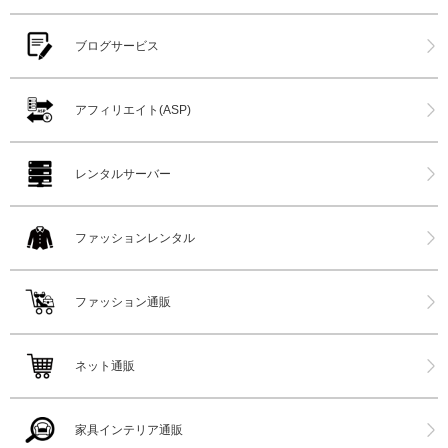
ブログサービス
アフィリエイト(ASP)
レンタルサーバー
ファッションレンタル
ファッション通販
ネット通販
家具インテリア通販