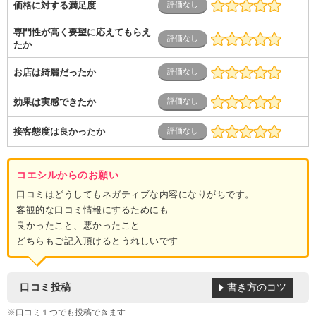
価格に対する満足度
専門性が高く要望に応えてもらえ
たか
お店は綺麗だったか
効果は実感できたか
接客態度は良かったか
コエシルからのお願い
口コミはどうしてもネガティブな内容になりがちです。
客観的な口コミ情報にするためにも
良かったこと、悪かったこと
どちらもご記入頂けるとうれしいです
書き方のコツ
口コミ投稿
※口コミ１つでも投稿できます