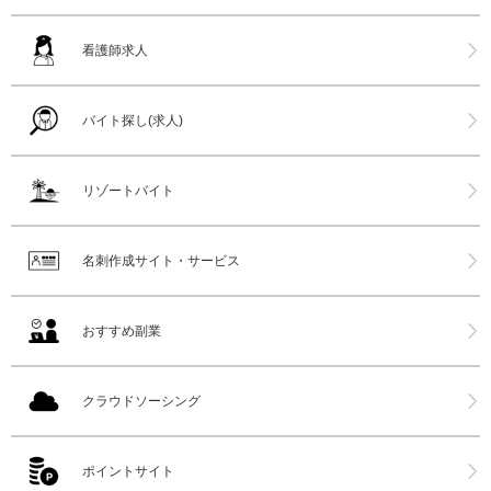
看護師求人
バイト探し(求人)
リゾートバイト
名刺作成サイト・サービス
おすすめ副業
クラウドソーシング
ポイントサイト