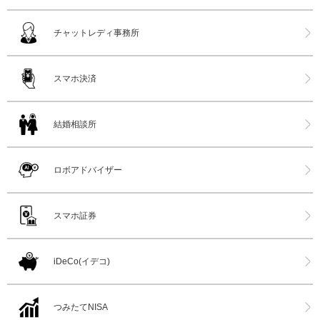
チャットレディ事務所
スマホ決済
結婚相談所
ロボアドバイザー
スマホ証券
iDeCo(イデコ)
つみたてNISA