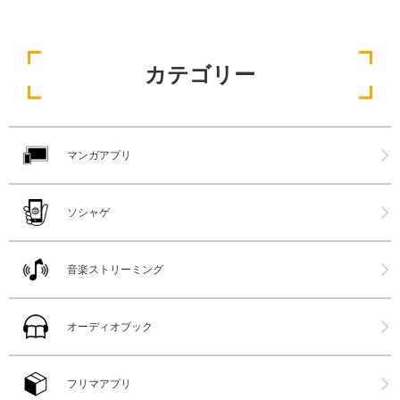
カテゴリー
マンガアプリ
ソシャゲ
音楽ストリーミング
オーディオブック
フリマアプリ