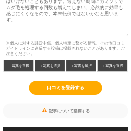
※個人に対する誹謗中傷、個人特定に繋がる情報、その他口コミ
ガイドラインに違反する投稿は掲載されないことがあります。ご
注意ください。
＋写真を選択
＋写真を選択
＋写真を選択
＋写真を選択
口コミを登録する
記事について指摘する