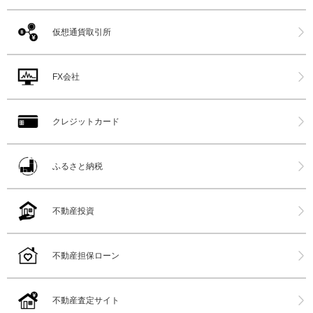
仮想通貨取引所
FX会社
クレジットカード
ふるさと納税
不動産投資
不動産担保ローン
不動産査定サイト