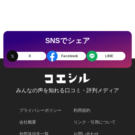
SNSでシェア
X
Facebook
LINE
みんなの声を知れる口コミ・評判メディア
プライバシーポリシー
利用規約
会社概要
リンク・引用について
外部送信先一覧
お問い合わせ