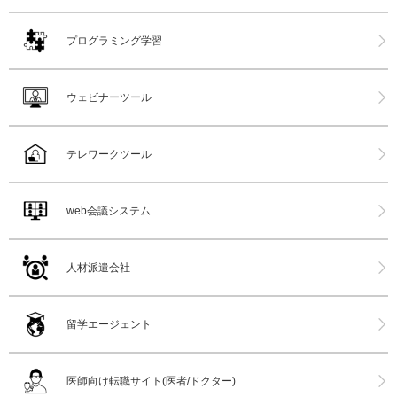
プログラミング学習
ウェビナーツール
テレワークツール
web会議システム
人材派遣会社
留学エージェント
医師向け転職サイト(医者/ドクター)