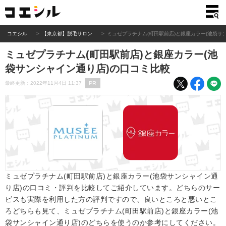
コエシル
【東京都】脱毛サロン
ミュゼプラチナム(町田駅前店)と銀座カラー(池袋サ
ミュゼプラチナム(町田駅前店)と銀座カラー(池
袋サンシャイン通り店)の口コミ比較
PR
最終更新：2022年11月4日 11:37
ミュゼプラチナム(町田駅前店)と銀座カラー(池袋サンシャイン通
り店)の口コミ・評判を比較してご紹介しています。どちらのサー
ビスも実際を利用した方の評判ですので、良いところと悪いとこ
ろどちらも見て、ミュゼプラチナム(町田駅前店)と銀座カラー(池
袋サンシャイン通り店)のどちらを使うのか参考にしてください。