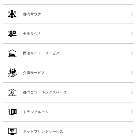
都内サウナ
全国サウナ
民泊サイト・サービス
介護サービス
都内コワーキングスペース
トランクルーム
ネットプリントサービス