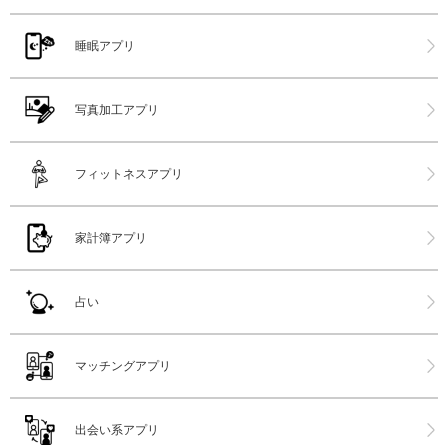
睡眠アプリ
写真加工アプリ
フィットネスアプリ
家計簿アプリ
占い
マッチングアプリ
出会い系アプリ