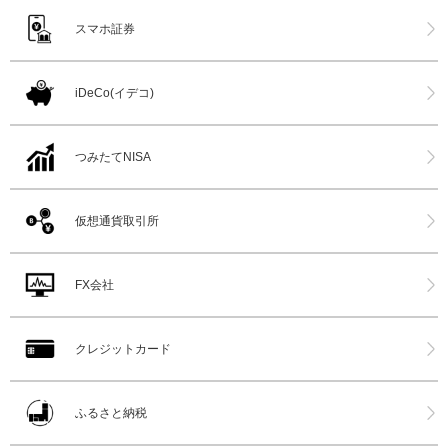
スマホ証券
iDeCo(イデコ)
つみたてNISA
仮想通貨取引所
FX会社
クレジットカード
ふるさと納税