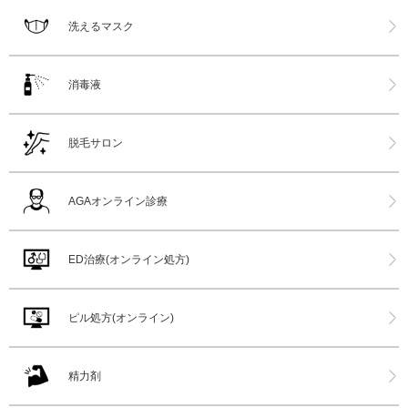
洗えるマスク
消毒液
脱毛サロン
AGAオンライン診療
ED治療(オンライン処方)
ピル処方(オンライン)
精力剤