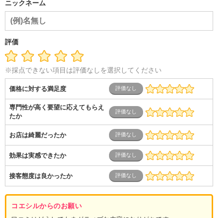
ニックネーム
評価
※採点できない項目は評価なしを選択してください
価格に対する満足度
専門性が高く要望に応えてもらえ
たか
お店は綺麗だったか
効果は実感できたか
接客態度は良かったか
コエシルからのお願い