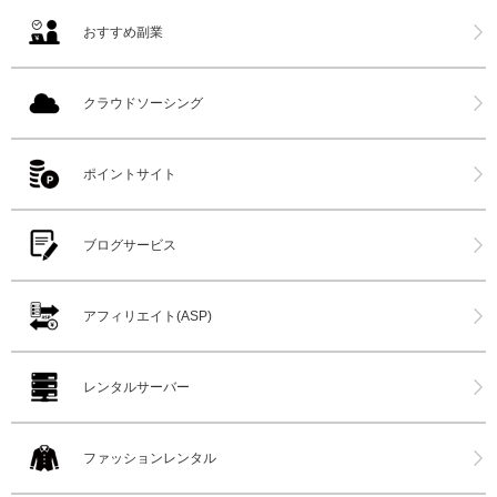
おすすめ副業
クラウドソーシング
ポイントサイト
ブログサービス
アフィリエイト(ASP)
レンタルサーバー
ファッションレンタル