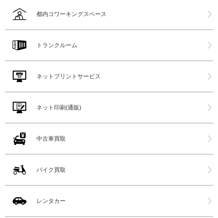
都内コワーキングスペース
トランクルーム
ネットプリントサービス
ネット印刷(通販)
中古車買取
バイク買取
レンタカー