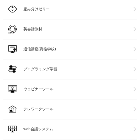
産み分けゼリー
英会話教材
通信講座(資格学校)
プログラミング学習
ウェビナーツール
テレワークツール
web会議システム