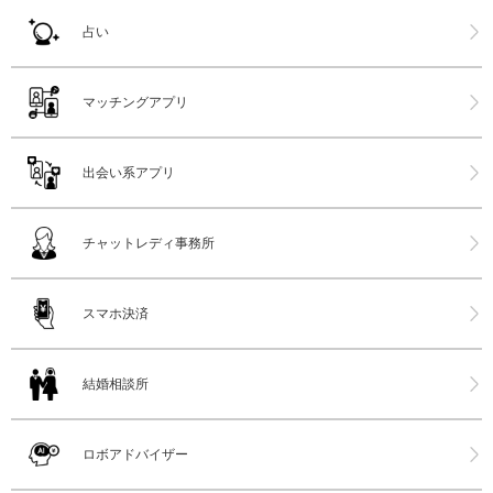
占い
マッチングアプリ
出会い系アプリ
チャットレディ事務所
スマホ決済
結婚相談所
ロボアドバイザー