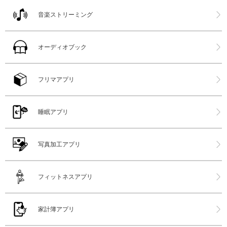
音楽ストリーミング
オーディオブック
フリマアプリ
睡眠アプリ
写真加工アプリ
フィットネスアプリ
家計簿アプリ