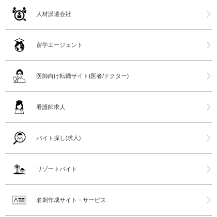
人材派遣会社
留学エージェント
医師向け転職サイト(医者/ドクター)
看護師求人
バイト探し(求人)
リゾートバイト
名刺作成サイト・サービス