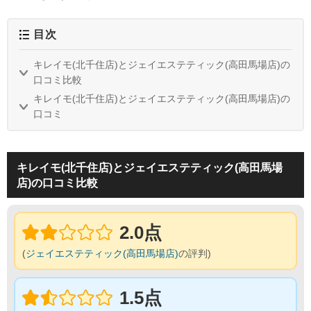
目次
キレイモ(北千住店)とジェイエステティック(高田馬場店)の
口コミ比較
キレイモ(北千住店)とジェイエステティック(高田馬場店)の
口コミ
キレイモ(北千住店)とジェイエステティック(高田馬場
店)の口コミ比較
2.0点
(
ジェイエステティック(高田馬場店)
の評判)
1.5点