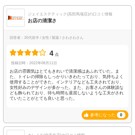
ジェイエステティック(高田馬場店)の口コミ情報
お店の清潔さ
回答者：30代前半 / 女性 / 製薬 / さわさわさん
4
点
投稿日時：2022年08月11日
お店の雰囲気はとてもきれいで清潔感はあふれていた。ま
た、トイレの掃除もしっかりいきわたっており、気持ちよく
使用することができた。インテリアなども工夫されており、
女性好みのデザインが多かった。また、お客さんの体験談な
ども飾られており、待ち時間も退屈しないような工夫がされ
ていたことがとても良いと思った。
参考になった
0