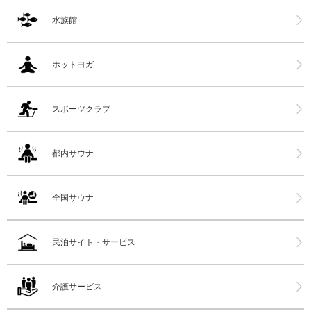
水族館
ホットヨガ
スポーツクラブ
都内サウナ
全国サウナ
民泊サイト・サービス
介護サービス