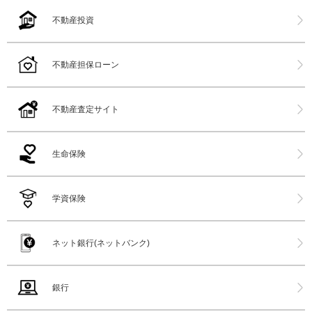
不動産投資
不動産担保ローン
不動産査定サイト
生命保険
学資保険
ネット銀行(ネットバンク)
銀行