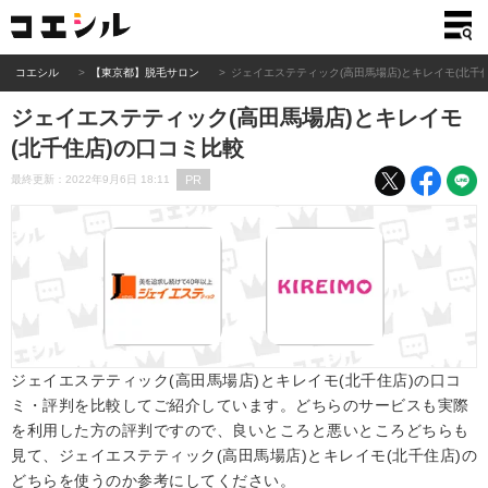
コエシル
【東京都】脱毛サロン
ジェイエステティック(高田馬場店)とキレイモ(北千
ジェイエステティック(高田馬場店)とキレイモ
(北千住店)の口コミ比較
PR
最終更新：2022年9月6日 18:11
ジェイエステティック(高田馬場店)とキレイモ(北千住店)の口コ
ミ・評判を比較してご紹介しています。どちらのサービスも実際
を利用した方の評判ですので、良いところと悪いところどちらも
見て、ジェイエステティック(高田馬場店)とキレイモ(北千住店)の
どちらを使うのか参考にしてください。