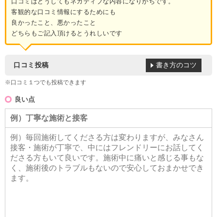
口コミはどうしてもネガティブな内容になりがちです。
客観的な口コミ情報にするためにも
良かったこと、悪かったこと
どちらもご記入頂けるとうれしいです
書き方のコツ
口コミ投稿
※口コミ１つでも投稿できます
良い点