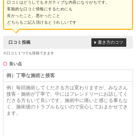
口コミはどうしてもネガティブな内容になりがちです。
客観的な口コミ情報にするためにも
良かったこと、悪かったこと
どちらもご記入頂けるとうれしいです
書き方のコツ
口コミ投稿
※口コミ１つでも投稿できます
良い点