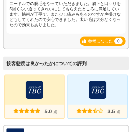
ニードルでの脱毛をやっていただきました。眉下と口回りを
5回くらい通ってきれいにしてもらえたところに満足してい
ます。施術が丁寧で、また少し痛みもあるのですが声掛けな
どもしてくれたので安心できました。太い毛は大分なくなっ
たので効果もありました。
参考になった
0
接客態度は良かったかについての評判
5.0
3.5
点
点