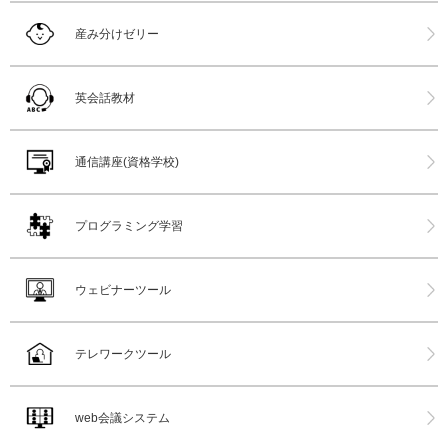
産み分けゼリー
英会話教材
通信講座(資格学校)
プログラミング学習
ウェビナーツール
テレワークツール
web会議システム