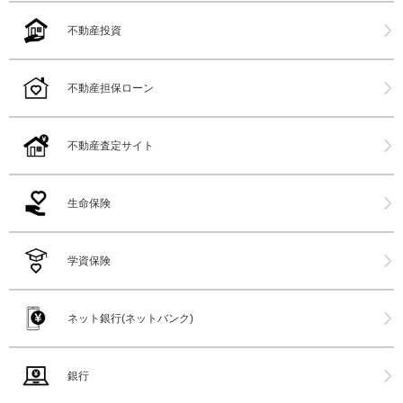
不動産投資
不動産担保ローン
不動産査定サイト
生命保険
学資保険
ネット銀行(ネットバンク)
銀行