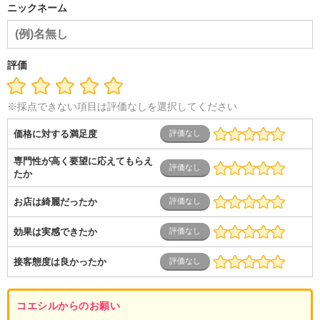
ニックネーム
評価
※採点できない項目は評価なしを選択してください
価格に対する満足度
専門性が高く要望に応えてもらえ
たか
お店は綺麗だったか
効果は実感できたか
接客態度は良かったか
コエシルからのお願い