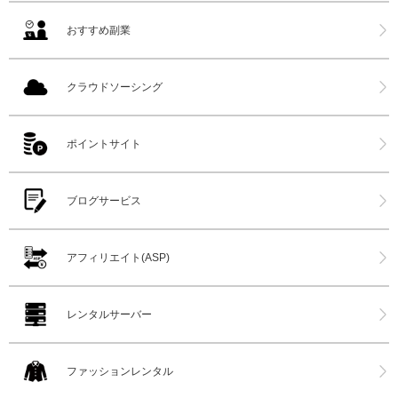
おすすめ副業
クラウドソーシング
ポイントサイト
ブログサービス
アフィリエイト(ASP)
レンタルサーバー
ファッションレンタル