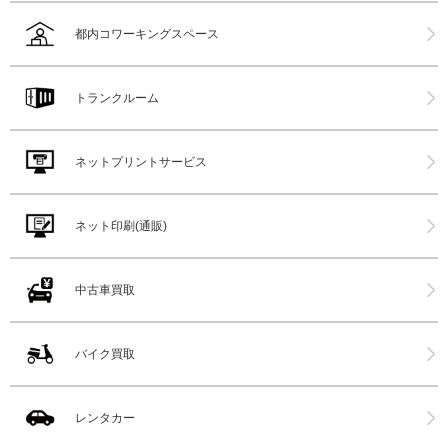
都内コワーキングスペース
トランクルーム
ネットプリントサービス
ネット印刷(通販)
中古車買取
バイク買取
レンタカー