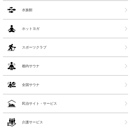
水族館
ホットヨガ
スポーツクラブ
都内サウナ
全国サウナ
民泊サイト・サービス
介護サービス