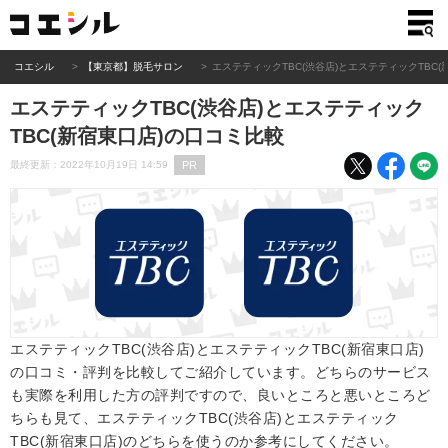
コエシル
【東京都】脱毛サロン
エステティックTBC(渋谷店)とエステティックTBC
エステティックTBC(渋谷店)とエステティック
TBC(新宿東口店)の口コミ比較
PR
最終更新：2022年10月19日 14:59
エステティックTBC(渋谷店)とエステティックTBC(新宿東口店)
の口コミ・評判を比較してご紹介しています。どちらのサービス
も実際を利用した方の評判ですので、良いところと悪いところど
ちらも見て、エステティックTBC(渋谷店)とエステティック
TBC(新宿東口店)のどちらを使うのか参考にしてください。