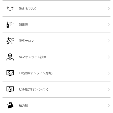
洗えるマスク
消毒液
脱毛サロン
AGAオンライン診療
ED治療(オンライン処方)
ピル処方(オンライン)
精力剤