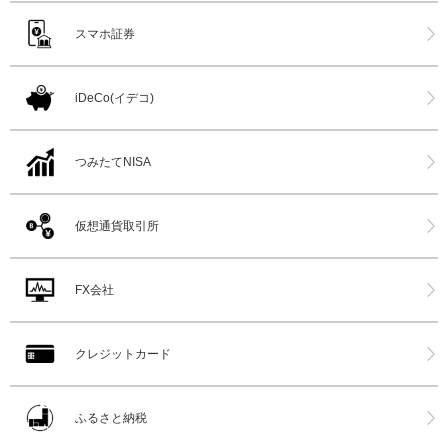
スマホ証券
iDeCo(イデコ)
つみたてNISA
仮想通貨取引所
FX会社
クレジットカード
ふるさと納税