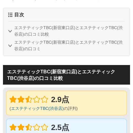
目次
エステティックTBC(新宿東口店)とエステティックTBC(渋
谷店)の口コミ比較
エステティックTBC(新宿東口店)とエステティックTBC(渋
谷店)の口コミ
エステティックTBC(新宿東口店)とエステティック
TBC(渋谷店)の口コミ比較
2.9点
(
エステティックTBC(渋谷店)
の評判)
2.5点