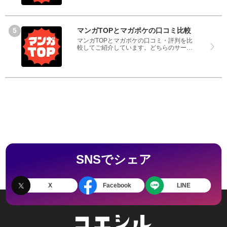
ところと悪いところどちらも見て、マンガ
TOPとcomicoのどちらを使うのか参考にし
てください。
マンガTOPとマガポケの口コミ比較
マンガTOPとマガポケの口コミ・評判を比
較してご紹介しています。どちらのサービ
スも実際を利用した方の評判ですので、良
いところと悪いところどちらも見て、マン
ガTOPとマガポケのどちらを使うのか参考
にしてください。
SNSでシェア
X
Facebook
LINE