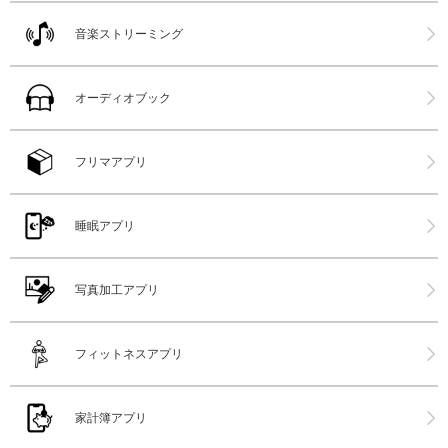
音楽ストリーミング
オーディオブック
フリマアプリ
睡眠アプリ
写真加工アプリ
フィットネスアプリ
家計簿アプリ