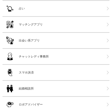
占い
マッチングアプリ
出会い系アプリ
チャットレディ事務所
スマホ決済
結婚相談所
ロボアドバイザー