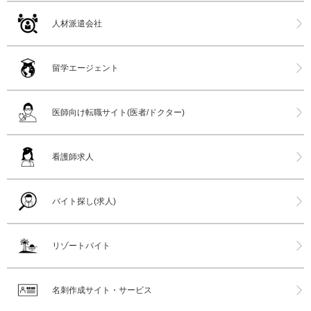
人材派遣会社
留学エージェント
医師向け転職サイト(医者/ドクター)
看護師求人
バイト探し(求人)
リゾートバイト
名刺作成サイト・サービス