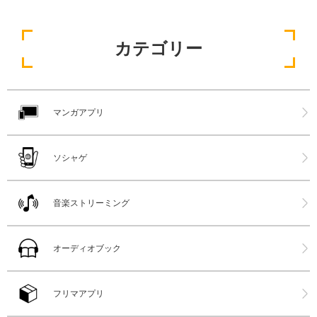
カテゴリー
マンガアプリ
ソシャゲ
音楽ストリーミング
オーディオブック
フリマアプリ