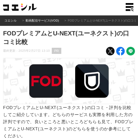
コエシル
動画配信サービス(VOD)
FODプレミアムとU-NEXT(ユーネクスト)の口コミ
FODプレミアムとU-NEXT(ユーネクスト)の口
コミ比較
PR
最終更新：2025年2月27日 13:10
FODプレミアムとU-NEXT(ユーネクスト)の口コミ・評判を比較
してご紹介しています。どちらのサービスも実際を利用した方の
評判ですので、良いところと悪いところどちらも見て、FODプレ
ミアムとU-NEXT(ユーネクスト)のどちらを使うのか参考にして
ください。