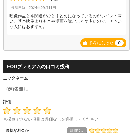
投稿日時：2024年09月11日
映像作品と本関連がひとまとめになっているのがポイント高
い。基本映像よりも本や漫画を読むことが多いので、そうい
う人にはおすすめ。
参考になった
0
FODプレミアムの口コミ投稿
ニックネーム
評価
※採点できない項目は評価なしを選択してください
適切な料金か