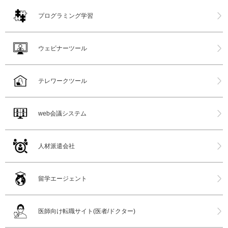
プログラミング学習
ウェビナーツール
テレワークツール
web会議システム
人材派遣会社
留学エージェント
医師向け転職サイト(医者/ドクター)