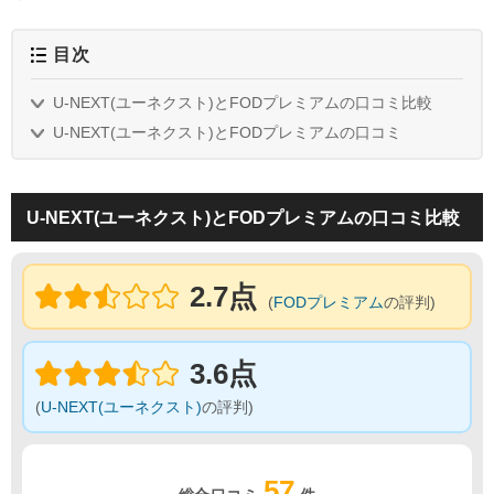
目次
U-NEXT(ユーネクスト)とFODプレミアムの口コミ比較
U-NEXT(ユーネクスト)とFODプレミアムの口コミ
U-NEXT(ユーネクスト)とFODプレミアムの口コミ比較
2.7点
(
FODプレミアム
の評判)
3.6点
(
U-NEXT(ユーネクスト)
の評判)
57