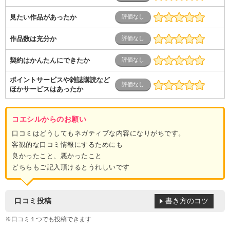
見たい作品があったか
作品数は充分か
契約はかんたんにできたか
ポイントサービスや雑誌購読など
ほかサービスはあったか
コエシルからのお願い
口コミはどうしてもネガティブな内容になりがちです。
客観的な口コミ情報にするためにも
良かったこと、悪かったこと
どちらもご記入頂けるとうれしいです
書き方のコツ
口コミ投稿
※口コミ１つでも投稿できます