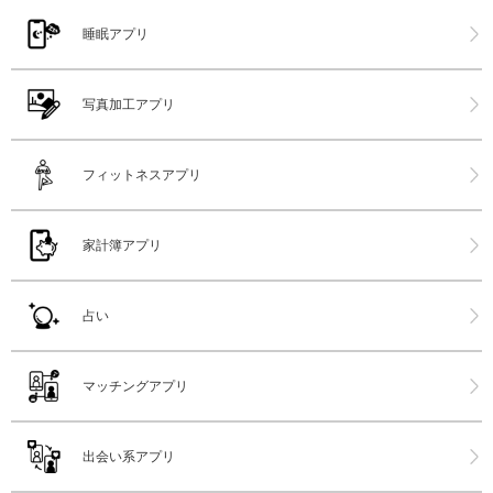
睡眠アプリ
写真加工アプリ
フィットネスアプリ
家計簿アプリ
占い
マッチングアプリ
出会い系アプリ