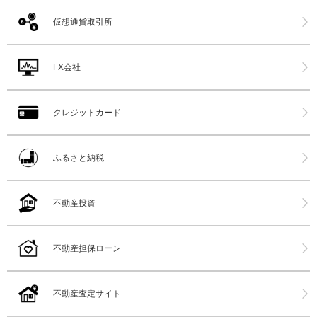
仮想通貨取引所
FX会社
クレジットカード
ふるさと納税
不動産投資
不動産担保ローン
不動産査定サイト