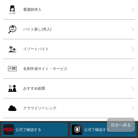
看護師求人
バイト探し(求人)
リゾートバイト
名刺作成サイト・サービス
おすすめ副業
クラウドソーシング
目次へ戻る
ポイントサイト
公式で確認する
公式で確認する