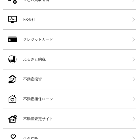
FX会社
クレジットカード
ふるさと納税
不動産投資
不動産担保ローン
不動産査定サイト
生命保険