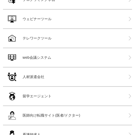
ウェビナーツール
テレワークツール
web会議システム
人材派遣会社
留学エージェント
医師向け転職サイト(医者/ドクター)
看護師求人