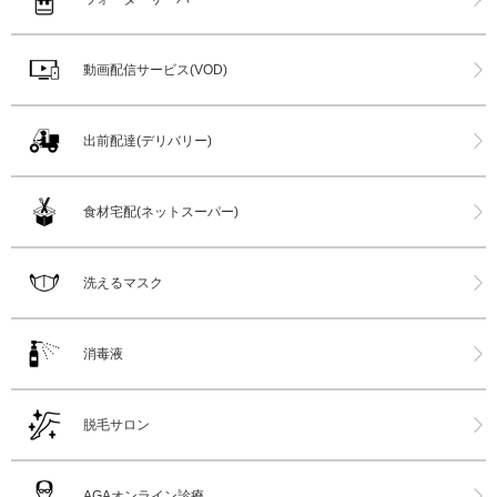
動画配信サービス(VOD)
出前配達(デリバリー)
食材宅配(ネットスーパー)
洗えるマスク
消毒液
脱毛サロン
AGAオンライン診療