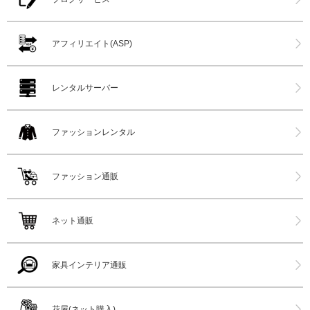
アフィリエイト(ASP)
レンタルサーバー
ファッションレンタル
ファッション通販
ネット通販
家具インテリア通販
花屋(ネット購入)