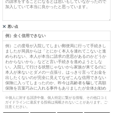
悪い点
※個人に対する誹謗中傷、個人特定に繋がる情報、その他口コミ
ガイドラインに違反する投稿は掲載されないことがあります。ご
注意ください。