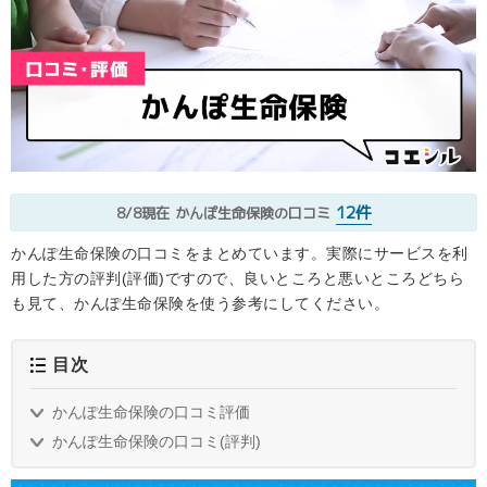
12件
8/8現在
かんぽ生命保険の口コミ
かんぽ生命保険の口コミをまとめています。実際にサービスを利
用した方の評判(評価)ですので、良いところと悪いところどちら
も見て、かんぽ生命保険を使う参考にしてください。
目次
かんぽ生命保険の口コミ評価
かんぽ生命保険の口コミ(評判)