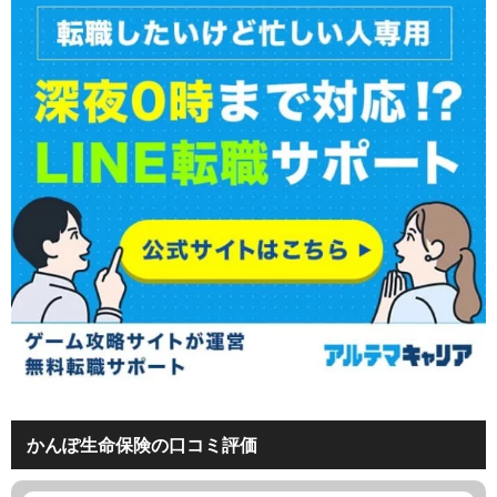
かんぽ生命保険の口コミ評価