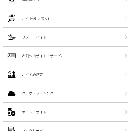
バイト探し(求人)
リゾートバイト
名刺作成サイト・サービス
おすすめ副業
クラウドソーシング
ポイントサイト
ブログサービス