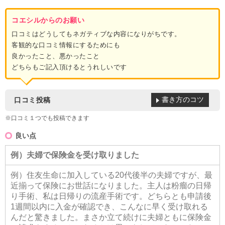
コエシルからのお願い
口コミはどうしてもネガティブな内容になりがちです。
客観的な口コミ情報にするためにも
良かったこと、悪かったこと
どちらもご記入頂けるとうれしいです
書き方のコツ
口コミ投稿
※口コミ１つでも投稿できます
良い点