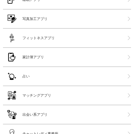
写真加工アプリ
フィットネスアプリ
家計簿アプリ
占い
マッチングアプリ
出会い系アプリ
チャットレディ事務所