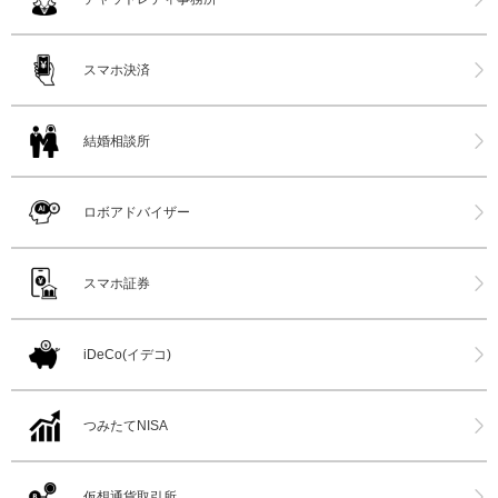
スマホ決済
結婚相談所
ロボアドバイザー
スマホ証券
iDeCo(イデコ)
つみたてNISA
仮想通貨取引所