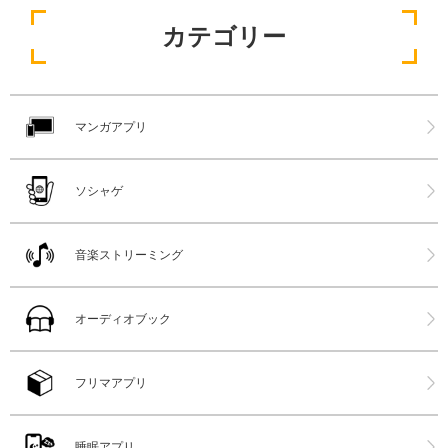
カテゴリー
マンガアプリ
ソシャゲ
音楽ストリーミング
オーディオブック
フリマアプリ
睡眠アプリ