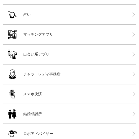
占い
マッチングアプリ
出会い系アプリ
チャットレディ事務所
スマホ決済
結婚相談所
ロボアドバイザー