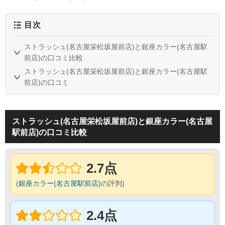
目次
ストラッシュ(名古屋栄松坂屋前店)と銀座カラー(名古屋駅
前店)の口コミ比較
ストラッシュ(名古屋栄松坂屋前店)と銀座カラー(名古屋駅
前店)の口コミ
ストラッシュ(名古屋栄松坂屋前店)と銀座カラー(名古屋
駅前店)の口コミ比較
2.7点
(
銀座カラー(名古屋駅前店)
の評判)
2.4点