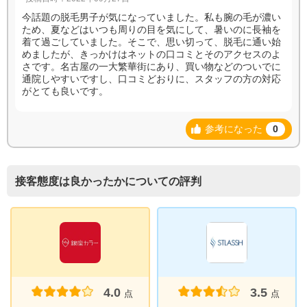
今話題の脱毛男子が気になっていました。私も腕の毛が濃い
ため、夏などはいつも周りの目を気にして、暑いのに長袖を
着て過ごしていました。そこで、思い切って、脱毛に通い始
めましたが、きっかけはネットの口コミとそのアクセスのよ
さです。名古屋の一大繁華街にあり、買い物などのついでに
通院しやすいですし、口コミどおりに、スタッフの方の対応
がとても良いです。
参考になった
0
接客態度は良かったかについての評判
4.0
3.5
点
点