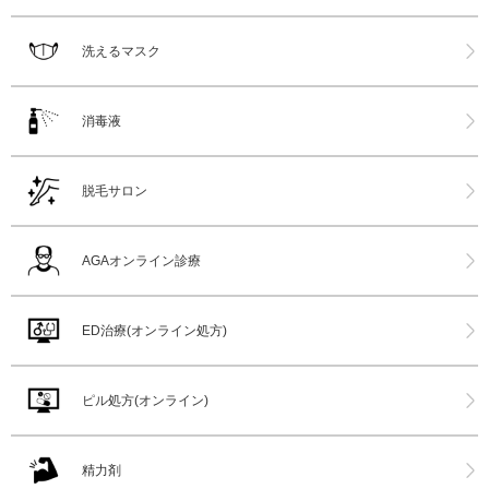
洗えるマスク
消毒液
脱毛サロン
AGAオンライン診療
ED治療(オンライン処方)
ピル処方(オンライン)
精力剤