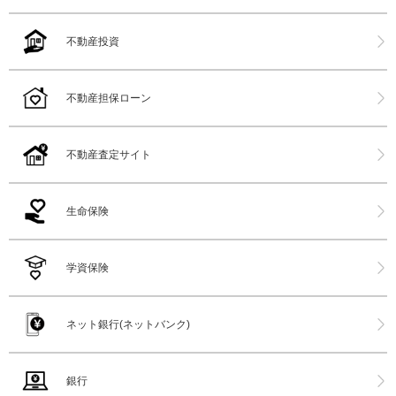
不動産投資
不動産担保ローン
不動産査定サイト
生命保険
学資保険
ネット銀行(ネットバンク)
銀行