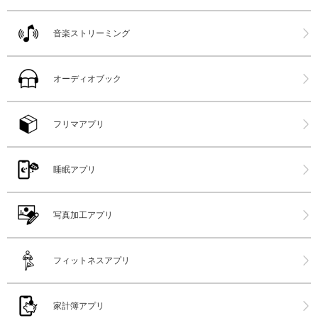
音楽ストリーミング
オーディオブック
フリマアプリ
睡眠アプリ
写真加工アプリ
フィットネスアプリ
家計簿アプリ