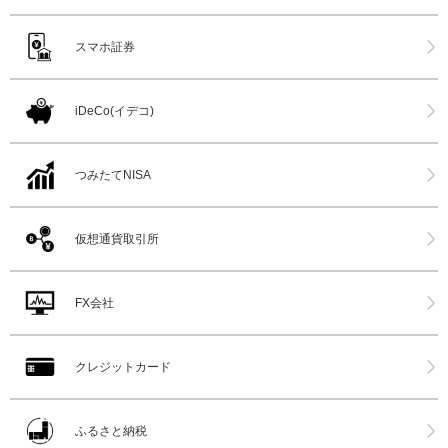
スマホ証券
iDeCo(イデコ)
つみたてNISA
仮想通貨取引所
FX会社
クレジットカード
ふるさと納税