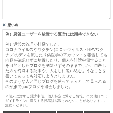
悪い点
※個人に対する誹謗中傷、個人特定に繋がる情報、その他口コミ
ガイドラインに違反する投稿は掲載されないことがあります。ご
注意ください。