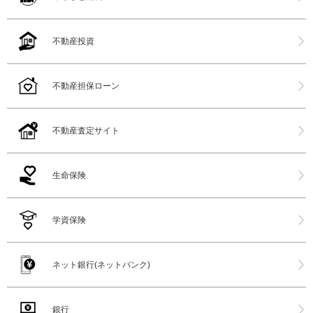
不動産投資
不動産担保ローン
不動産査定サイト
生命保険
学資保険
ネット銀行(ネットバンク)
銀行