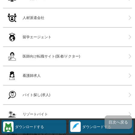
人材派遣会社
留学エージェント
医師向け転職サイト(医者/ドクター)
看護師求人
バイト探し(求人)
リゾートバイト
目次へ戻る
ダウンロードする
ダウンロードする
名刺作成サイト・サービス