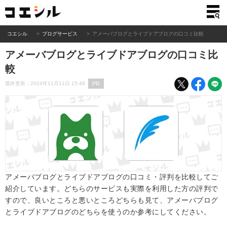
コエシル
ブログサービス
アメーバブログとライブドアブログの口コミ比較
アメーバブログとライブドアブログの口コミ比
較
PR
最終更新：2024年11月11日 15:48
アメーバブログとライブドアブログの口コミ・評判を比較してご
紹介しています。どちらのサービスも実際を利用した方の評判で
すので、良いところと悪いところどちらも見て、アメーバブログ
とライブドアブログのどちらを使うのか参考にしてください。