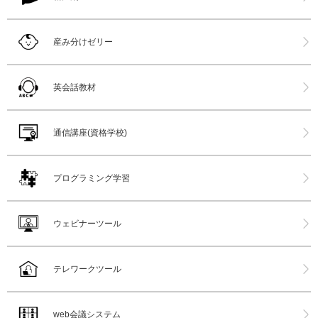
産み分けゼリー
英会話教材
通信講座(資格学校)
プログラミング学習
ウェビナーツール
テレワークツール
web会議システム