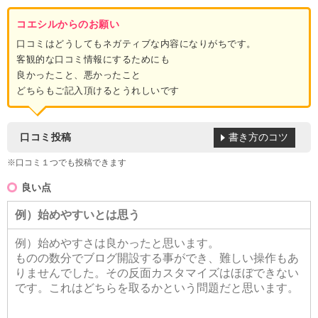
コエシルからのお願い
口コミはどうしてもネガティブな内容になりがちです。
客観的な口コミ情報にするためにも
良かったこと、悪かったこと
どちらもご記入頂けるとうれしいです
書き方のコツ
口コミ投稿
※口コミ１つでも投稿できます
良い点