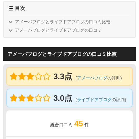
目次
アメーバブログとライブドアブログの口コミ比較
アメーバブログとライブドアブログの口コミ
アメーバブログとライブドアブログの口コミ比較
3.3点
(
アメーバブログ
の評判)
3.0点
(
ライブドアブログ
の評判)
45
総合口コミ
件