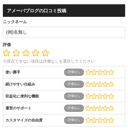
アメーバブログの口コミ投稿
ニックネーム
評価
※採点できない項目は評価なしを選択してください
使い勝手
続けやすい仕組み
収益化に便利な機能
運営のサポート
カスタマイズの自由度