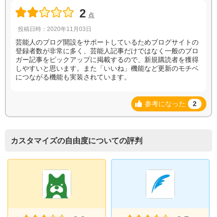
2
点
投稿日時：2020年11月03日
芸能人のブログ開設をサポートしているためブログサイトの
登録者数が非常に多く、芸能人記事だけではなく一般のブロ
ガー記事をピックアップに掲載するので、新規購読者を獲得
しやすいと思います。また「いいね」機能など更新のモチベ
につながる機能も実装されています。
参考になった
2
カスタマイズの自由度についての評判