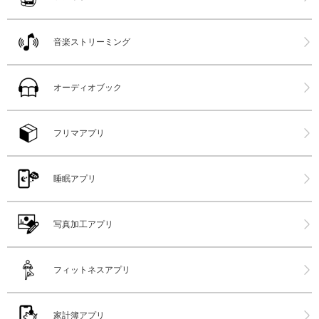
音楽ストリーミング
オーディオブック
フリマアプリ
睡眠アプリ
写真加工アプリ
フィットネスアプリ
家計簿アプリ