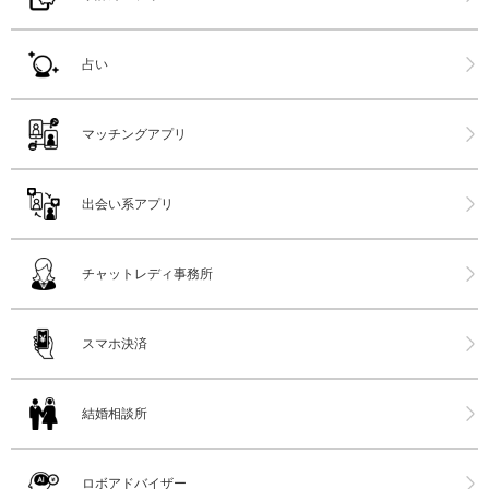
占い
マッチングアプリ
出会い系アプリ
チャットレディ事務所
スマホ決済
結婚相談所
ロボアドバイザー