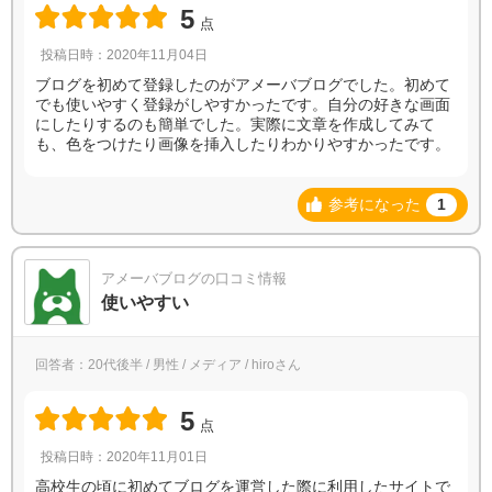
5
点
投稿日時：2020年11月04日
ブログを初めて登録したのがアメーバブログでした。初めて
でも使いやすく登録がしやすかったです。自分の好きな画面
にしたりするのも簡単でした。実際に文章を作成してみて
も、色をつけたり画像を挿入したりわかりやすかったです。
参考になった
1
アメーバブログの口コミ情報
使いやすい
回答者：20代後半 / 男性 / メディア / hiroさん
5
点
投稿日時：2020年11月01日
高校生の頃に初めてブログを運営した際に利用したサイトで