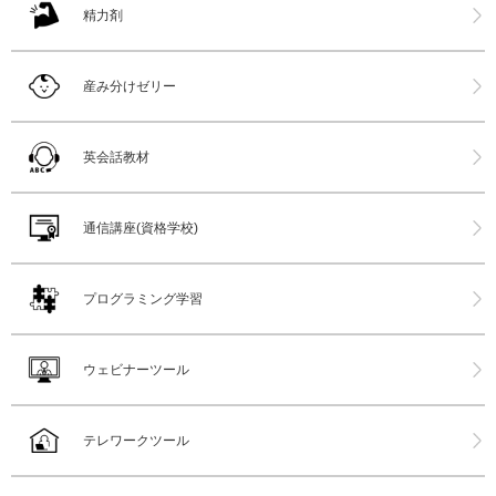
精力剤
産み分けゼリー
英会話教材
通信講座(資格学校)
プログラミング学習
ウェビナーツール
テレワークツール