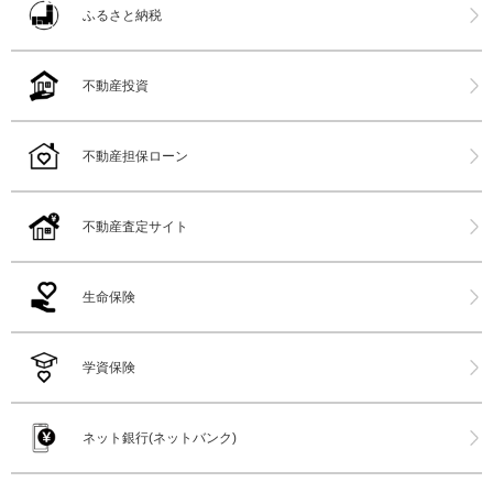
ふるさと納税
不動産投資
不動産担保ローン
不動産査定サイト
生命保険
学資保険
ネット銀行(ネットバンク)