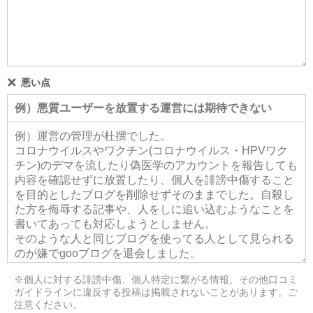
悪い点
※個人に対する誹謗中傷、個人特定に繋がる情報、その他口コミ
ガイドラインに違反する投稿は掲載されないことがあります。ご
注意ください。