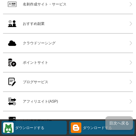
名刺作成サイト・サービス
おすすめ副業
クラウドソーシング
ポイントサイト
ブログサービス
アフィリエイト(ASP)
レンタルサーバー
目次へ戻る
ダウンロードする
ダウンロードする