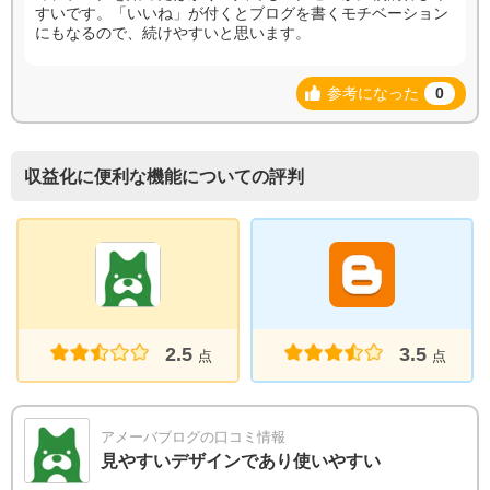
すいです。「いいね」が付くとブログを書くモチベーション
にもなるので、続けやすいと思います。
参考になった
0
収益化に便利な機能についての評判
2.5
3.5
点
点
アメーバブログの口コミ情報
見やすいデザインであり使いやすい