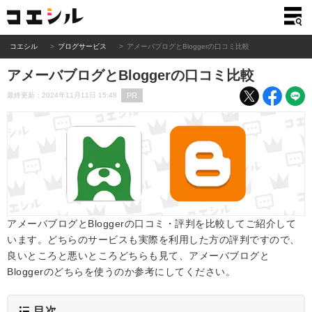
コエシル
ブログサービス
アメーバブログとBloggerの口コミ比較
アメーバブログとBloggerの口コミ比較
PR
最終更新：2024年11月11日 15:48
アメーバブログとBloggerの口コミ・評判を比較してご紹介して
います。どちらのサービスも実際を利用した方の評判ですので、
良いところと悪いところどちらも見て、アメーバブログと
Bloggerのどちらを使うのか参考にしてください。
目次