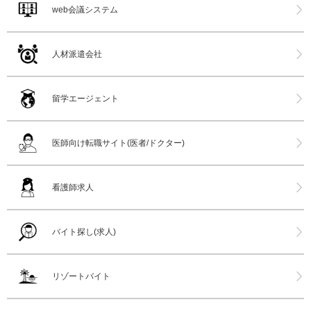
web会議システム
人材派遣会社
留学エージェント
医師向け転職サイト(医者/ドクター)
看護師求人
バイト探し(求人)
リゾートバイト