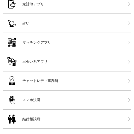
家計簿アプリ
占い
マッチングアプリ
出会い系アプリ
チャットレディ事務所
スマホ決済
結婚相談所