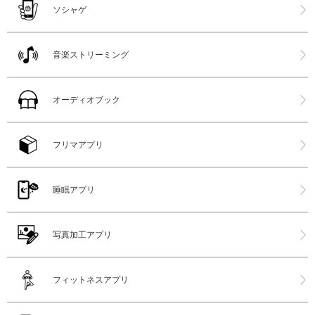
ソシャゲ
音楽ストリーミング
オーディオブック
フリマアプリ
睡眠アプリ
写真加工アプリ
フィットネスアプリ