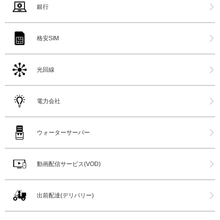
銀行
格安SIM
光回線
電力会社
ウォーターサーバー
動画配信サービス(VOD)
出前配達(デリバリー)