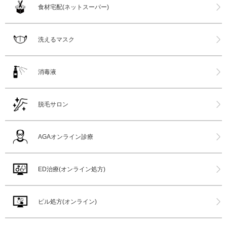
食材宅配(ネットスーパー)
洗えるマスク
消毒液
脱毛サロン
AGAオンライン診療
ED治療(オンライン処方)
ピル処方(オンライン)