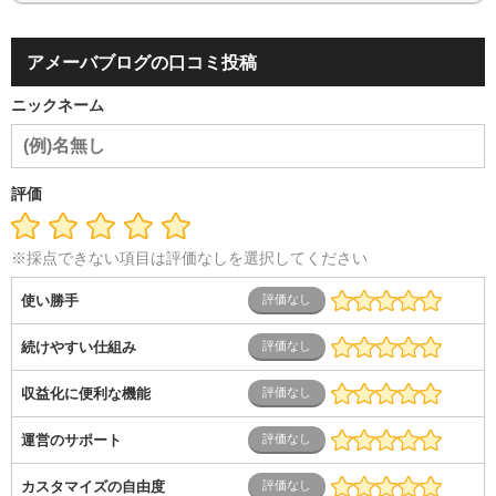
アメーバブログの口コミ投稿
ニックネーム
評価
※採点できない項目は評価なしを選択してください
使い勝手
続けやすい仕組み
収益化に便利な機能
運営のサポート
カスタマイズの自由度