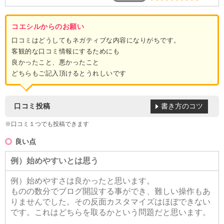
コエシルからのお願い
口コミはどうしてもネガティブな内容になりがちです。
客観的な口コミ情報にするためにも
良かったこと、悪かったこと
どちらもご記入頂けるとうれしいです
書き方のコツ
口コミ投稿
※口コミ１つでも投稿できます
良い点