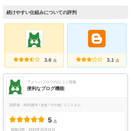
続けやすい仕組みについての評判
3.6
3.1
点
点
アメーバブログの口コミ情報
便利なブログ機能
回答者：40代後半 / 女性 / その他 / ミントさん
5
点
投稿日時：2020年10月31日