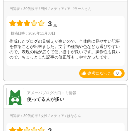
回答者：30代後半 / 男性 / メディア / アゴラームさん
3
点
投稿日時：2020年11月08日
作成したブログの見栄えが良いので、全体的に見やすい記事
を作ることが出来ました。文字の種類や色なども選びやすい
ので、表現の幅が広くて使い勝手が良いです。操作性も良い
ので、ちょっとした記事の修正等もしやすかったです。
参考になった
0
アメーバブログの口コミ情報
使ってる人が多い
回答者：30代前半 / 女性 / メディア / はなさん
2