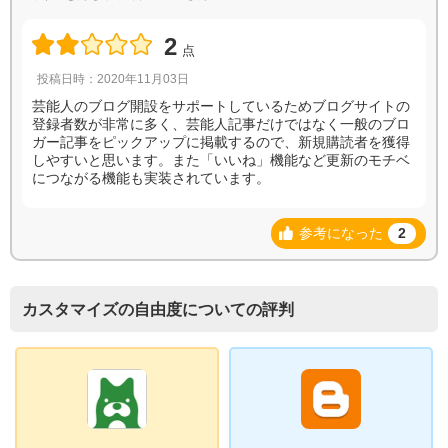
2
点
投稿日時：2020年11月03日
芸能人のブログ開設をサポートしているためブログサイトの
登録者数が非常に多く、芸能人記事だけではなく一般のブロ
ガー記事をピックアップに掲載するので、新規購読者を獲得
しやすいと思います。また「いいね」機能など更新のモチベ
につながる機能も実装されています。
参考になった
2
カスタマイズの自由度についての評判