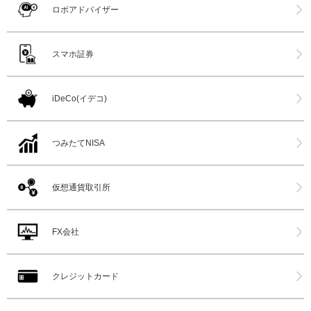
ロボアドバイザー
スマホ証券
iDeCo(イデコ)
つみたてNISA
仮想通貨取引所
FX会社
クレジットカード