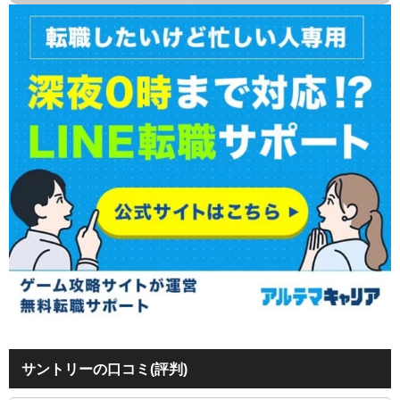
サントリーの口コミ(評判)