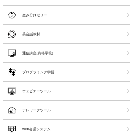
産み分けゼリー
英会話教材
通信講座(資格学校)
プログラミング学習
ウェビナーツール
テレワークツール
web会議システム