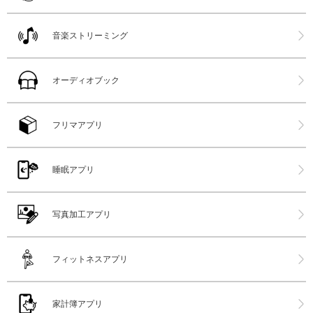
音楽ストリーミング
オーディオブック
フリマアプリ
睡眠アプリ
写真加工アプリ
フィットネスアプリ
家計簿アプリ