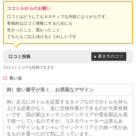
コエシルからのお願い
口コミはどうしてもネガティブな内容になりがちです。
客観的な口コミ情報にするためにも
良かったこと、悪かったこと
どちらもご記入頂けるとうれしいです
書き方のコツ
口コミ投稿
※口コミ１つでも投稿できます
良い点