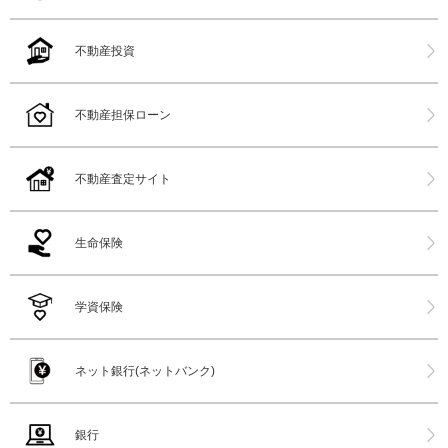
不動産投資
不動産担保ローン
不動産査定サイト
生命保険
学資保険
ネット銀行(ネットバンク)
銀行