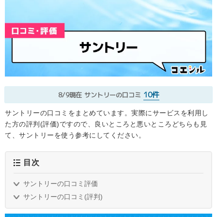
10件
8/9現在
サントリーの口コミ
サントリーの口コミをまとめています。実際にサービスを利用し
た方の評判(評価)ですので、良いところと悪いところどちらも見
て、サントリーを使う参考にしてください。
目次
サントリーの口コミ評価
サントリーの口コミ(評判)