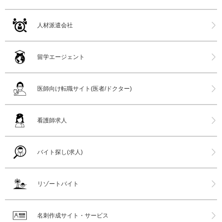
人材派遣会社
留学エージェント
医師向け転職サイト(医者/ドクター)
看護師求人
バイト探し(求人)
リゾートバイト
名刺作成サイト・サービス