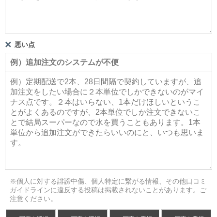
悪い点
※個人に対する誹謗中傷、個人特定に繋がる情報、その他口コミ
ガイドラインに違反する投稿は掲載されないことがあります。ご
注意ください。