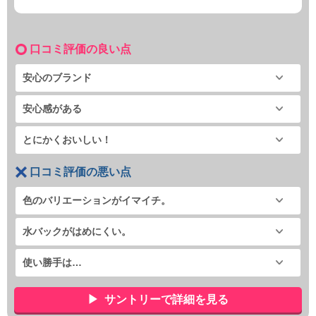
口コミ評価の良い点
安心のブランド
安心感がある
とにかくおいしい！
口コミ評価の悪い点
色のバリエーションがイマイチ。
水バックがはめにくい。
使い勝手は…
サントリーで詳細を見る