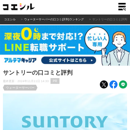
コエシル
ウォーターサーバーの口コミ(評判)ランキング
サントリーの口コミと評判
サントリーの口コミと評判
PR
最終更新：2024年11月11日 14:33
ウォーターサーバー