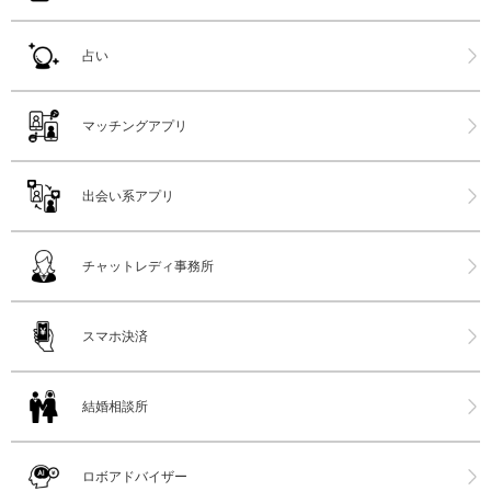
占い
マッチングアプリ
出会い系アプリ
チャットレディ事務所
スマホ決済
結婚相談所
ロボアドバイザー