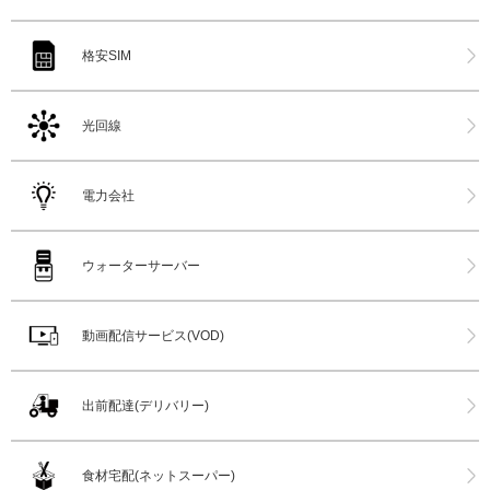
格安SIM
光回線
電力会社
ウォーターサーバー
動画配信サービス(VOD)
出前配達(デリバリー)
食材宅配(ネットスーパー)