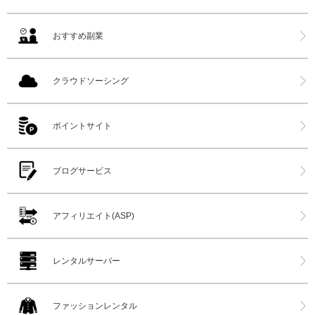
おすすめ副業
クラウドソーシング
ポイントサイト
ブログサービス
アフィリエイト(ASP)
レンタルサーバー
ファッションレンタル