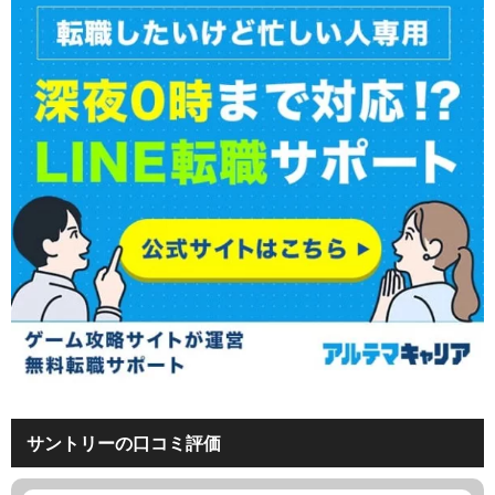
サントリーの口コミ評価