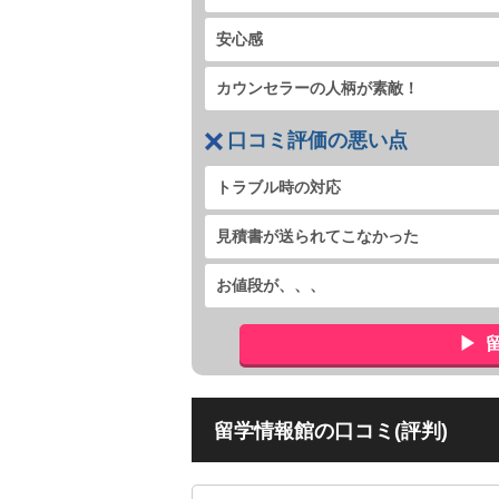
安心感
カウンセラーの人柄が素敵！
口コミ評価の悪い点
トラブル時の対応
見積書が送られてこなかった
お値段が、、、
留学情報館の口コミ(評判)