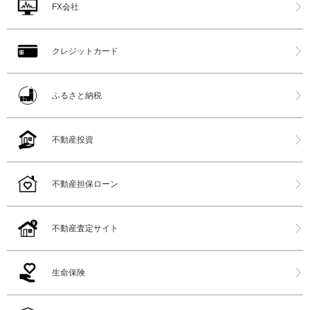
FX会社
クレジットカード
ふるさと納税
不動産投資
不動産担保ローン
不動産査定サイト
生命保険