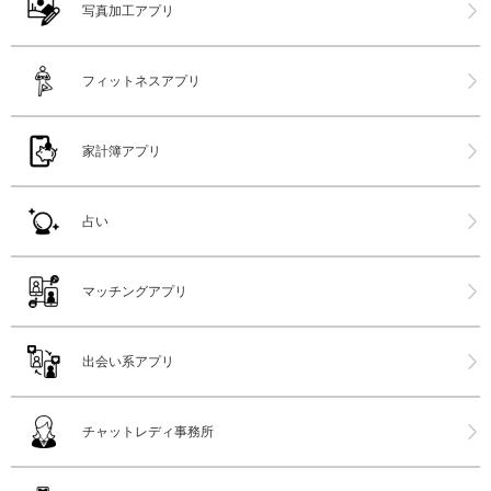
写真加工アプリ
フィットネスアプリ
家計簿アプリ
占い
マッチングアプリ
出会い系アプリ
チャットレディ事務所