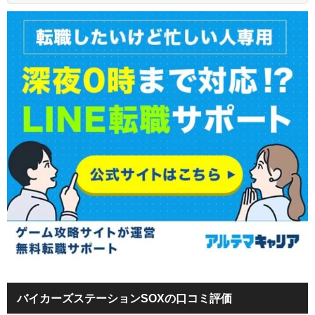
バイカーズステーションSOXの口コミ評価