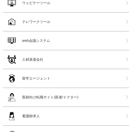
ウェビナーツール
テレワークツール
web会議システム
人材派遣会社
留学エージェント
医師向け転職サイト(医者/ドクター)
看護師求人