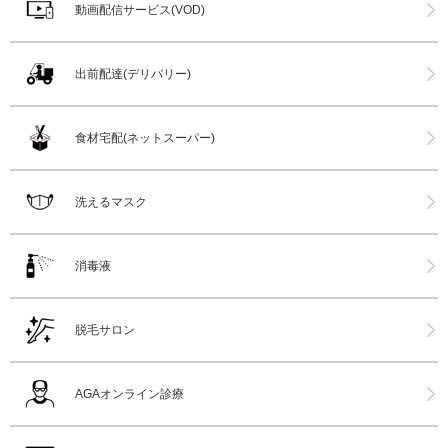
動画配信サービス(VOD)
出前配達(デリバリー)
食材宅配(ネットスーパー)
洗えるマスク
消毒液
脱毛サロン
AGAオンライン診療