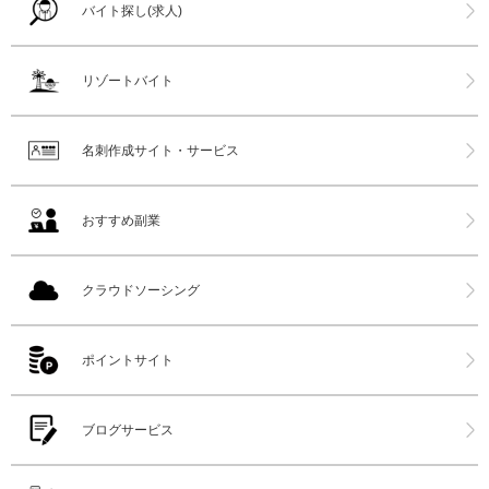
バイト探し(求人)
リゾートバイト
名刺作成サイト・サービス
おすすめ副業
クラウドソーシング
ポイントサイト
ブログサービス