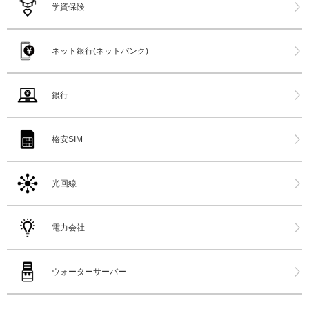
学資保険
ネット銀行(ネットバンク)
銀行
格安SIM
光回線
電力会社
ウォーターサーバー