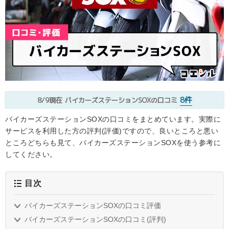
8件
8/9現在
バイカーズステーションSOXの口コミ
バイカーズステーションSOXの口コミをまとめています。実際に
サービスを利用した方の評判(評価)ですので、良いところと悪い
ところどちらも見て、バイカーズステーションSOXを使う参考に
してください。
目次
バイカーズステーションSOXの口コミ評価
バイカーズステーションSOXの口コミ(評判)