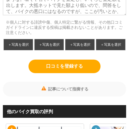
※個人に対する誹謗中傷、個人特定に繋がる情報、その他口コミ
ガイドラインに違反する投稿は掲載されないことがあります。ご
注意ください。
＋写真を選択
＋写真を選択
＋写真を選択
＋写真を選択
口コミを登録する
記事について指摘する
他のバイク買取の評判