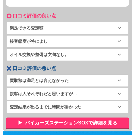
口コミ評価の良い点
満足できる査定額
接客態度が特によし
オイル交換や整備は文句なし。
口コミ評価の悪い点
買取額は満足とは言えなかった
接客は人それぞれだと思いますが…
査定結果が出るまでに時間が掛かった
バイカーズステーションSOXで詳細を見る