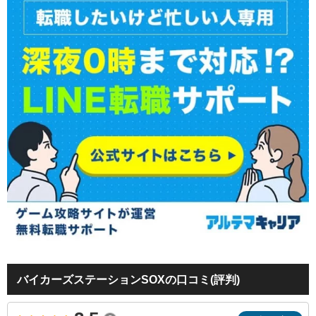
バイカーズステーションSOXの口コミ(評判)