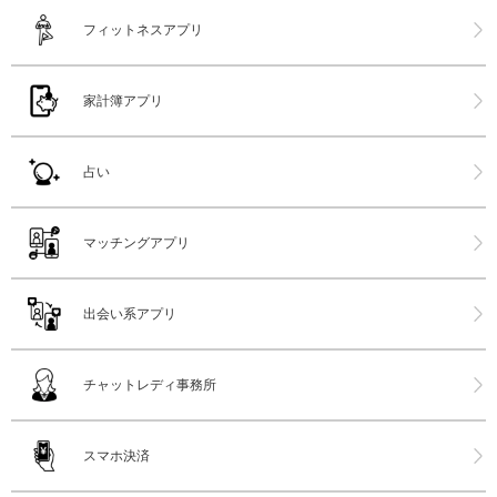
フィットネスアプリ
家計簿アプリ
占い
マッチングアプリ
出会い系アプリ
チャットレディ事務所
スマホ決済