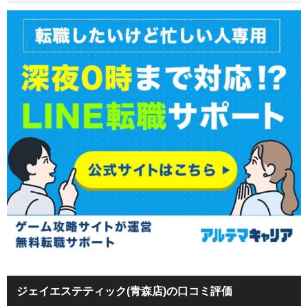
ジェイエステティック(青森店)の口コミ評価