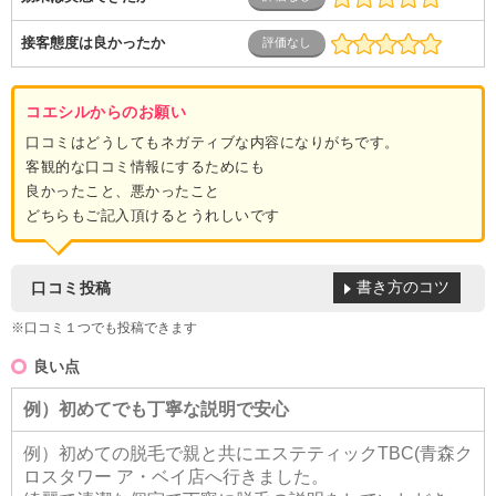
接客態度は良かったか
コエシルからのお願い
口コミはどうしてもネガティブな内容になりがちです。
客観的な口コミ情報にするためにも
良かったこと、悪かったこと
どちらもご記入頂けるとうれしいです
書き方のコツ
口コミ投稿
※口コミ１つでも投稿できます
良い点