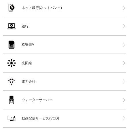
ネット銀行(ネットバンク)
銀行
格安SIM
光回線
電力会社
ウォーターサーバー
動画配信サービス(VOD)