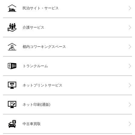
民泊サイト・サービス
介護サービス
都内コワーキングスペース
トランクルーム
ネットプリントサービス
ネット印刷(通販)
中古車買取