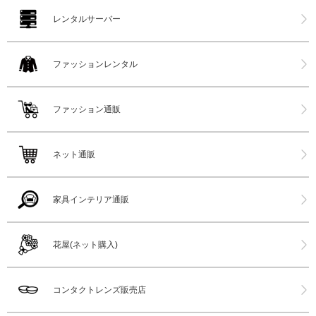
レンタルサーバー
ファッションレンタル
ファッション通販
ネット通販
家具インテリア通販
花屋(ネット購入)
コンタクトレンズ販売店