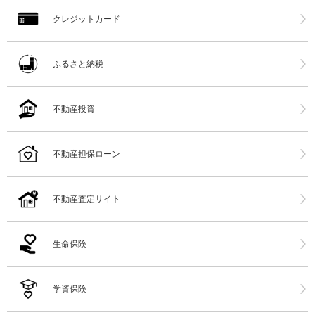
クレジットカード
ふるさと納税
不動産投資
不動産担保ローン
不動産査定サイト
生命保険
学資保険