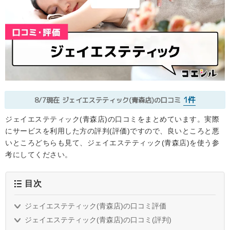
1件
8/7現在
ジェイエステティック(青森店)の口コミ
ジェイエステティック(青森店)の口コミをまとめています。実際
にサービスを利用した方の評判(評価)ですので、良いところと悪
いところどちらも見て、ジェイエステティック(青森店)を使う参
考にしてください。
目次
ジェイエステティック(青森店)の口コミ評価
ジェイエステティック(青森店)の口コミ(評判)