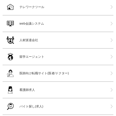
テレワークツール
web会議システム
人材派遣会社
留学エージェント
医師向け転職サイト(医者/ドクター)
看護師求人
バイト探し(求人)