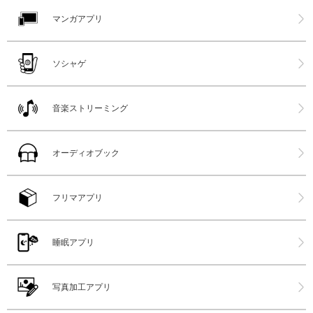
マンガアプリ
ソシャゲ
音楽ストリーミング
オーディオブック
フリマアプリ
睡眠アプリ
写真加工アプリ