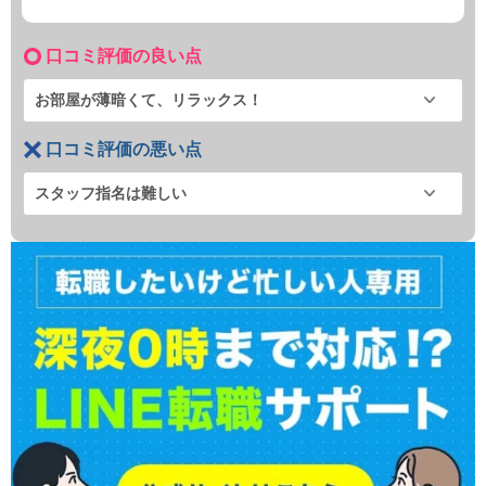
口コミ評価の良い点
お部屋が薄暗くて、リラックス！
口コミ評価の悪い点
スタッフ指名は難しい