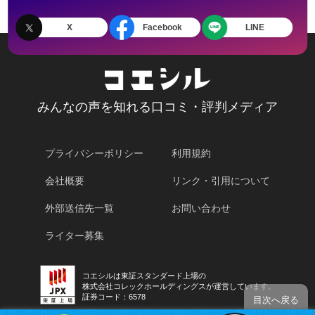
X
Facebook
LINE
みんなの声を知れる口コミ・評判メディア
プライバシーポリシー
利用規約
会社概要
リンク・引用について
外部送信先一覧
お問い合わせ
ライター募集
コエシルは東証スタンダード上場の
株式会社コレックホールディングスが運営しています。
証券コード：6578
目次へ戻る