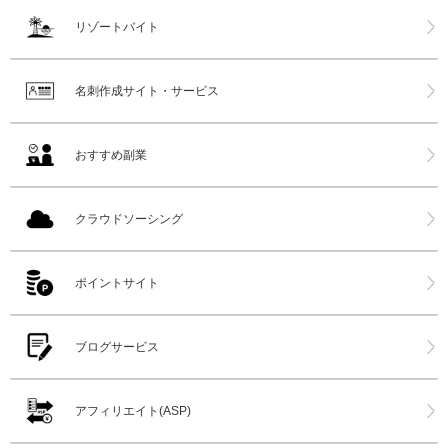
リゾートバイト
名刺作成サイト・サービス
おすすめ副業
クラウドソーシング
ポイントサイト
ブログサービス
アフィリエイト(ASP)