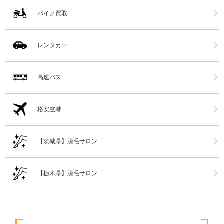
バイク買取
レンタカー
高速バス
格安空港
【茨城県】脱毛サロン
【栃木県】脱毛サロン