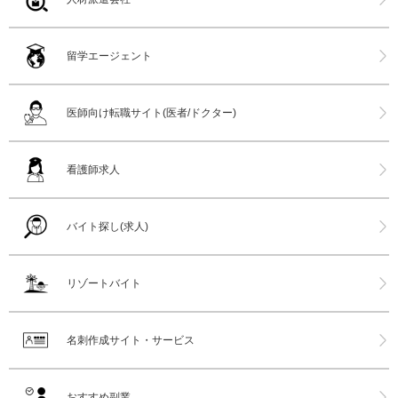
留学エージェント
医師向け転職サイト(医者/ドクター)
看護師求人
バイト探し(求人)
リゾートバイト
名刺作成サイト・サービス
おすすめ副業