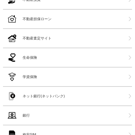
不動産担保ローン
不動産査定サイト
生命保険
学資保険
ネット銀行(ネットバンク)
銀行
格安SIM