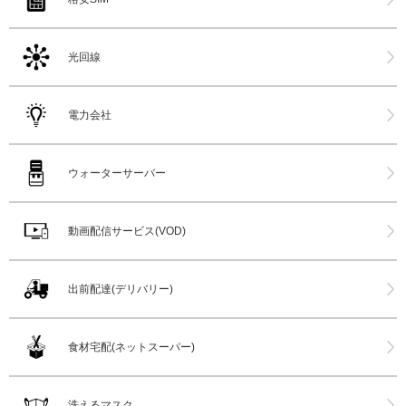
光回線
電力会社
ウォーターサーバー
動画配信サービス(VOD)
出前配達(デリバリー)
食材宅配(ネットスーパー)
洗えるマスク