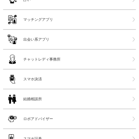
マッチングアプリ
出会い系アプリ
チャットレディ事務所
スマホ決済
結婚相談所
ロボアドバイザー
スマホ証券