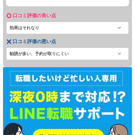
口コミ評価の良い点
効果はそれなり
口コミ評価の悪い点
勧誘が多い、予約が取りにくい