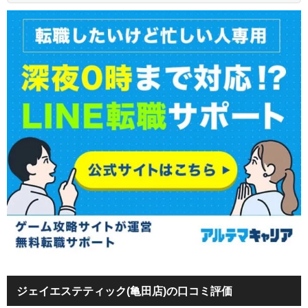
ジェイエステティック(亀田店)の口コミ評価