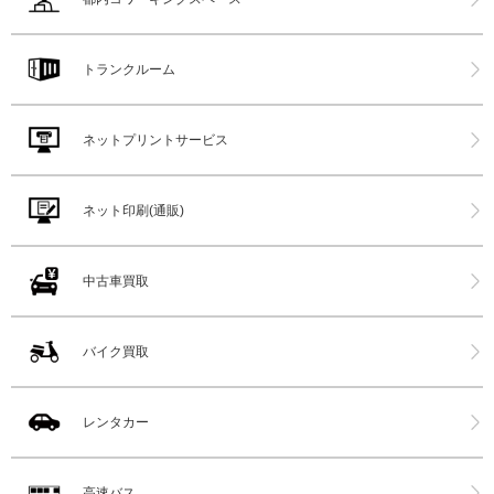
トランクルーム
ネットプリントサービス
ネット印刷(通販)
中古車買取
バイク買取
レンタカー
高速バス