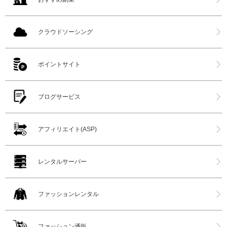
クラウドソーシング
ポイントサイト
ブログサービス
アフィリエイト(ASP)
レンタルサーバー
ファッションレンタル
ファッション通販