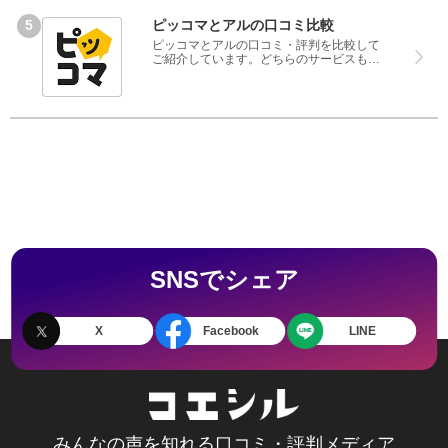
ピッコマとアルの口コミ比較
ピッコマとアルの口コミ・評判を比較して
ご紹介しています。どちらのサービスも実
際を利用した方の評判ですので、良いとこ
ろと悪いところどちらも見て、ピッコマと
アルのどちらを使うのか参考にしてくださ
い。
SNSでシェア
X
Facebook
LINE
みんなの声を知れる口コミ・評判メディア