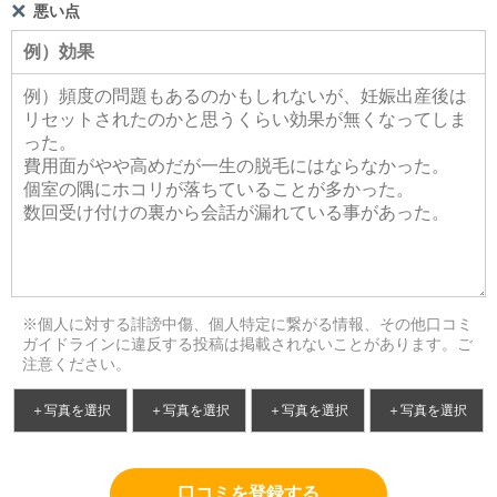
悪い点
※個人に対する誹謗中傷、個人特定に繋がる情報、その他口コミ
ガイドラインに違反する投稿は掲載されないことがあります。ご
注意ください。
＋写真を選択
＋写真を選択
＋写真を選択
＋写真を選択
口コミを登録する