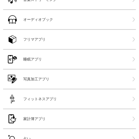
オーディオブック
フリマアプリ
睡眠アプリ
写真加工アプリ
フィットネスアプリ
家計簿アプリ
占い