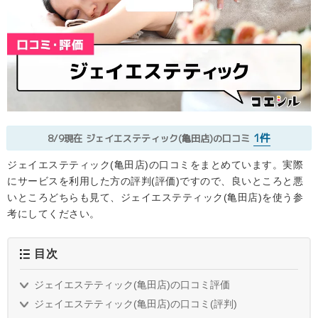
1件
8/9現在
ジェイエステティック(亀田店)の口コミ
ジェイエステティック(亀田店)の口コミをまとめています。実際
にサービスを利用した方の評判(評価)ですので、良いところと悪
いところどちらも見て、ジェイエステティック(亀田店)を使う参
考にしてください。
目次
ジェイエステティック(亀田店)の口コミ評価
ジェイエステティック(亀田店)の口コミ(評判)