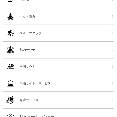
ホットヨガ
スポーツクラブ
都内サウナ
全国サウナ
民泊サイト・サービス
介護サービス
都内コワーキングスペース