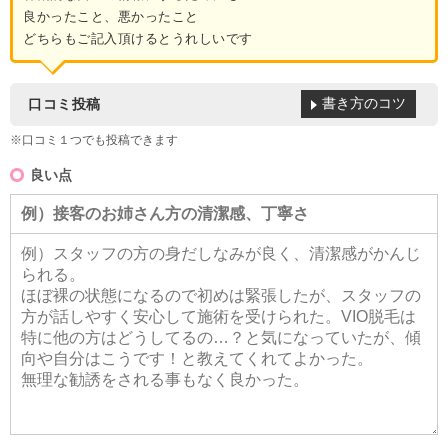
良かったこと、悪かったこと
どちらもご記入頂けるとうれしいです
書き方のコツ
口コミ投稿
※口コミ１つでも投稿できます
良い点