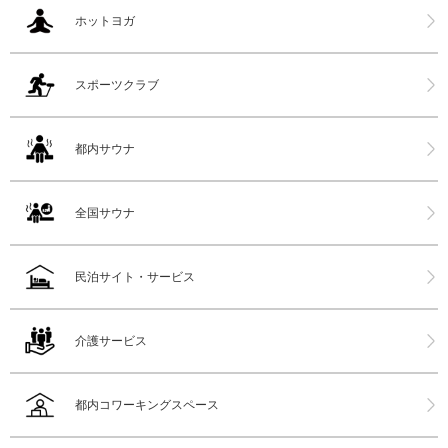
ホットヨガ
スポーツクラブ
都内サウナ
全国サウナ
民泊サイト・サービス
介護サービス
都内コワーキングスペース