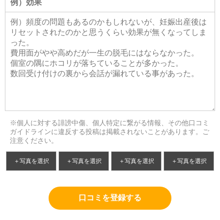
※個人に対する誹謗中傷、個人特定に繋がる情報、その他口コミ
ガイドラインに違反する投稿は掲載されないことがあります。ご
注意ください。
＋写真を選択
＋写真を選択
＋写真を選択
＋写真を選択
口コミを登録する