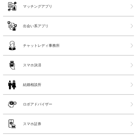
マッチングアプリ
出会い系アプリ
チャットレディ事務所
スマホ決済
結婚相談所
ロボアドバイザー
スマホ証券