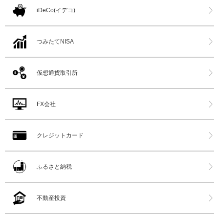
iDeCo(イデコ)
つみたてNISA
仮想通貨取引所
FX会社
クレジットカード
ふるさと納税
不動産投資