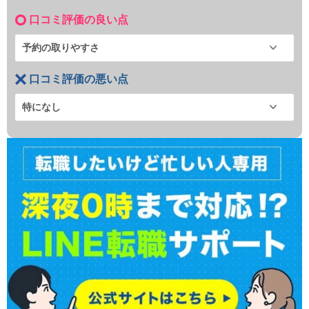
口コミ評価の良い点
予約の取りやすさ
口コミ評価の悪い点
特になし