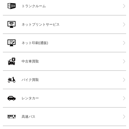
トランクルーム
ネットプリントサービス
ネット印刷(通販)
中古車買取
バイク買取
レンタカー
高速バス