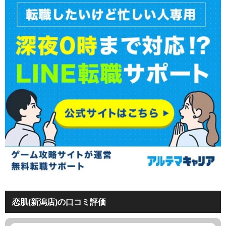
恋肌(新潟店)の口コミ評価