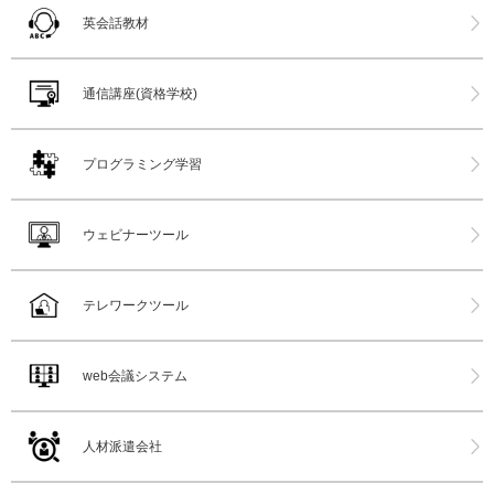
英会話教材
通信講座(資格学校)
プログラミング学習
ウェビナーツール
テレワークツール
web会議システム
人材派遣会社