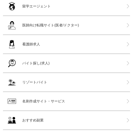
留学エージェント
医師向け転職サイト(医者/ドクター)
看護師求人
バイト探し(求人)
リゾートバイト
名刺作成サイト・サービス
おすすめ副業