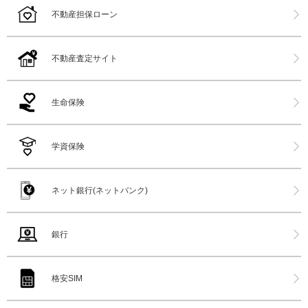
不動産担保ローン
不動産査定サイト
生命保険
学資保険
ネット銀行(ネットバンク)
銀行
格安SIM