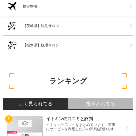
格安空港
【茨城県】脱毛サロン
【栃木県】脱毛サロン
ランキング
よく見られてる
投稿されてる
イトキンの口コミと評判
イトキンの口コミをまとめています。実際
にサービスを利用した方の評判(評価)ですの
で、良いところと悪いところどちらも見