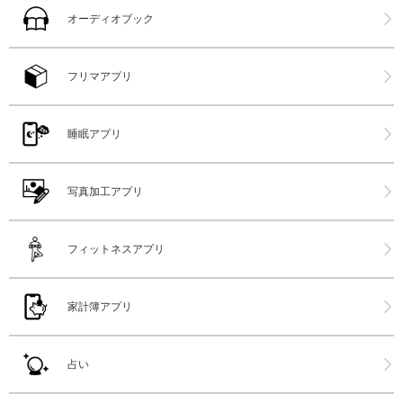
オーディオブック
フリマアプリ
睡眠アプリ
写真加工アプリ
フィットネスアプリ
家計簿アプリ
占い