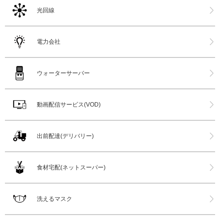
光回線
電力会社
ウォーターサーバー
動画配信サービス(VOD)
出前配達(デリバリー)
食材宅配(ネットスーパー)
洗えるマスク