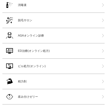
消毒液
脱毛サロン
AGAオンライン診療
ED治療(オンライン処方)
ピル処方(オンライン)
精力剤
産み分けゼリー