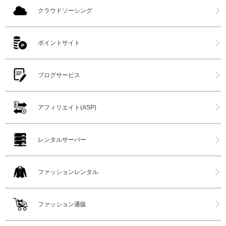
クラウドソーシング
ポイントサイト
ブログサービス
アフィリエイト(ASP)
レンタルサーバー
ファッションレンタル
ファッション通販