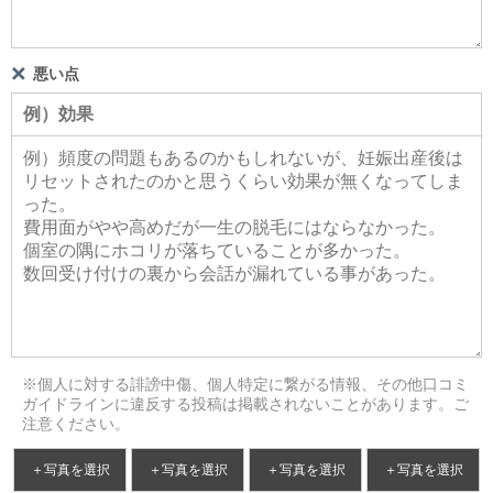
悪い点
※個人に対する誹謗中傷、個人特定に繋がる情報、その他口コミ
ガイドラインに違反する投稿は掲載されないことがあります。ご
注意ください。
＋写真を選択
＋写真を選択
＋写真を選択
＋写真を選択