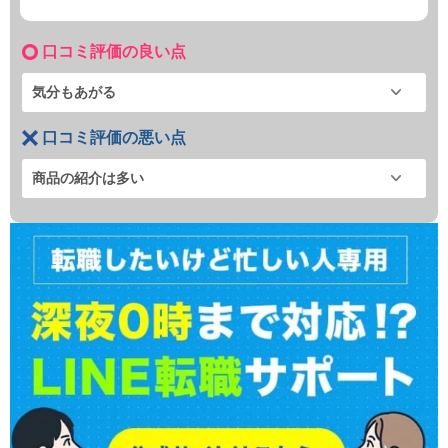
口コミ評価の良い点
気分もあがる
口コミ評価の悪い点
商品の紹介は多い