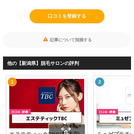
口コミを登録する
記事について指摘する
他の【新潟県】脱毛サロンの評判