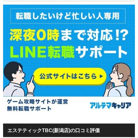
エステティックTBC(新潟店)の口コミ評価