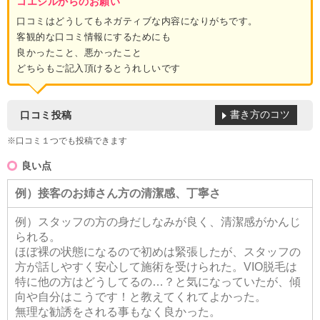
コエシルからのお願い
口コミはどうしてもネガティブな内容になりがちです。
客観的な口コミ情報にするためにも
良かったこと、悪かったこと
どちらもご記入頂けるとうれしいです
書き方のコツ
口コミ投稿
※口コミ１つでも投稿できます
良い点