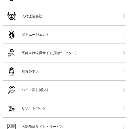
人材派遣会社
留学エージェント
医師向け転職サイト(医者/ドクター)
看護師求人
バイト探し(求人)
リゾートバイト
名刺作成サイト・サービス