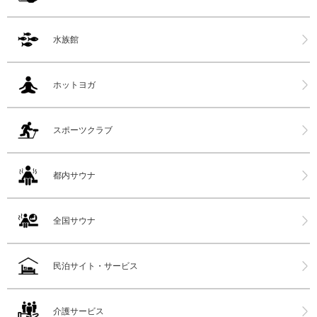
水族館
ホットヨガ
スポーツクラブ
都内サウナ
全国サウナ
民泊サイト・サービス
介護サービス