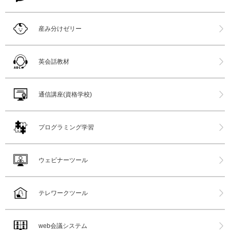
産み分けゼリー
英会話教材
通信講座(資格学校)
プログラミング学習
ウェビナーツール
テレワークツール
web会議システム