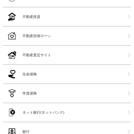
不動産投資
不動産担保ローン
不動産査定サイト
生命保険
学資保険
ネット銀行(ネットバンク)
銀行