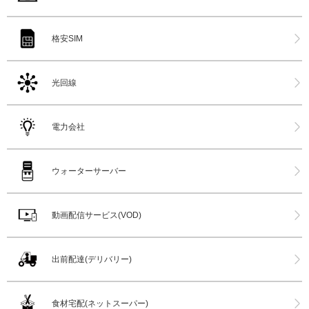
格安SIM
光回線
電力会社
ウォーターサーバー
動画配信サービス(VOD)
出前配達(デリバリー)
食材宅配(ネットスーパー)