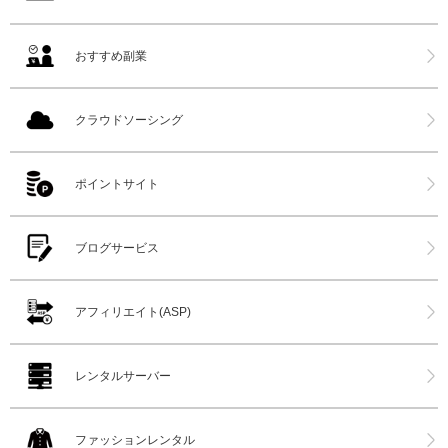
おすすめ副業
クラウドソーシング
ポイントサイト
ブログサービス
アフィリエイト(ASP)
レンタルサーバー
ファッションレンタル