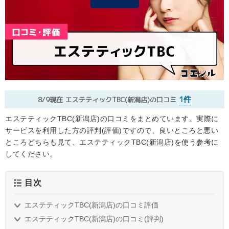
1件
8/9現在
エステティックTBC(新潟店)の口コミ
エステティックTBC(新潟店)の口コミをまとめています。実際に
サービスを利用した方の評判(評価)ですので、良いところと悪い
ところどちらも見て、エステティックTBC(新潟店)を使う参考に
してください。
目次
エステティックTBC(新潟店)の口コミ評価
エステティックTBC(新潟店)の口コミ(評判)