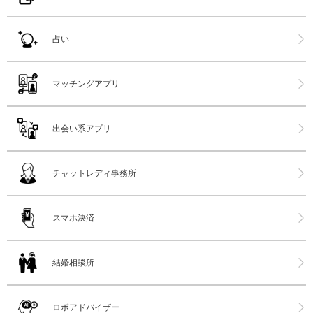
占い
マッチングアプリ
出会い系アプリ
チャットレディ事務所
スマホ決済
結婚相談所
ロボアドバイザー