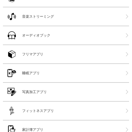
音楽ストリーミング
オーディオブック
フリマアプリ
睡眠アプリ
写真加工アプリ
フィットネスアプリ
家計簿アプリ