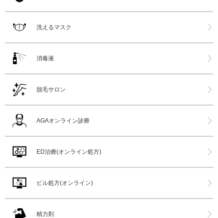
洗えるマスク
消毒液
脱毛サロン
AGAオンライン診療
ED治療(オンライン処方)
ピル処方(オンライン)
精力剤