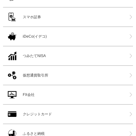
スマホ証券
iDeCo(イデコ)
つみたてNISA
仮想通貨取引所
FX会社
クレジットカード
ふるさと納税