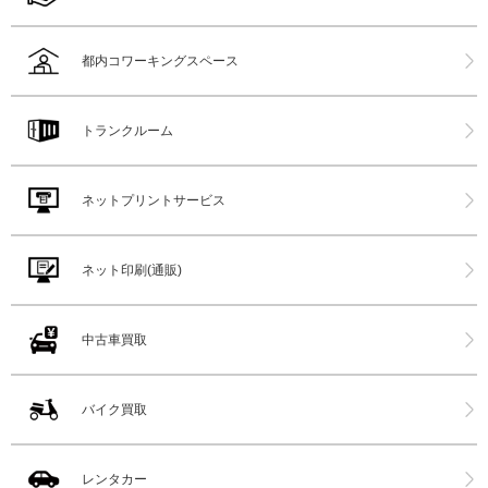
都内コワーキングスペース
トランクルーム
ネットプリントサービス
ネット印刷(通販)
中古車買取
バイク買取
レンタカー