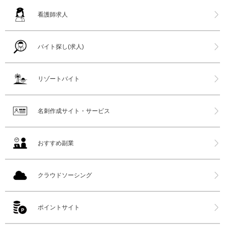
看護師求人
バイト探し(求人)
リゾートバイト
名刺作成サイト・サービス
おすすめ副業
クラウドソーシング
ポイントサイト