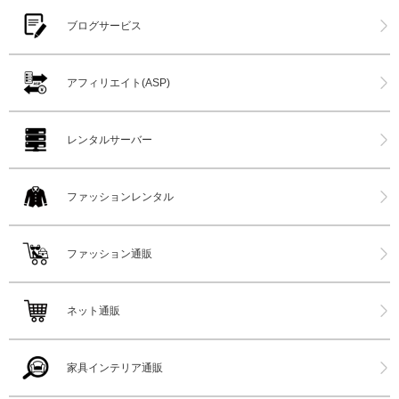
ブログサービス
アフィリエイト(ASP)
レンタルサーバー
ファッションレンタル
ファッション通販
ネット通販
家具インテリア通販