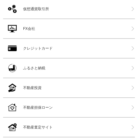
仮想通貨取引所
FX会社
クレジットカード
ふるさと納税
不動産投資
不動産担保ローン
不動産査定サイト