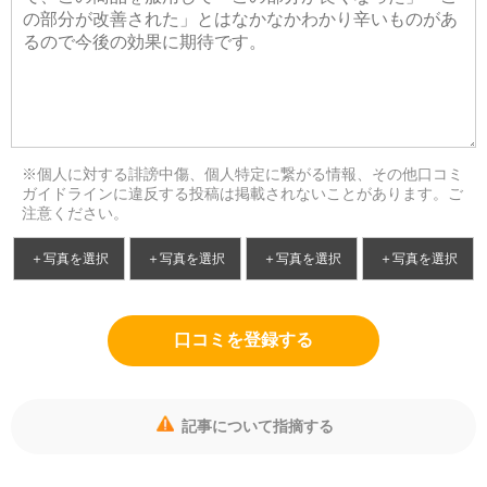
※個人に対する誹謗中傷、個人特定に繋がる情報、その他口コミ
ガイドラインに違反する投稿は掲載されないことがあります。ご
注意ください。
＋写真を選択
＋写真を選択
＋写真を選択
＋写真を選択
口コミを登録する
記事について指摘する