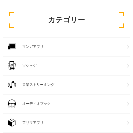
カテゴリー
マンガアプリ
ソシャゲ
音楽ストリーミング
オーディオブック
フリマアプリ