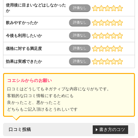
使用後に目まいなどはしなかった
か
飲みやすかったか
今後も利用したいか
価格に対する満足度
効果は実感できたか
コエシルからのお願い
口コミはどうしてもネガティブな内容になりがちです。
客観的な口コミ情報にするためにも
良かったこと、悪かったこと
どちらもご記入頂けるとうれしいです
書き方のコツ
口コミ投稿