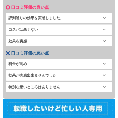
口コミ評価の良い点
評判通りの効果を実感しました。
コスパは悪くない
効果を実感
口コミ評価の悪い点
料金が高め
効果が実感出来ませんでした
特別な悪いところはありません