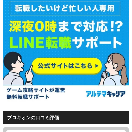
プロキオンの口コミ評価