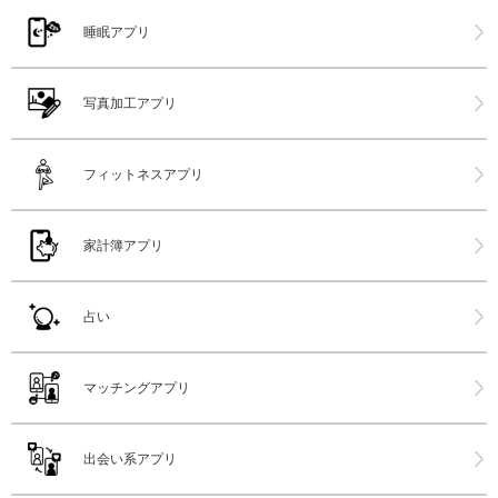
睡眠アプリ
写真加工アプリ
フィットネスアプリ
家計簿アプリ
占い
マッチングアプリ
出会い系アプリ