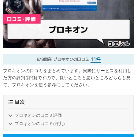
11件
8/8現在
プロキオンの口コミ
プロキオンの口コミをまとめています。実際にサービスを利用し
た方の評判(評価)ですので、良いところと悪いところどちらも見
て、プロキオンを使う参考にしてください。
目次
プロキオンの口コミ評価
プロキオンの口コミ(評判)