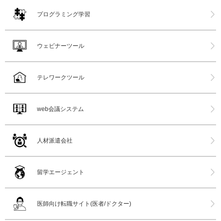
プログラミング学習
ウェビナーツール
テレワークツール
web会議システム
人材派遣会社
留学エージェント
医師向け転職サイト(医者/ドクター)