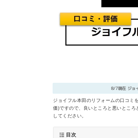
8/7現在
ジョ
ジョイフル本田のリフォームの口コミを
価)ですので、良いところと悪いところ
してください。
目次