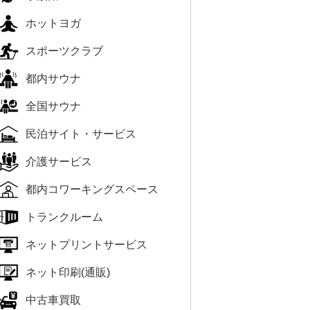
ホットヨガ
スポーツクラブ
都内サウナ
全国サウナ
民泊サイト・サービス
介護サービス
都内コワーキングスペース
トランクルーム
ネットプリントサービス
ネット印刷(通販)
中古車買取