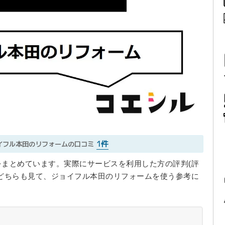
1件
イフル本田のリフォームの口コミ
まとめています。実際にサービスを利用した方の評判(評
どちらも見て、ジョイフル本田のリフォームを使う参考に