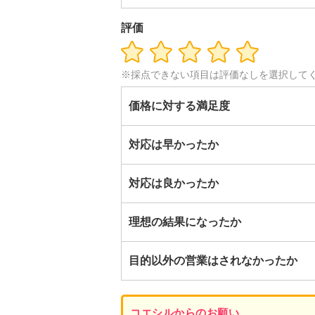
評価
※採点できない項目は評価なしを選択して
価格に対する満足度
対応は早かったか
対応は良かったか
理想の結果になったか
目的以外の営業はされなかったか
コエシルからのお願い