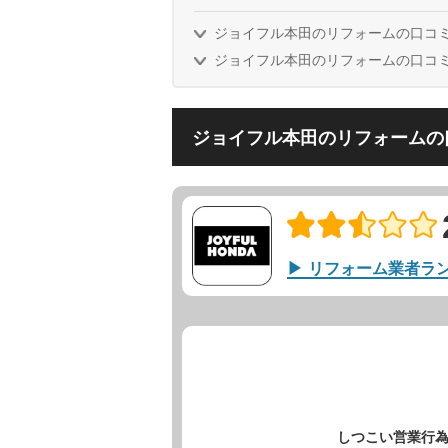
ジョイフル本田のリフォームの口コ
ジョイフル本田のリフォームの口コミ
ジョイフル本田のリフォームの
リフォーム業者ラ
しつこい営業行