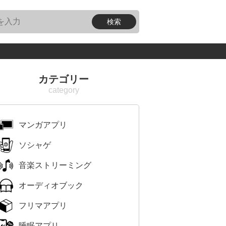
カテゴリー
マンガアプリ
ソシャゲ
音楽ストリーミング
オーディオブック
フリマアプリ
睡眠アプリ