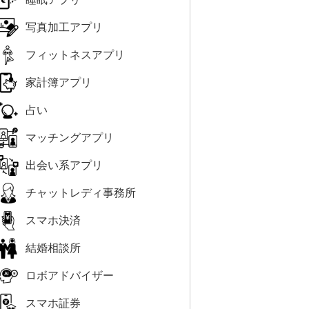
写真加工アプリ
フィットネスアプリ
家計簿アプリ
占い
マッチングアプリ
出会い系アプリ
チャットレディ事務所
スマホ決済
結婚相談所
ロボアドバイザー
スマホ証券