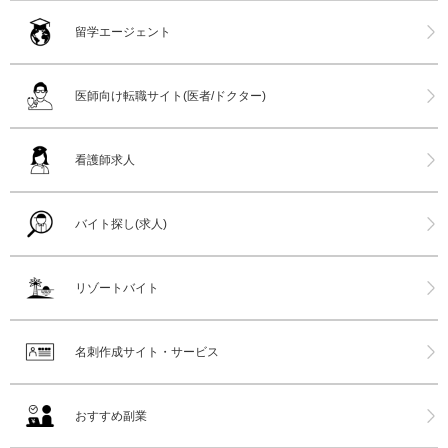
留学エージェント
医師向け転職サイト(医者/ドクター)
看護師求人
バイト探し(求人)
リゾートバイト
名刺作成サイト・サービス
おすすめ副業