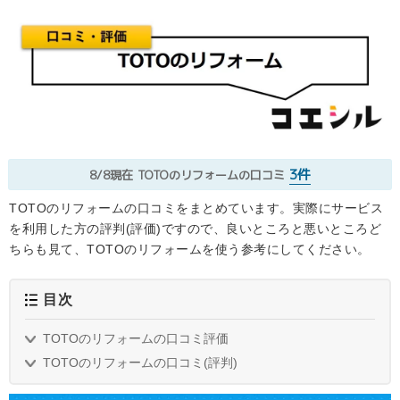
3件
8/8現在
TOTOのリフォームの口コミ
TOTOのリフォームの口コミをまとめています。実際にサービス
を利用した方の評判(評価)ですので、良いところと悪いところど
ちらも見て、TOTOのリフォームを使う参考にしてください。
目次
TOTOのリフォームの口コミ評価
TOTOのリフォームの口コミ(評判)