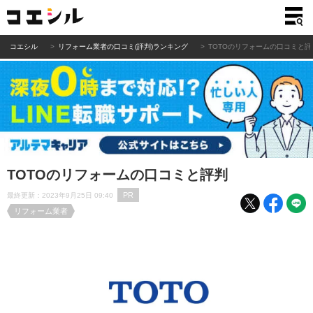
コエシル
リフォーム業者の口コミ(評判)ランキング
TOTOのリフォームの口コミと評
TOTOのリフォームの口コミと評判
PR
最終更新：2023年9月25日 09:40
リフォーム業者