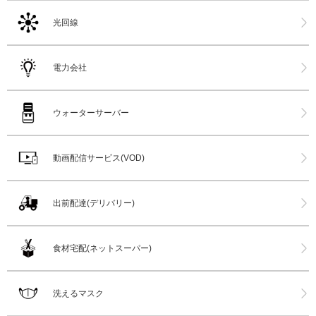
光回線
電力会社
ウォーターサーバー
動画配信サービス(VOD)
出前配達(デリバリー)
食材宅配(ネットスーパー)
洗えるマスク