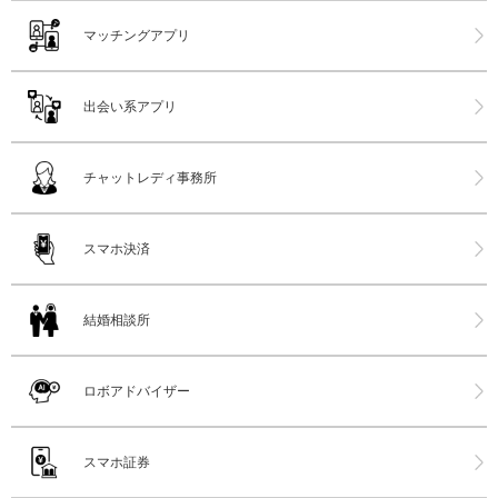
マッチングアプリ
出会い系アプリ
チャットレディ事務所
スマホ決済
結婚相談所
ロボアドバイザー
スマホ証券