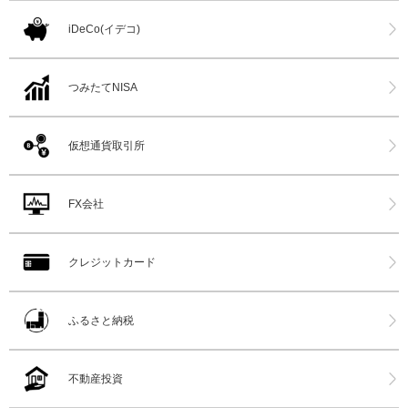
iDeCo(イデコ)
つみたてNISA
仮想通貨取引所
FX会社
クレジットカード
ふるさと納税
不動産投資