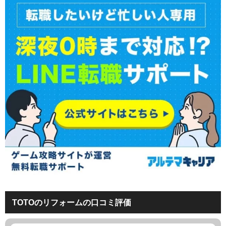
TOTOのリフォームの口コミ評価