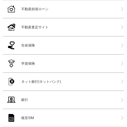
不動産担保ローン
不動産査定サイト
生命保険
学資保険
ネット銀行(ネットバンク)
銀行
格安SIM