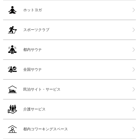
ホットヨガ
スポーツクラブ
都内サウナ
全国サウナ
民泊サイト・サービス
介護サービス
都内コワーキングスペース