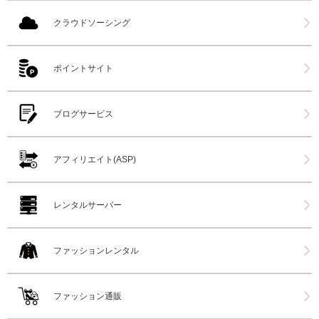
クラウドソーシング
ポイントサイト
ブログサービス
アフィリエイト(ASP)
レンタルサーバー
ファッションレンタル
ファッション通販