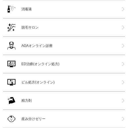
消毒液
脱毛サロン
AGAオンライン診療
ED治療(オンライン処方)
ピル処方(オンライン)
精力剤
産み分けゼリー