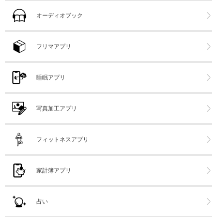
オーディオブック
フリマアプリ
睡眠アプリ
写真加工アプリ
フィットネスアプリ
家計簿アプリ
占い