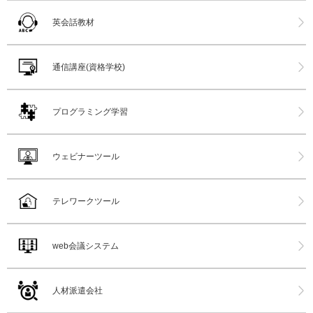
英会話教材
通信講座(資格学校)
プログラミング学習
ウェビナーツール
テレワークツール
web会議システム
人材派遣会社