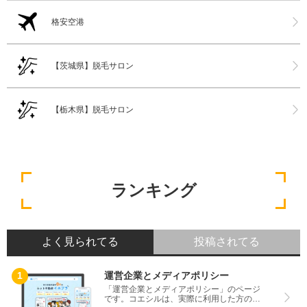
格安空港
【茨城県】脱毛サロン
【栃木県】脱毛サロン
ランキング
よく見られてる
投稿されてる
運営企業とメディアポリシー
「運営企業とメディアポリシー」のページ
です。コエシルは、実際に利用した方の口