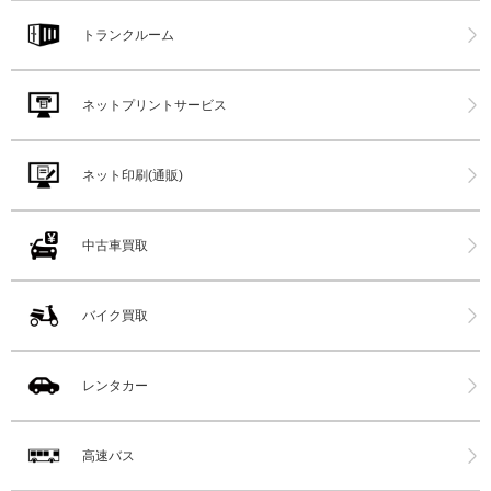
トランクルーム
ネットプリントサービス
ネット印刷(通販)
中古車買取
バイク買取
レンタカー
高速バス