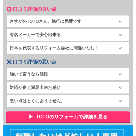
口コミ評価の良い点
さすがのTOTOさん。施行は完璧です
有名メーカーで安心出来る
日本を代表するリフォーム会社に間違いなし！
口コミ評価の悪い点
強いて言うなら値段
対応が良く満足出来た感じ
悪い点はとくにありません。
TOTOのリフォームで詳細を見る