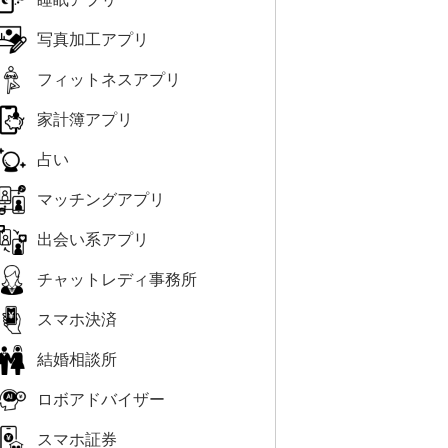
写真加工アプリ
フィットネスアプリ
家計簿アプリ
占い
マッチングアプリ
出会い系アプリ
チャットレディ事務所
スマホ決済
結婚相談所
ロボアドバイザー
スマホ証券