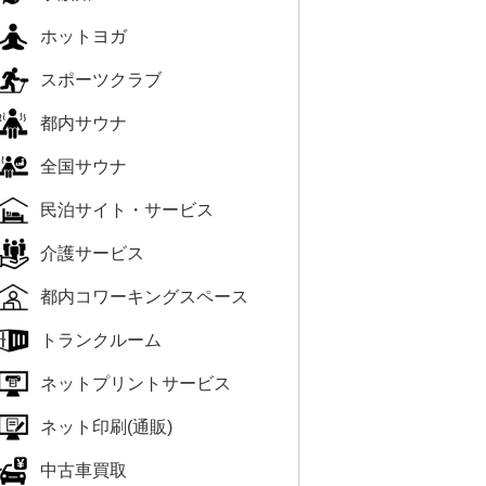
ホットヨガ
スポーツクラブ
都内サウナ
全国サウナ
民泊サイト・サービス
介護サービス
都内コワーキングスペース
トランクルーム
ネットプリントサービス
ネット印刷(通販)
中古車買取