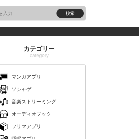
カテゴリー
マンガアプリ
ソシャゲ
音楽ストリーミング
オーディオブック
フリマアプリ
睡眠アプリ