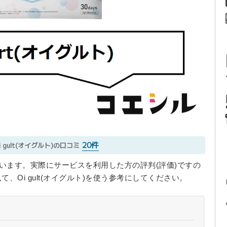
20件
i gult(オイグルト)の口コミ
とめています。実際にサービスを利用した方の評判(評価)ですの
Oi gult(オイグルト)を使う参考にしてください。