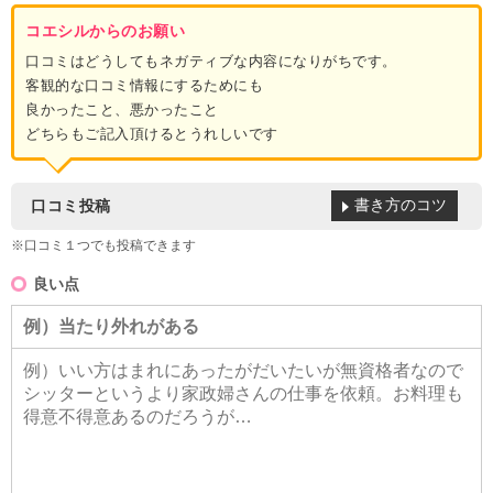
コエシルからのお願い
口コミはどうしてもネガティブな内容になりがちです。
客観的な口コミ情報にするためにも
良かったこと、悪かったこと
どちらもご記入頂けるとうれしいです
書き方のコツ
口コミ投稿
※口コミ１つでも投稿できます
良い点