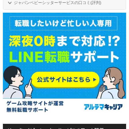
ジャパンベビーシッターサービスの口コミ(評判)