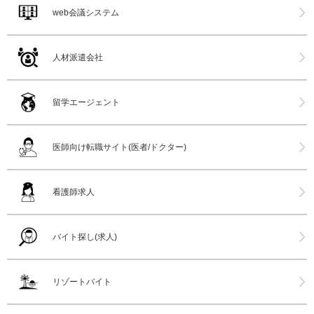
web会議システム
人材派遣会社
留学エージェント
医師向け転職サイト(医者/ドクター)
看護師求人
バイト探し(求人)
リゾートバイト