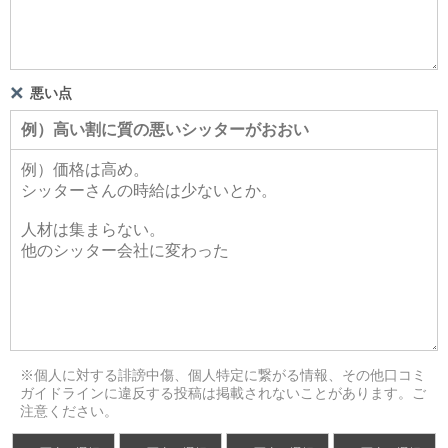
悪い点
※個人に対する誹謗中傷、個人特定に繋がる情報、その他口コミ
ガイドラインに違反する投稿は掲載されないことがあります。ご
注意ください。