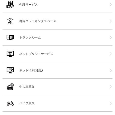
介護サービス
都内コワーキングスペース
トランクルーム
ネットプリントサービス
ネット印刷(通販)
中古車買取
バイク買取