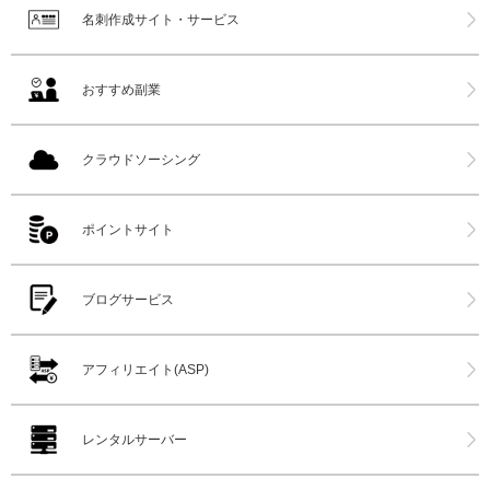
名刺作成サイト・サービス
おすすめ副業
クラウドソーシング
ポイントサイト
ブログサービス
アフィリエイト(ASP)
レンタルサーバー