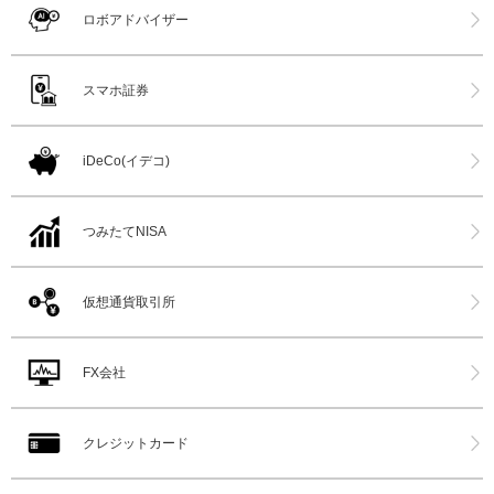
ロボアドバイザー
スマホ証券
iDeCo(イデコ)
つみたてNISA
仮想通貨取引所
FX会社
クレジットカード