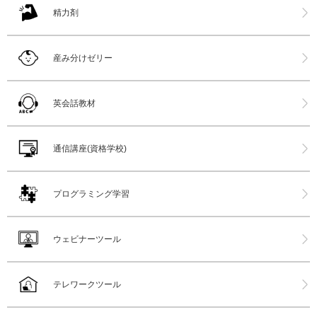
精力剤
産み分けゼリー
英会話教材
通信講座(資格学校)
プログラミング学習
ウェビナーツール
テレワークツール