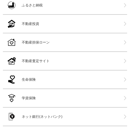
ふるさと納税
不動産投資
不動産担保ローン
不動産査定サイト
生命保険
学資保険
ネット銀行(ネットバンク)