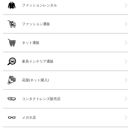
ファッションレンタル
ファッション通販
ネット通販
家具インテリア通販
花屋(ネット購入)
コンタクトレンズ販売店
メガネ店