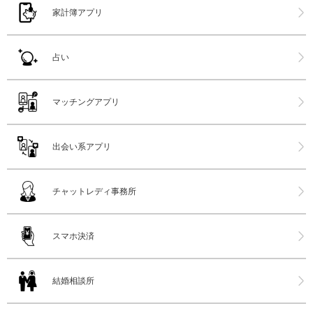
家計簿アプリ
占い
マッチングアプリ
出会い系アプリ
チャットレディ事務所
スマホ決済
結婚相談所