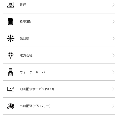
銀行
格安SIM
光回線
電力会社
ウォーターサーバー
動画配信サービス(VOD)
出前配達(デリバリー)