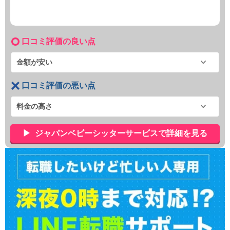
口コミ評価の良い点
金額が安い
口コミ評価の悪い点
料金の高さ
ジャパンベビーシッターサービスで詳細を見る