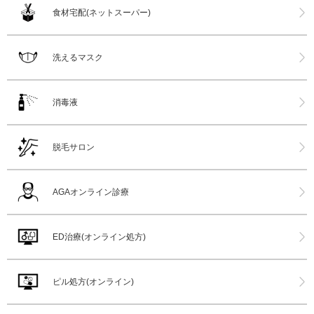
食材宅配(ネットスーパー)
洗えるマスク
消毒液
脱毛サロン
AGAオンライン診療
ED治療(オンライン処方)
ピル処方(オンライン)