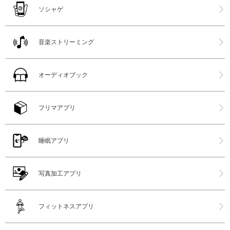
ソシャゲ
音楽ストリーミング
オーディオブック
フリマアプリ
睡眠アプリ
写真加工アプリ
フィットネスアプリ