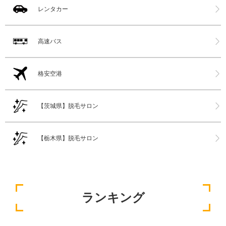
レンタカー
高速バス
格安空港
【茨城県】脱毛サロン
【栃木県】脱毛サロン
ランキング