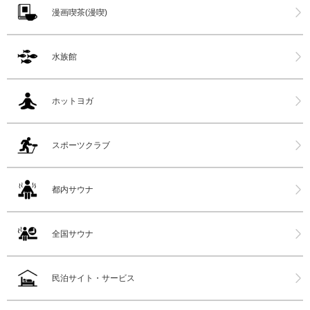
漫画喫茶(漫喫)
水族館
ホットヨガ
スポーツクラブ
都内サウナ
全国サウナ
民泊サイト・サービス