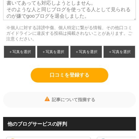
※個人に対する誹謗中傷、個人特定に繋がる情報、その他口コミ
ガイドラインに違反する投稿は掲載されないことがあります。ご
注意ください。
＋写真を選択
＋写真を選択
＋写真を選択
＋写真を選択
口コミを登録する
記事について指摘する
他のブログサービスの評判