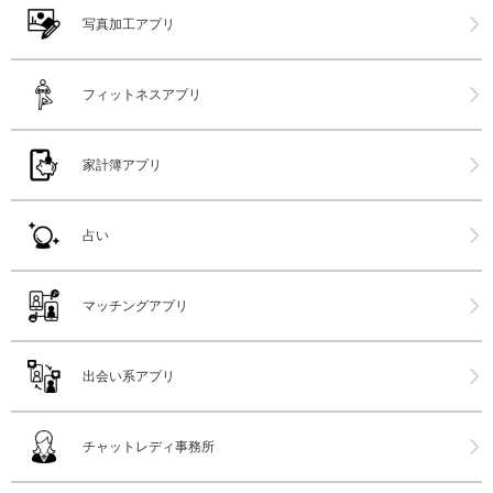
写真加工アプリ
フィットネスアプリ
家計簿アプリ
占い
マッチングアプリ
出会い系アプリ
チャットレディ事務所