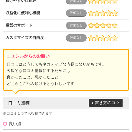
続けやすい仕組み
収益化に便利な機能
運営のサポート
カスタマイズの自由度
コエシルからのお願い
口コミはどうしてもネガティブな内容になりがちです。
客観的な口コミ情報にするためにも
良かったこと、悪かったこと
どちらもご記入頂けるとうれしいです
書き方のコツ
口コミ投稿
※口コミ１つでも投稿できます
良い点