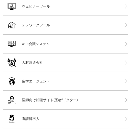
ウェビナーツール
テレワークツール
web会議システム
人材派遣会社
留学エージェント
医師向け転職サイト(医者/ドクター)
看護師求人