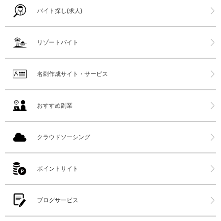
バイト探し(求人)
リゾートバイト
名刺作成サイト・サービス
おすすめ副業
クラウドソーシング
ポイントサイト
ブログサービス