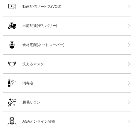
動画配信サービス(VOD)
出前配達(デリバリー)
食材宅配(ネットスーパー)
洗えるマスク
消毒液
脱毛サロン
AGAオンライン診療