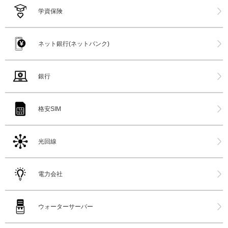
学資保険
ネット銀行(ネットバンク)
銀行
格安SIM
光回線
電力会社
ウォーターサーバー