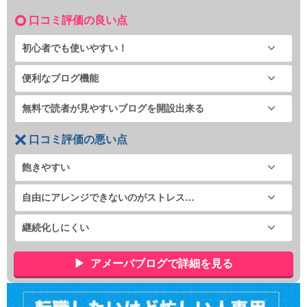
口コミ評価の良い点
初心者でも使いやすい！
便利なブログ機能
無料で読者が見やすいブログを開設出来る
口コミ評価の悪い点
飽きやすい
自由にアレンジできないのがストレス…
継続化しにくい
アメーバブログで詳細を見る