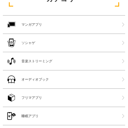
マンガアプリ
ソシャゲ
音楽ストリーミング
オーディオブック
フリマアプリ
睡眠アプリ