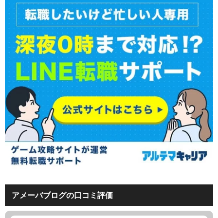
アメーバブログの口コミ評価