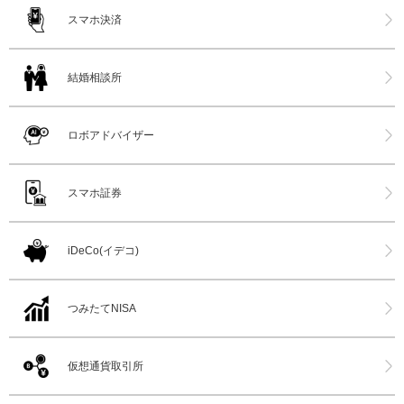
スマホ決済
結婚相談所
ロボアドバイザー
スマホ証券
iDeCo(イデコ)
つみたてNISA
仮想通貨取引所