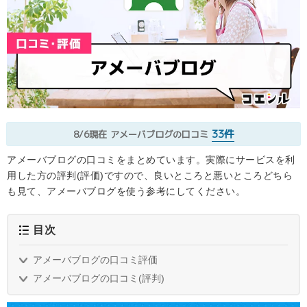
33件
8/6現在
アメーバブログの口コミ
アメーバブログの口コミをまとめています。実際にサービスを利
用した方の評判(評価)ですので、良いところと悪いところどちら
も見て、アメーバブログを使う参考にしてください。
目次
アメーバブログの口コミ評価
アメーバブログの口コミ(評判)