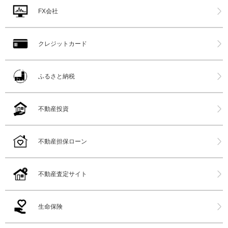
FX会社
クレジットカード
ふるさと納税
不動産投資
不動産担保ローン
不動産査定サイト
生命保険