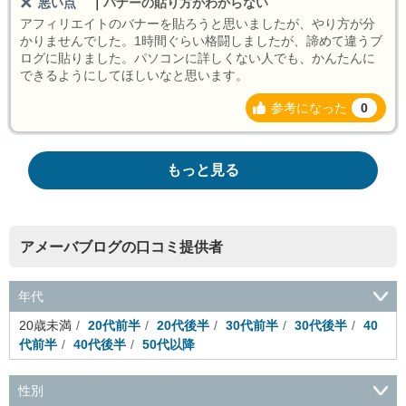
悪い点
｜
バナーの貼り方がわからない
アフィリエイトのバナーを貼ろうと思いましたが、やり方が分
かりませんでした。1時間ぐらい格闘しましたが、諦めて違うブ
ログに貼りました。パソコンに詳しくない人でも、かんたんに
できるようにしてほしいなと思います。
参考になった
0
もっと見る
アメーバブログの口コミ提供者
年代
20歳未満
20代前半
20代後半
30代前半
30代後半
40
代前半
40代後半
50代以降
性別