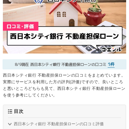
1件
8/9現在
西日本シティ銀行 不動産担保ローンの口コミ
西日本シティ銀行 不動産担保ローンの口コミをまとめています。
実際にサービスを利用した方の評判(評価)ですので、良いところ
と悪いところどちらも見て、西日本シティ銀行 不動産担保ローン
を使う参考にしてください。
目次
西日本シティ銀行 不動産担保ローンの口コミ評価