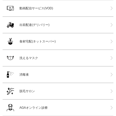
動画配信サービス(VOD)
出前配達(デリバリー)
食材宅配(ネットスーパー)
洗えるマスク
消毒液
脱毛サロン
AGAオンライン診療