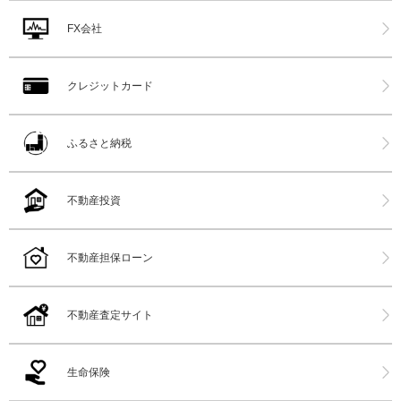
FX会社
クレジットカード
ふるさと納税
不動産投資
不動産担保ローン
不動産査定サイト
生命保険