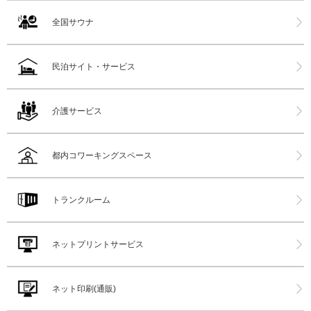
全国サウナ
民泊サイト・サービス
介護サービス
都内コワーキングスペース
トランクルーム
ネットプリントサービス
ネット印刷(通販)