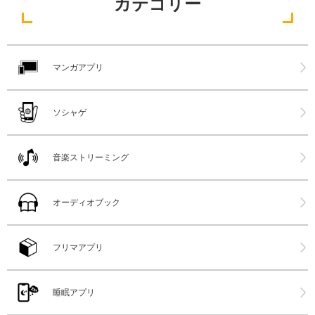
カテゴリー
マンガアプリ
ソシャゲ
音楽ストリーミング
オーディオブック
フリマアプリ
睡眠アプリ