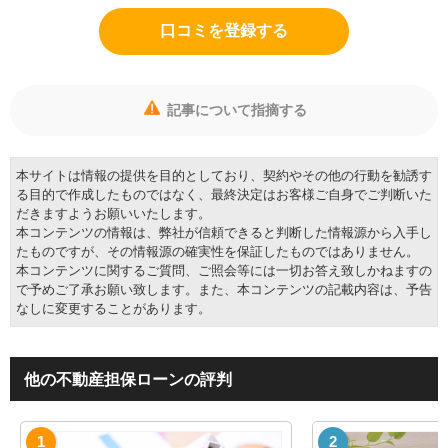
口コミを登録する
記事について指摘する
本サイトは情報の提供を目的としており、契約やその他の行動を勧誘す
る目的で作成したものではなく、最終決定はお客様ご自身でご判断いた
だきますようお願いいたします。
本コンテンツの情報は、弊社が信頼できると判断した情報源から入手し
たものですが、その情報源の確実性を保証したものではありません。
本コンテンツに関するご質問、ご照会等には一切お答え致しかねますの
で予めご了承お願い致します。また、本コンテンツの記載内容は、予告
なしに変更することがあります。
他の不動産担保ローンの評判