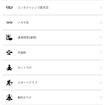
コンタクトレンズ販売店
メガネ店
漫画喫茶(漫喫)
水族館
ホットヨガ
スポーツクラブ
都内サウナ