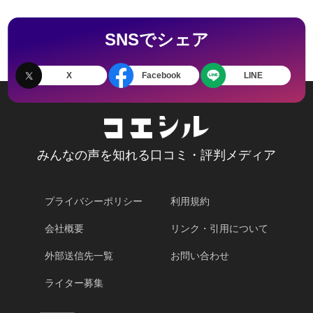
SNSでシェア
X
Facebook
LINE
みんなの声を知れる口コミ・評判メディア
プライバシーポリシー
利用規約
会社概要
リンク・引用について
外部送信先一覧
お問い合わせ
ライター募集