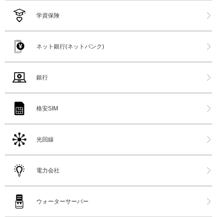
学資保険
ネット銀行(ネットバンク)
銀行
格安SIM
光回線
電力会社
ウォーターサーバー