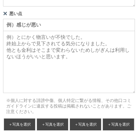
悪い点
※個人に対する誹謗中傷、個人特定に繋がる情報、その他口コミ
ガイドラインに違反する投稿は掲載されないことがあります。ご
注意ください。
＋写真を選択
＋写真を選択
＋写真を選択
＋写真を選択