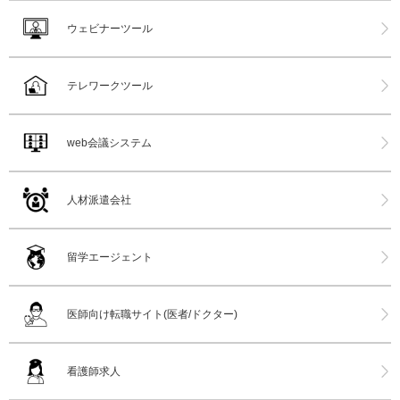
ウェビナーツール
テレワークツール
web会議システム
人材派遣会社
留学エージェント
医師向け転職サイト(医者/ドクター)
看護師求人