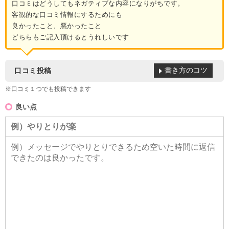
口コミはどうしてもネガティブな内容になりがちです。
客観的な口コミ情報にするためにも
良かったこと、悪かったこと
どちらもご記入頂けるとうれしいです
書き方のコツ
口コミ投稿
※口コミ１つでも投稿できます
良い点