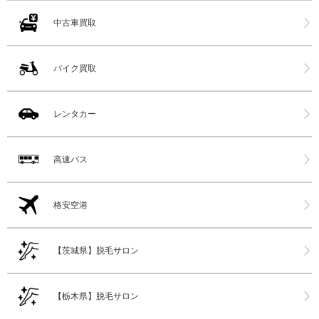
中古車買取
バイク買取
レンタカー
高速バス
格安空港
【茨城県】脱毛サロン
【栃木県】脱毛サロン