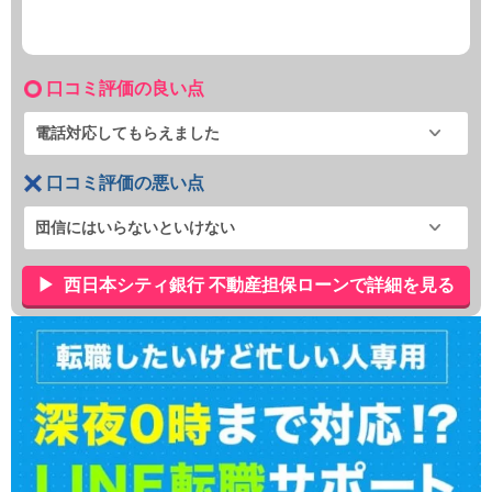
口コミ評価の良い点
電話対応してもらえました
口コミ評価の悪い点
団信にはいらないといけない
西日本シティ銀行 不動産担保ローンで詳細を見る