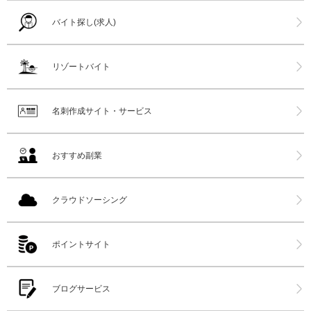
バイト探し(求人)
リゾートバイト
名刺作成サイト・サービス
おすすめ副業
クラウドソーシング
ポイントサイト
ブログサービス