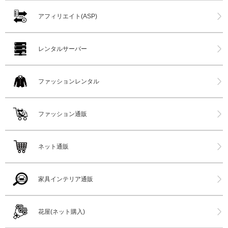
アフィリエイト(ASP)
レンタルサーバー
ファッションレンタル
ファッション通販
ネット通販
家具インテリア通販
花屋(ネット購入)