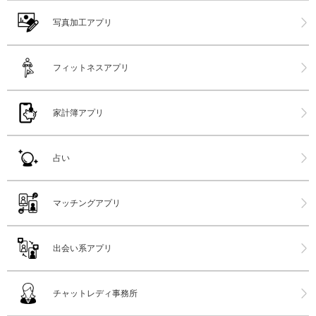
写真加工アプリ
フィットネスアプリ
家計簿アプリ
占い
マッチングアプリ
出会い系アプリ
チャットレディ事務所