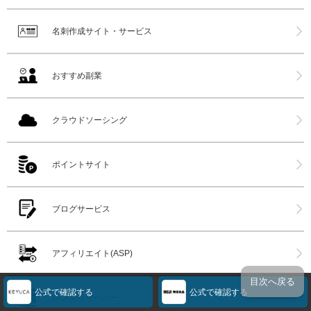
名刺作成サイト・サービス
おすすめ副業
クラウドソーシング
ポイントサイト
ブログサービス
アフィリエイト(ASP)
目次へ戻る
公式で確認する
公式で確認する
レンタルサーバー