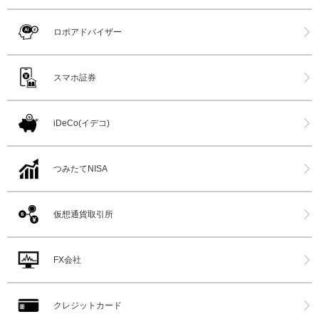
ロボアドバイザー
スマホ証券
iDeCo(イデコ)
つみたてNISA
仮想通貨取引所
FX会社
クレジットカード