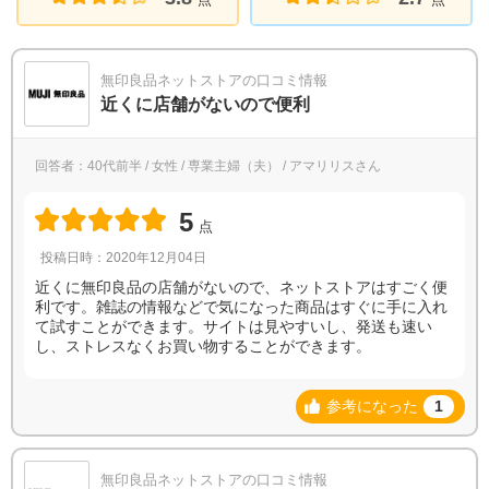
無印良品ネットストアの口コミ情報
近くに店舗がないので便利
回答者：40代前半 / 女性 / 専業主婦（夫） / アマリリスさん
5
点
投稿日時：2020年12月04日
近くに無印良品の店舗がないので、ネットストアはすごく便
利です。雑誌の情報などで気になった商品はすぐに手に入れ
て試すことができます。サイトは見やすいし、発送も速い
し、ストレスなくお買い物することができます。
参考になった
1
無印良品ネットストアの口コミ情報