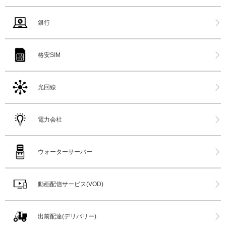
銀行
格安SIM
光回線
電力会社
ウォーターサーバー
動画配信サービス(VOD)
出前配達(デリバリー)