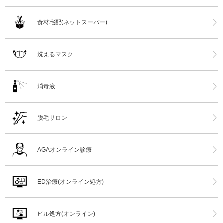
食材宅配(ネットスーパー)
洗えるマスク
消毒液
脱毛サロン
AGAオンライン診療
ED治療(オンライン処方)
ピル処方(オンライン)