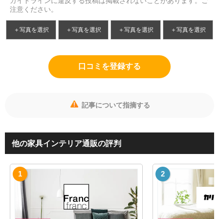
ガイドラインに違反する投稿は掲載されないことがあります。ご
注意ください。
＋写真を選択
＋写真を選択
＋写真を選択
＋写真を選択
口コミを登録する
記事について指摘する
他の家具インテリア通販の評判