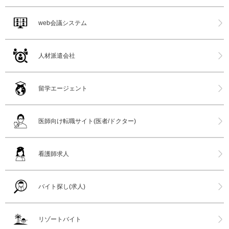
web会議システム
人材派遣会社
留学エージェント
医師向け転職サイト(医者/ドクター)
看護師求人
バイト探し(求人)
リゾートバイト