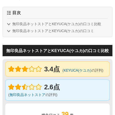
目次
無印良品ネットストアとKEYUCA(ケユカ)の口コミ比較
無印良品ネットストアとKEYUCA(ケユカ)の口コミ
無印良品ネットストアとKEYUCA(ケユカ)の口コミ比較
3.4点
(
KEYUCA(ケユカ)
の評判)
2.6点
(
無印良品ネットストア
の評判)
39