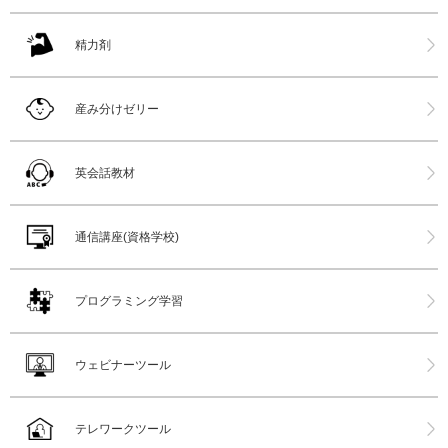
精力剤
産み分けゼリー
英会話教材
通信講座(資格学校)
プログラミング学習
ウェビナーツール
テレワークツール