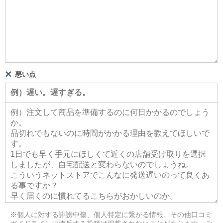
悪い点
※個人に対する誹謗中傷、個人特定に繋がる情報、その他口コミ