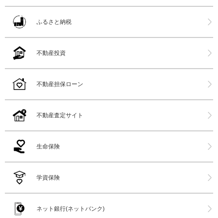
ふるさと納税
不動産投資
不動産担保ローン
不動産査定サイト
生命保険
学資保険
ネット銀行(ネットバンク)