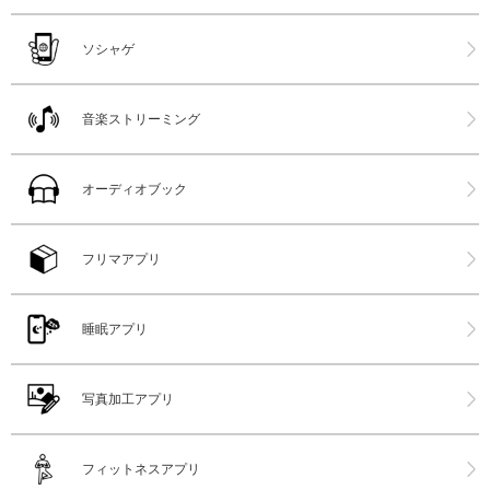
ソシャゲ
音楽ストリーミング
オーディオブック
フリマアプリ
睡眠アプリ
写真加工アプリ
フィットネスアプリ