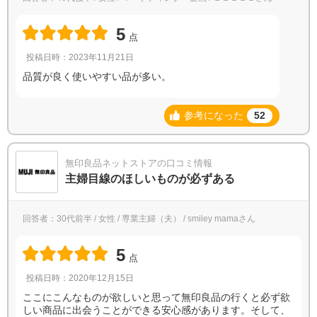
5
点
投稿日時：2023年11月21日
品質が良く使いやすい品が多い。
参考になった
52
無印良品ネットストアの口コミ情報
主婦目線のほしいものが必ずある
回答者：30代前半 / 女性 / 専業主婦（夫） / smiley mamaさん
5
点
投稿日時：2020年12月15日
ここにこんなものが欲しいと思って無印良品の行くと必ず欲
しい商品に出会うことができる安心感があります。そして、