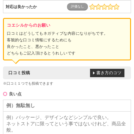
対応は良かったか
コエシルからのお願い
口コミはどうしてもネガティブな内容になりがちです。
客観的な口コミ情報にするためにも
良かったこと、悪かったこと
どちらもご記入頂けるとうれしいです
書き方のコツ
口コミ投稿
※口コミ１つでも投稿できます
良い点