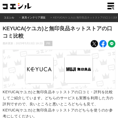
コエシル
家具インテリア通販
KEYUCA(ケユカ)と無印良品ネットストアの口コミ比
KEYUCA(ケユカ)と無印良品ネットストアの口
コミ比較
PR
最終更新：2025年5月13日 19:23
KEYUCA(ケユカ)と無印良品ネットストアの口コミ・評判を比較
してご紹介しています。どちらのサービスも実際を利用した方の
評判ですので、良いところと悪いところどちらも見て、
KEYUCA(ケユカ)と無印良品ネットストアのどちらを使うのか参
考にしてください。