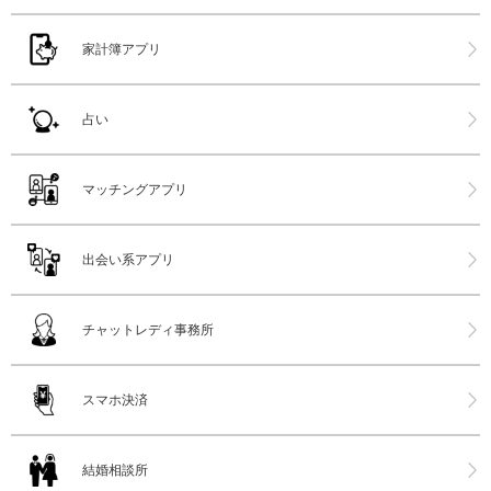
家計簿アプリ
占い
マッチングアプリ
出会い系アプリ
チャットレディ事務所
スマホ決済
結婚相談所