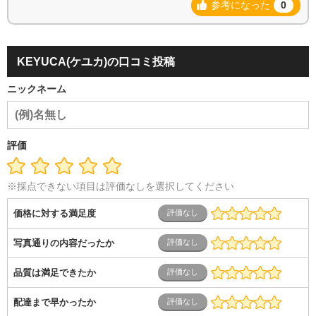
参考になった
0
KEYUCA(ケユカ)の口コミ投稿
ニックネーム
評価
※採点できない項目は評価なしを選択してください
価格に対する満足度
写真通りの内容だったか
品質は満足できたか
配達まで早かったか