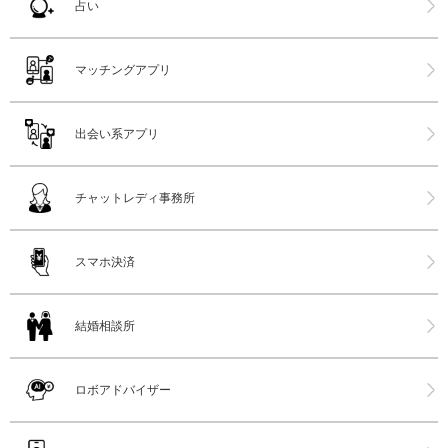
占い
マッチングアプリ
出会い系アプリ
チャットレディ事務所
スマホ決済
結婚相談所
ロボアドバイザー