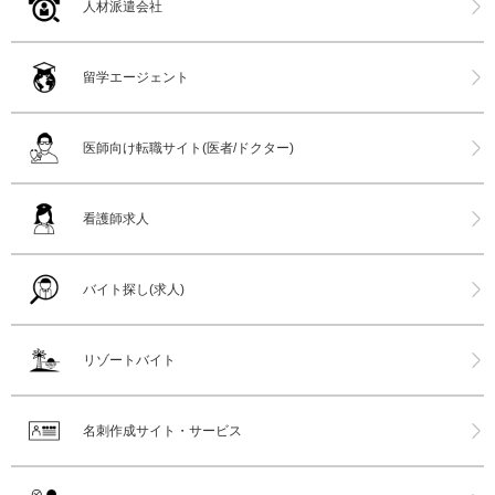
人材派遣会社
留学エージェント
医師向け転職サイト(医者/ドクター)
看護師求人
バイト探し(求人)
リゾートバイト
名刺作成サイト・サービス