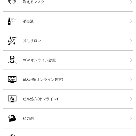
洗えるマスク
消毒液
脱毛サロン
AGAオンライン診療
ED治療(オンライン処方)
ピル処方(オンライン)
精力剤