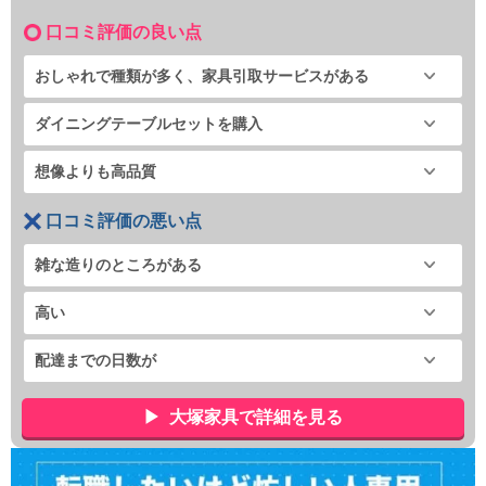
口コミ評価の良い点
おしゃれで種類が多く、家具引取サービスがある
ダイニングテーブルセットを購入
想像よりも高品質
口コミ評価の悪い点
雑な造りのところがある
高い
配達までの日数が
大塚家具で詳細を見る