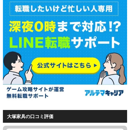
大塚家具の口コミ評価