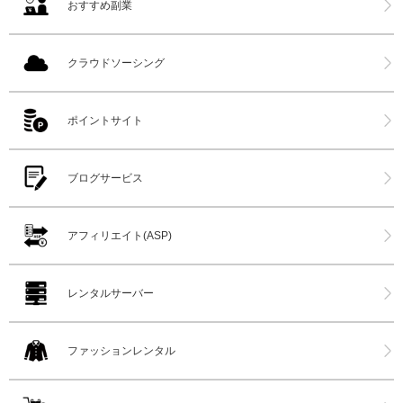
おすすめ副業
クラウドソーシング
ポイントサイト
ブログサービス
アフィリエイト(ASP)
レンタルサーバー
ファッションレンタル