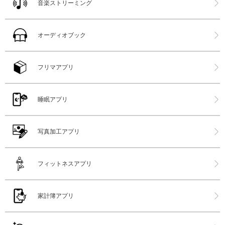
音楽ストリーミング
オーディオブック
フリマアプリ
睡眠アプリ
写真加工アプリ
フィットネスアプリ
家計簿アプリ