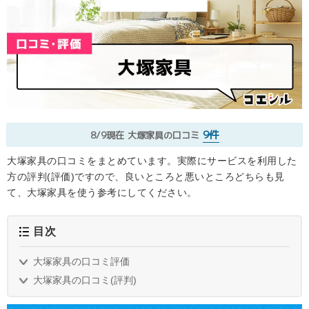
9件
8/9現在
大塚家具の口コミ
大塚家具の口コミをまとめています。実際にサービスを利用した
方の評判(評価)ですので、良いところと悪いところどちらも見
て、大塚家具を使う参考にしてください。
目次
大塚家具の口コミ評価
大塚家具の口コミ(評判)