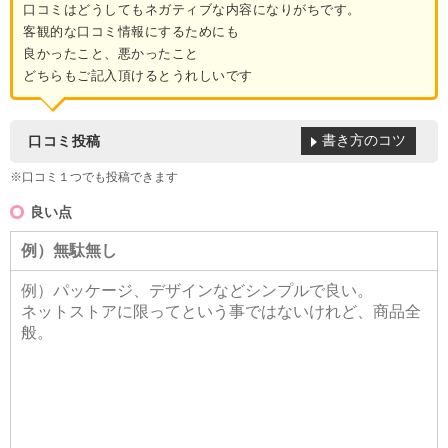
口コミはどうしてもネガティブな内容になりがちです。
客観的な口コミ情報にするためにも
良かったこと、悪かったこと
どちらもご記入頂けるとうれしいです
書き方のコツ
口コミ投稿
※口コミ１つでも投稿できます
良い点