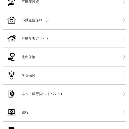
不動産投資
不動産担保ローン
不動産査定サイト
生命保険
学資保険
ネット銀行(ネットバンク)
銀行