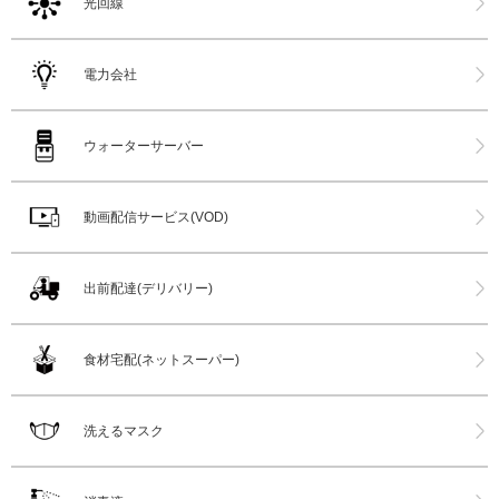
光回線
電力会社
ウォーターサーバー
動画配信サービス(VOD)
出前配達(デリバリー)
食材宅配(ネットスーパー)
洗えるマスク