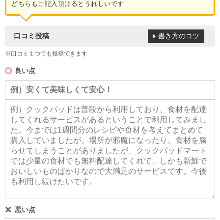
どちらもご記入頂けるとうれしいです
書き方のコツ
口コミ投稿
※口コミ１つでも投稿できます
良い点
悪い点