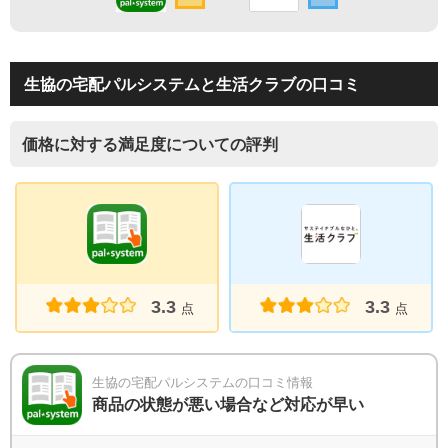
生協の宅配パルシステムと生活クラブの口コミ
価格に対する満足度についての評判
3.3
3.3
点
点
生協の宅配パルシステムの口コミ情報
商品の状態が悪い場合など対応が早い