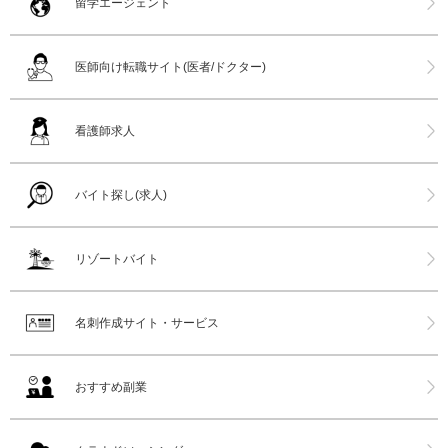
留学エージェント
医師向け転職サイト(医者/ドクター)
看護師求人
バイト探し(求人)
リゾートバイト
名刺作成サイト・サービス
おすすめ副業