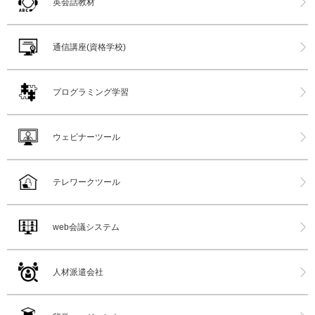
英会話教材
通信講座(資格学校)
プログラミング学習
ウェビナーツール
テレワークツール
web会議システム
人材派遣会社