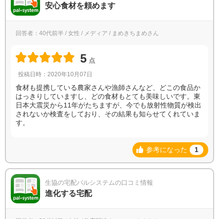
安心食材を頼めます
回答者：40代前半 / 女性 / メディア / まめきちまめさん
5
点
投稿日時：2020年10月07日
食材も提携している農家さんや漁師さんなど、どこの食品か
はっきりしていますし、どの食材もとても美味しいです。東
日本大震災から11年がたちますが、今でも放射性物質が検出
されないか検査をしており、その結果も知らせてくれていま
す。
参考になった
1
生協の宅配パルシステムの口コミ情報
進化する宅配