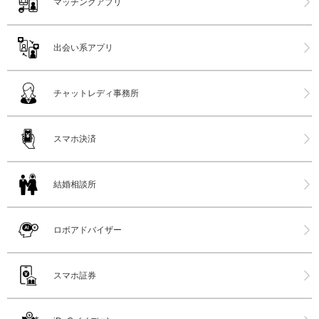
マッチングアプリ
出会い系アプリ
チャットレディ事務所
スマホ決済
結婚相談所
ロボアドバイザー
スマホ証券