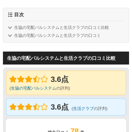
目次
生協の宅配パルシステムと生活クラブの口コミ比較
生協の宅配パルシステムと生活クラブの口コミ
生協の宅配パルシステムと生活クラブの口コミ比較
3.6点
(
生協の宅配パルシステム
の評判)
3.6点
(
生活クラブ
の評判)
78