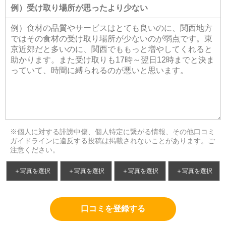
※個人に対する誹謗中傷、個人特定に繋がる情報、その他口コミ
ガイドラインに違反する投稿は掲載されないことがあります。ご
注意ください。
＋写真を選択
＋写真を選択
＋写真を選択
＋写真を選択
口コミを登録する