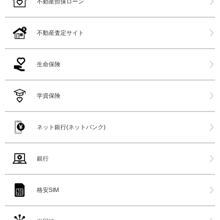
不動産担保ローン
不動産査定サイト
生命保険
学資保険
ネット銀行(ネットバンク)
銀行
格安SIM