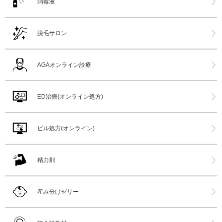
消毒液
脱毛サロン
AGAオンライン診療
ED治療(オンライン処方)
ピル処方(オンライン)
精力剤
産み分けゼリー