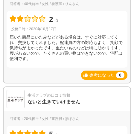
回答者：40代前半 / 女性 / 看護師 / りんさん
2
点
投稿日時：2020年10月17日
届いた商品にいたみなどがある場合は、すぐに対応してく
れ、交換してくれました。配達員の方の対応もよく、笑顔で
気持ちがよかったです。重たいものなどは特に助かります。
腰がわるいので、たくさんの買い物はできないので、宅配は
便利です。
参考になった
0
生活クラブの口コミ情報
ないと生きていけません
回答者：20代後半 / 女性 / 事務員 / ぽぽさん