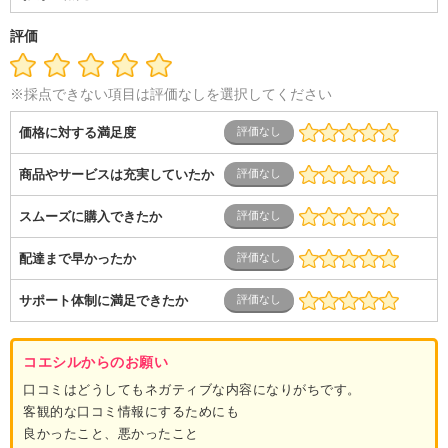
評価
※採点できない項目は評価なしを選択してください
価格に対する満足度
商品やサービスは充実していたか
スムーズに購入できたか
配達まで早かったか
サポート体制に満足できたか
コエシルからのお願い
口コミはどうしてもネガティブな内容になりがちです。
客観的な口コミ情報にするためにも
良かったこと、悪かったこと