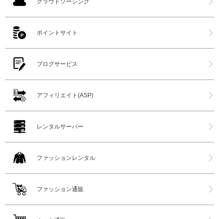
クラウドソーシング
ポイントサイト
ブログサービス
アフィリエイト(ASP)
レンタルサーバー
ファッションレンタル
ファッション通販