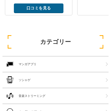
口コミを見る
カテゴリー
マンガアプリ
ソシャゲ
音楽ストリーミング