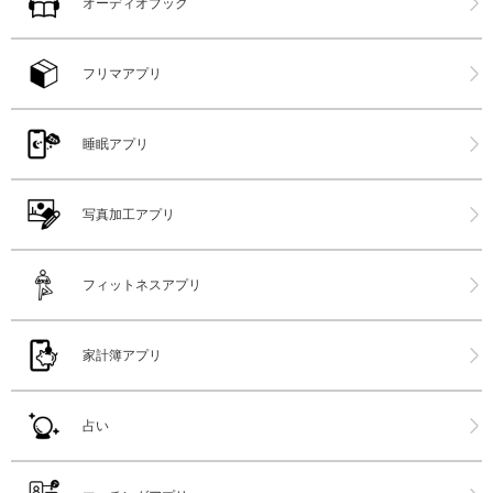
オーディオブック
フリマアプリ
睡眠アプリ
写真加工アプリ
フィットネスアプリ
家計簿アプリ
占い