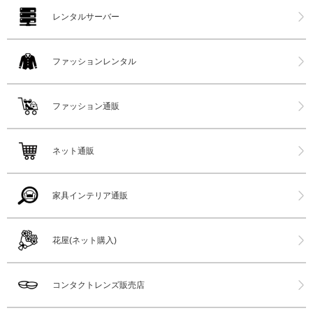
レンタルサーバー
ファッションレンタル
ファッション通販
ネット通販
家具インテリア通販
花屋(ネット購入)
コンタクトレンズ販売店