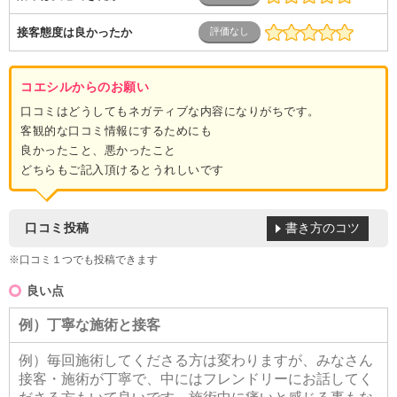
接客態度は良かったか
コエシルからのお願い
口コミはどうしてもネガティブな内容になりがちです。
客観的な口コミ情報にするためにも
良かったこと、悪かったこと
どちらもご記入頂けるとうれしいです
書き方のコツ
口コミ投稿
※口コミ１つでも投稿できます
良い点