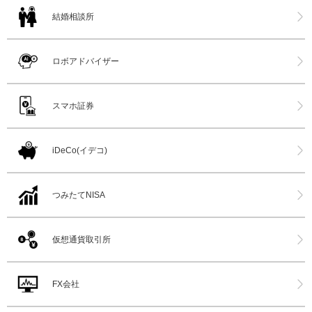
結婚相談所
ロボアドバイザー
スマホ証券
iDeCo(イデコ)
つみたてNISA
仮想通貨取引所
FX会社