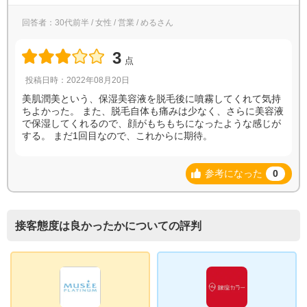
回答者：30代前半 / 女性 / 営業 / めるさん
3
点
投稿日時：2022年08月20日
美肌潤美という、保湿美容液を脱毛後に噴霧してくれて気持
ちよかった。 また、脱毛自体も痛みは少なく、さらに美容液
で保湿してくれるので、顔がもちもちになったような感じが
する。 まだ1回目なので、これからに期待。
参考になった
0
接客態度は良かったかについての評判