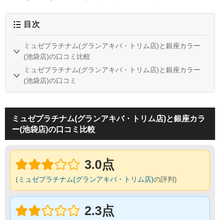
目次
ミュゼプラチナム(グランアキバ・トリム店)と銀座カラー
(池袋店)の口コミ比較
ミュゼプラチナム(グランアキバ・トリム店)と銀座カラー
(池袋店)の口コミ
ミュゼプラチナム(グランアキバ・トリム店)と銀座カラ
ー(池袋店)の口コミ比較
3.0点
(
ミュゼプラチナム(グランアキバ・トリム店)
の評判)
2.3点