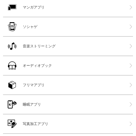
マンガアプリ
ソシャゲ
音楽ストリーミング
オーディオブック
フリマアプリ
睡眠アプリ
写真加工アプリ