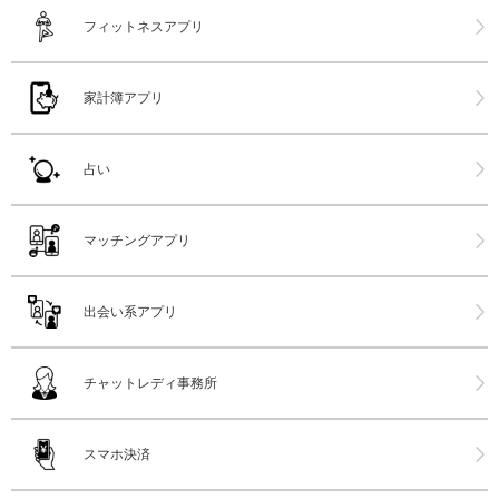
フィットネスアプリ
家計簿アプリ
占い
マッチングアプリ
出会い系アプリ
チャットレディ事務所
スマホ決済