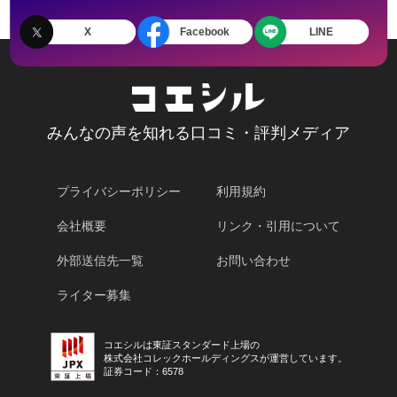
X
Facebook
LINE
みんなの声を知れる口コミ・評判メディア
プライバシーポリシー
利用規約
会社概要
リンク・引用について
外部送信先一覧
お問い合わせ
ライター募集
コエシルは東証スタンダード上場の
株式会社コレックホールディングスが運営しています。
証券コード：6578