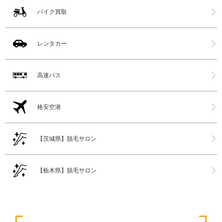
バイク買取
レンタカー
高速バス
格安空港
【茨城県】脱毛サロン
【栃木県】脱毛サロン