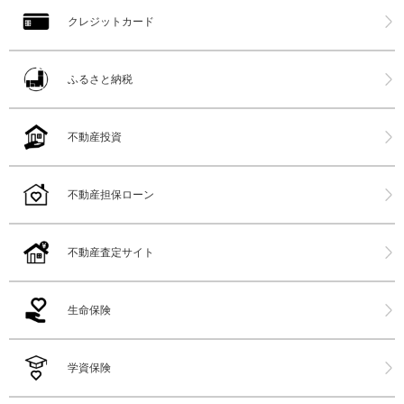
クレジットカード
ふるさと納税
不動産投資
不動産担保ローン
不動産査定サイト
生命保険
学資保険