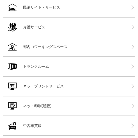
民泊サイト・サービス
介護サービス
都内コワーキングスペース
トランクルーム
ネットプリントサービス
ネット印刷(通販)
中古車買取