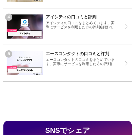
どちらも見て、無印良品ネットストアを使
う参考にしてください。
アイシティの口コミと評判
アイシティの口コミをまとめています。実
際にサービスを利用した方の評判(評価)です
ので、良いところと悪いところどちらも見
て、アイシティを使う参考にしてくださ
い。
エースコンタクトの口コミと評判
エースコンタクトの口コミをまとめていま
す。実際にサービスを利用した方の評判(評
価)ですので、良いところと悪いところどち
らも見て、エースコンタクトを使う参考に
してください。
SNSでシェア