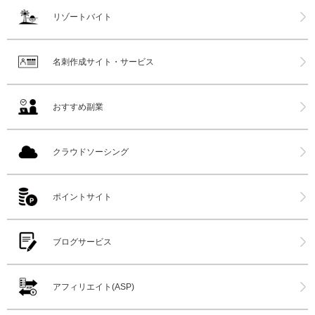
リゾートバイト
名刺作成サイト・サービス
おすすめ副業
クラウドソーシング
ポイントサイト
ブログサービス
アフィリエイト(ASP)