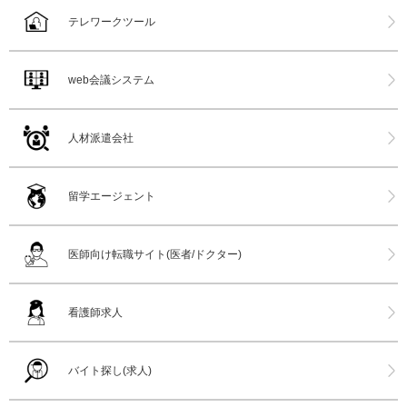
テレワークツール
web会議システム
人材派遣会社
留学エージェント
医師向け転職サイト(医者/ドクター)
看護師求人
バイト探し(求人)