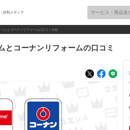
・評判メディア
ォームとコーナンリフォームの口コミ比較
ムとコーナンリフォームの口コミ