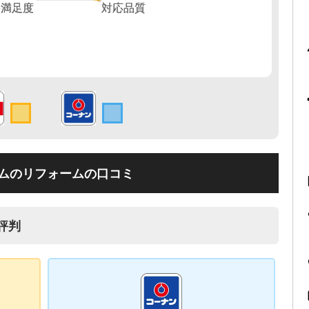
ムのリフォームの口コミ
評判