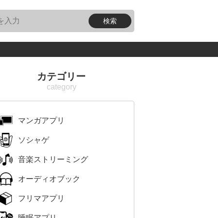
カテゴリー
マンガアプリ
ソシャゲ
音楽ストリーミング
オーディオブック
フリマアプリ
睡眠アプリ