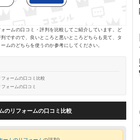
フォームの口コミ・評判を比較してご紹介しています。ど
評判ですので、良いところと悪いところどちらも見て、タ
ォームのどちらを使うのか参考にしてください。
リフォームの口コミ比較
リフォームの口コミ
ムのリフォームの口コミ比較
ホームのリフォーム
の評判)