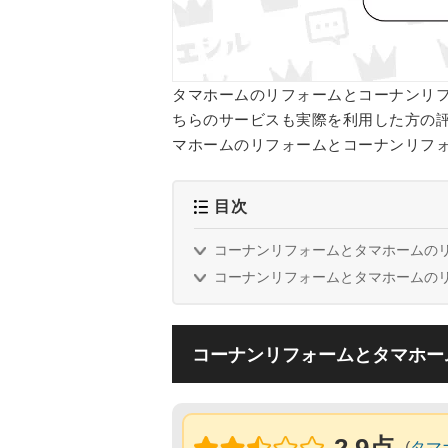
タマホームのリフォームとコーナンリ
ちらのサービスも実際を利用した方の
マホームのリフォームとコーナンリフ
目次
コーナンリフォームとタマホームの
コーナンリフォームとタマホームの
コーナンリフォームとタマホー
(
タマ