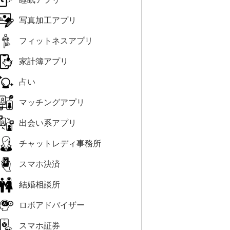
写真加工アプリ
フィットネスアプリ
家計簿アプリ
占い
マッチングアプリ
出会い系アプリ
チャットレディ事務所
スマホ決済
結婚相談所
ロボアドバイザー
スマホ証券