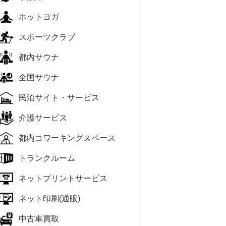
ホットヨガ
スポーツクラブ
都内サウナ
全国サウナ
民泊サイト・サービス
介護サービス
都内コワーキングスペース
トランクルーム
ネットプリントサービス
ネット印刷(通販)
中古車買取