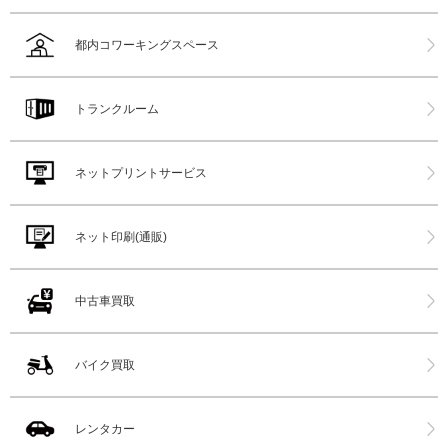
都内コワーキングスペース
トランクルーム
ネットプリントサービス
ネット印刷(通販)
中古車買取
バイク買取
レンタカー