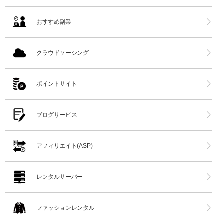
おすすめ副業
クラウドソーシング
ポイントサイト
ブログサービス
アフィリエイト(ASP)
レンタルサーバー
ファッションレンタル