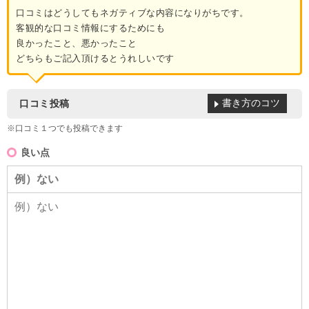
口コミはどうしてもネガティブな内容になりがちです。
客観的な口コミ情報にするためにも
良かったこと、悪かったこと
どちらもご記入頂けるとうれしいです
書き方のコツ
口コミ投稿
※口コミ１つでも投稿できます
良い点