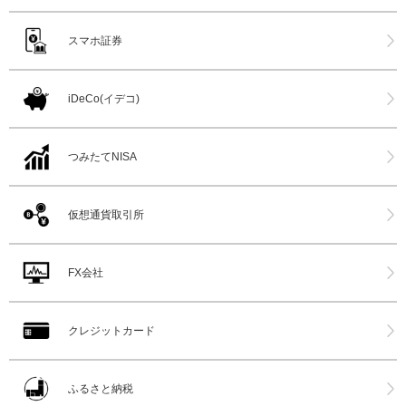
スマホ証券
iDeCo(イデコ)
つみたてNISA
仮想通貨取引所
FX会社
クレジットカード
ふるさと納税