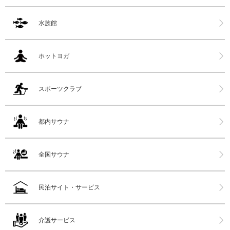
水族館
ホットヨガ
スポーツクラブ
都内サウナ
全国サウナ
民泊サイト・サービス
介護サービス