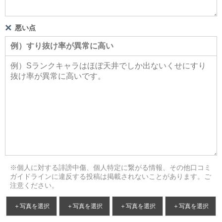
悪い点
※個人に対する誹謗中傷、個人特定に繋がる情報、その他口コミ
ガイドラインに違反する投稿は掲載されないことがあります。ご
注意ください。
＋写真を選択
＋写真を選択
＋写真を選択
＋写真を選択