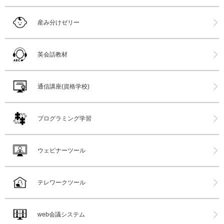
産み分けゼリー
英会話教材
通信講座(資格学校)
プログラミング学習
ウェビナーツール
テレワークツール
web会議システム