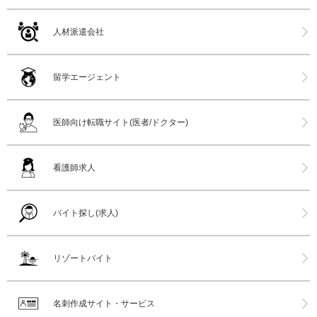
人材派遣会社
留学エージェント
医師向け転職サイト(医者/ドクター)
看護師求人
バイト探し(求人)
リゾートバイト
名刺作成サイト・サービス