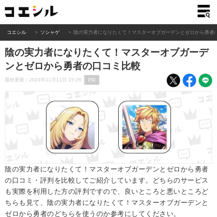
コエシル
ソシャゲ
陰の実力者になりたくて！マスターオブガーデンとゼロから勇者
陰の実力者になりたくて！マスターオブガーデ
ンとゼロから勇者の口コミ比較
PR
最終更新：2024年11月11日 15:26
陰の実力者になりたくて！マスターオブガーデンとゼロから勇者
の口コミ・評判を比較してご紹介しています。どちらのサービス
も実際を利用した方の評判ですので、良いところと悪いところど
ちらも見て、陰の実力者になりたくて！マスターオブガーデンと
ゼロから勇者のどちらを使うのか参考にしてください。