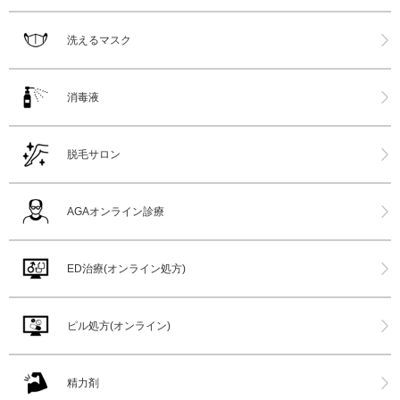
洗えるマスク
消毒液
脱毛サロン
AGAオンライン診療
ED治療(オンライン処方)
ピル処方(オンライン)
精力剤