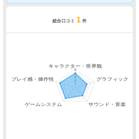
1
総合口コミ
件