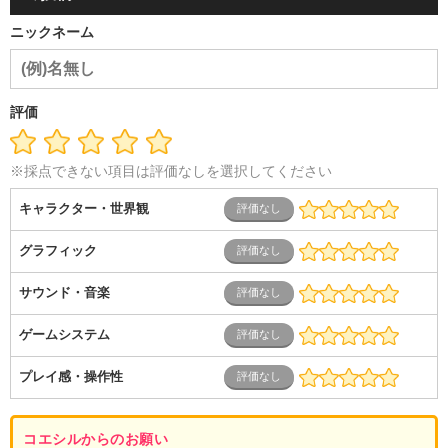
ニックネーム
評価
※採点できない項目は評価なしを選択してください
キャラクター・世界観
グラフィック
サウンド・音楽
ゲームシステム
プレイ感・操作性
コエシルからのお願い