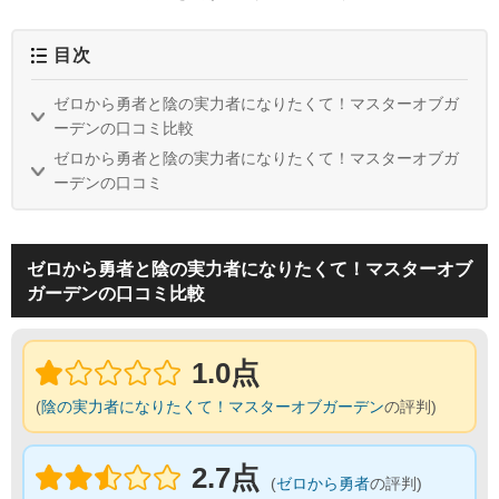
目次
ゼロから勇者と陰の実力者になりたくて！マスターオブガ
ーデンの口コミ比較
ゼロから勇者と陰の実力者になりたくて！マスターオブガ
ーデンの口コミ
ゼロから勇者と陰の実力者になりたくて！マスターオブ
ガーデンの口コミ比較
1.0点
(
陰の実力者になりたくて！マスターオブガーデン
の評判)
2.7点
(
ゼロから勇者
の評判)