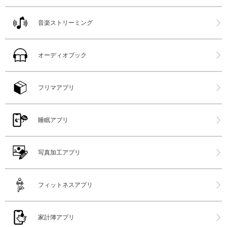
音楽ストリーミング
オーディオブック
フリマアプリ
睡眠アプリ
写真加工アプリ
フィットネスアプリ
家計簿アプリ