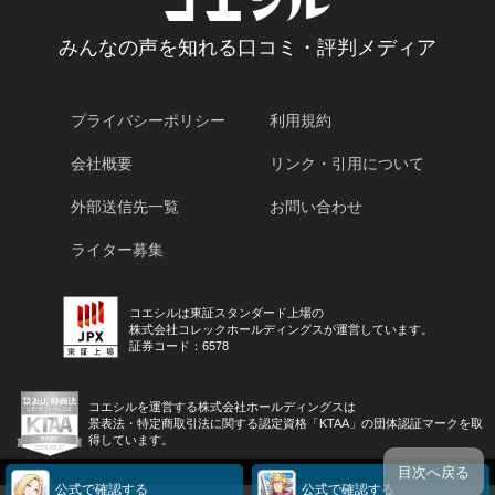
みんなの声を知れる口コミ・評判メディア
プライバシーポリシー
利用規約
会社概要
リンク・引用について
外部送信先一覧
お問い合わせ
ライター募集
コエシルは東証スタンダード上場の
株式会社コレックホールディングスが運営しています。
証券コード：6578
コエシルを運営する株式会社ホールディングスは
景表法・特定商取引法に関する認定資格「KTAA」の団体認証マークを取
得しています。
目次へ戻る
公式で確認する
公式で確認する