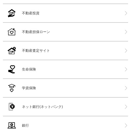
不動産投資
不動産担保ローン
不動産査定サイト
生命保険
学資保険
ネット銀行(ネットバンク)
銀行