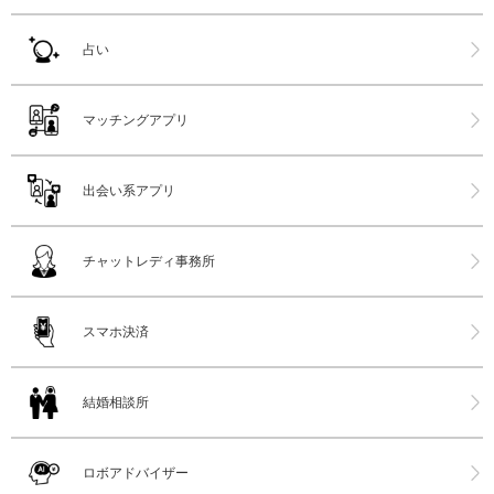
占い
マッチングアプリ
出会い系アプリ
チャットレディ事務所
スマホ決済
結婚相談所
ロボアドバイザー