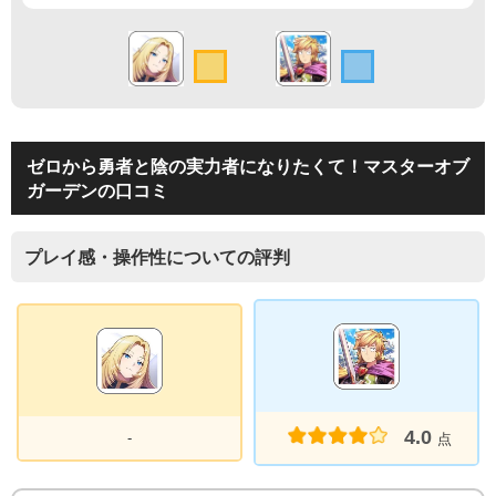
ゼロから勇者と陰の実力者になりたくて！マスターオブ
ガーデンの口コミ
プレイ感・操作性についての評判
4.0
-
点