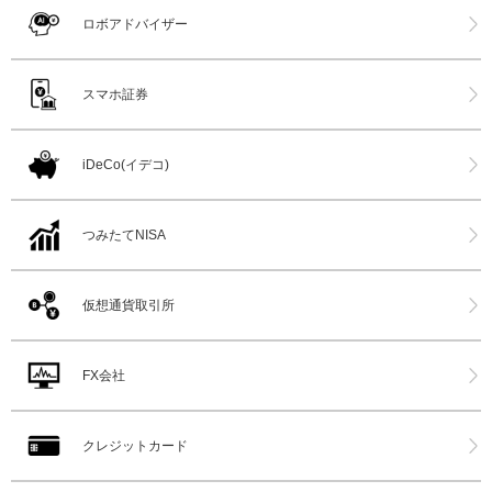
ロボアドバイザー
スマホ証券
iDeCo(イデコ)
つみたてNISA
仮想通貨取引所
FX会社
クレジットカード