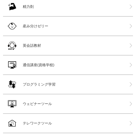
精力剤
産み分けゼリー
英会話教材
通信講座(資格学校)
プログラミング学習
ウェビナーツール
テレワークツール