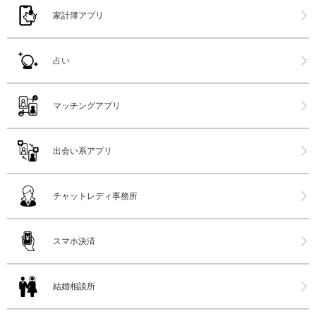
家計簿アプリ
占い
マッチングアプリ
出会い系アプリ
チャットレディ事務所
スマホ決済
結婚相談所