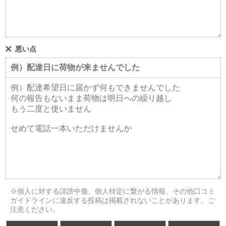
悪い点
※個人に対する誹謗中傷、個人特定に繋がる情報、その他口コミ
ガイドラインに違反する投稿は掲載されないことがあります。ご
注意ください。