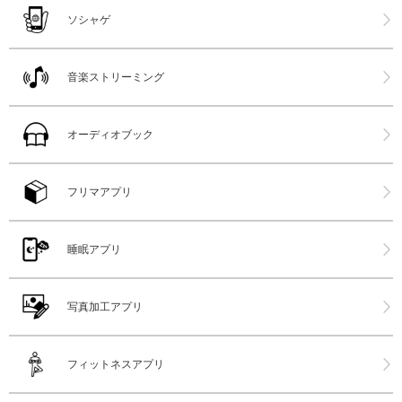
ソシャゲ
音楽ストリーミング
オーディオブック
フリマアプリ
睡眠アプリ
写真加工アプリ
フィットネスアプリ