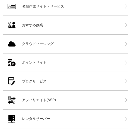
名刺作成サイト・サービス
おすすめ副業
クラウドソーシング
ポイントサイト
ブログサービス
アフィリエイト(ASP)
レンタルサーバー