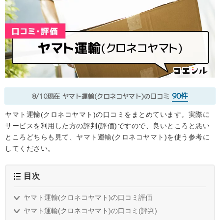
90件
8/10現在
ヤマト運輸(クロネコヤマト)の口コミ
ヤマト運輸(クロネコヤマト)の口コミをまとめています。実際に
サービスを利用した方の評判(評価)ですので、良いところと悪い
ところどちらも見て、ヤマト運輸(クロネコヤマト)を使う参考に
してください。
目次
ヤマト運輸(クロネコヤマト)の口コミ評価
ヤマト運輸(クロネコヤマト)の口コミ(評判)