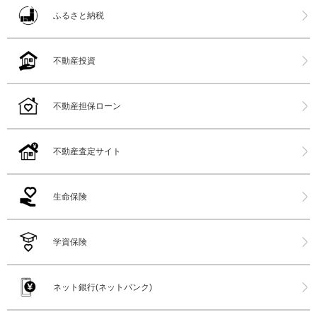
ふるさと納税
不動産投資
不動産担保ローン
不動産査定サイト
生命保険
学資保険
ネット銀行(ネットバンク)