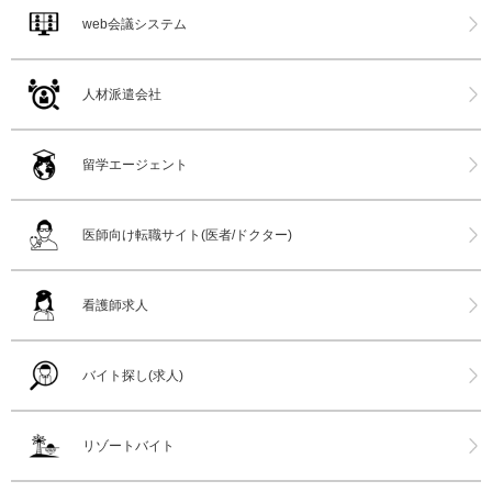
web会議システム
人材派遣会社
留学エージェント
医師向け転職サイト(医者/ドクター)
看護師求人
バイト探し(求人)
リゾートバイト