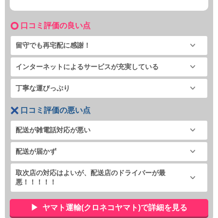
口コミ評価の良い点
留守でも再宅配に感謝！
インターネットによるサービスが充実している
丁寧な運びっぷり
口コミ評価の悪い点
配送が雑電話対応が悪い
配送が届かず
取次店の対応はよいが、配送店のドライバーが最
悪！！！！！
ヤマト運輸(クロネコヤマト)で詳細を見る