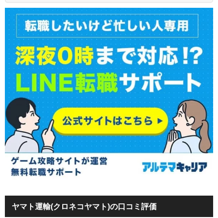
ヤマト運輸(クロネコヤマト)の口コミ評価