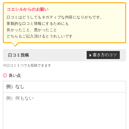
コエシルからのお願い
口コミはどうしてもネガティブな内容になりがちです。
客観的な口コミ情報にするためにも
良かったこと、悪かったこと
どちらもご記入頂けるとうれしいです
書き方のコツ
口コミ投稿
※口コミ１つでも投稿できます
良い点