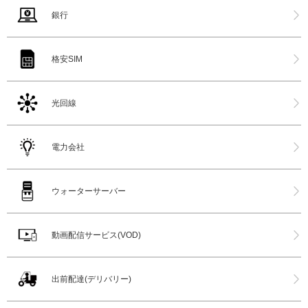
銀行
格安SIM
光回線
電力会社
ウォーターサーバー
動画配信サービス(VOD)
出前配達(デリバリー)