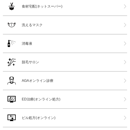
食材宅配(ネットスーパー)
洗えるマスク
消毒液
脱毛サロン
AGAオンライン診療
ED治療(オンライン処方)
ピル処方(オンライン)