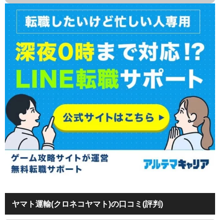
ヤマト運輸(クロネコヤマト)の口コミ(評判)