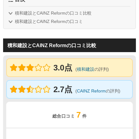
積和建設とCAINZ Reformの口コミ比較
積和建設とCAINZ Reformの口コミ
積和建設とCAINZ Reformの口コミ比較
3.0点
(
積和建設
の評判)
2.7点
(
CAINZ Reform
の評判)
7
総合口コミ
件