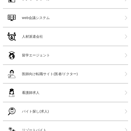
web会議システム
人材派遣会社
留学エージェント
医師向け転職サイト(医者/ドクター)
看護師求人
バイト探し(求人)
リゾートバイト