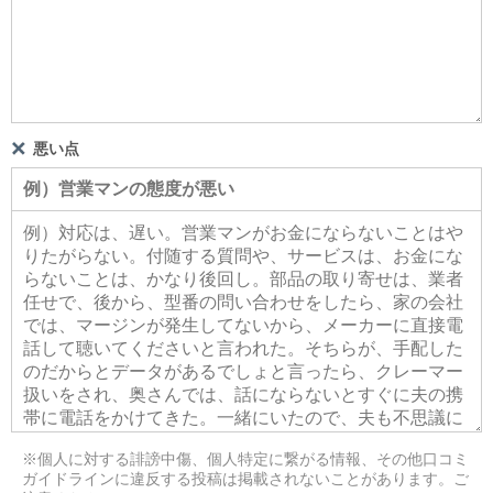
悪い点
※個人に対する誹謗中傷、個人特定に繋がる情報、その他口コミ
ガイドラインに違反する投稿は掲載されないことがあります。ご