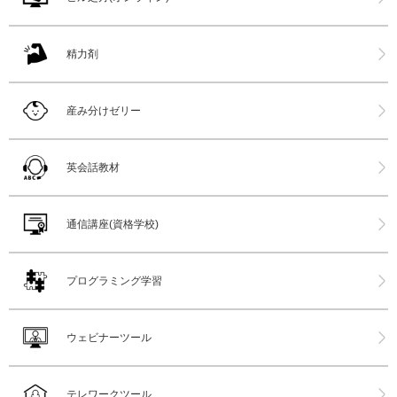
精力剤
産み分けゼリー
英会話教材
通信講座(資格学校)
プログラミング学習
ウェビナーツール
テレワークツール