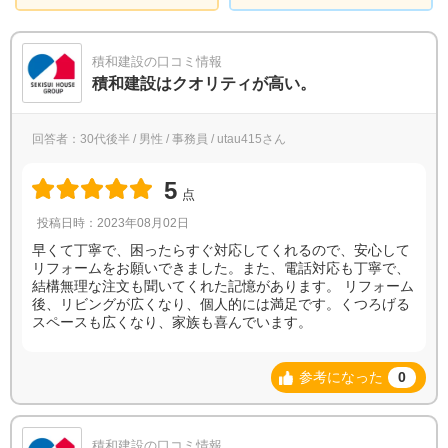
積和建設の口コミ情報
積和建設はクオリティが高い。
回答者：30代後半 / 男性 / 事務員 / utau415さん
5
点
投稿日時：2023年08月02日
早くて丁寧で、困ったらすぐ対応してくれるので、安心して
リフォームをお願いできました。また、電話対応も丁寧で、
結構無理な注文も聞いてくれた記憶があります。 リフォーム
後、リビングが広くなり、個人的には満足です。くつろげる
スペースも広くなり、家族も喜んでいます。
参考になった
0
積和建設の口コミ情報