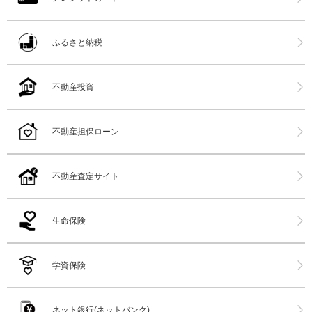
ふるさと納税
不動産投資
不動産担保ローン
不動産査定サイト
生命保険
学資保険
ネット銀行(ネットバンク)