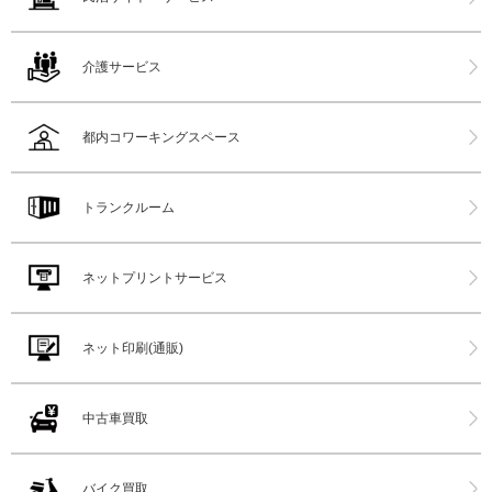
介護サービス
都内コワーキングスペース
トランクルーム
ネットプリントサービス
ネット印刷(通販)
中古車買取
バイク買取