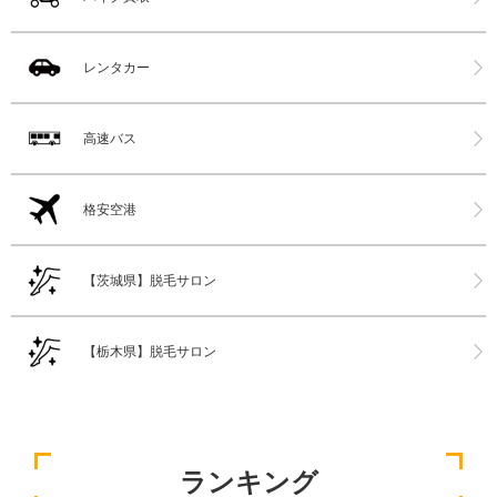
レンタカー
高速バス
格安空港
【茨城県】脱毛サロン
【栃木県】脱毛サロン
ランキング