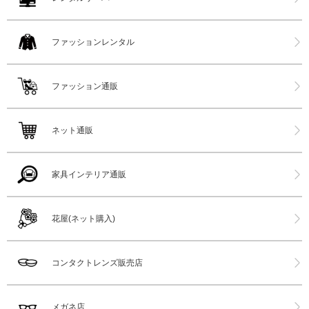
ファッションレンタル
ファッション通販
ネット通販
家具インテリア通販
花屋(ネット購入)
コンタクトレンズ販売店
メガネ店