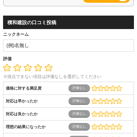
積和建設の口コミ投稿
ニックネーム
評価
※採点できない項目は評価なしを選択してください
価格に対する満足度
対応は早かったか
対応は良かったか
理想の結果になったか