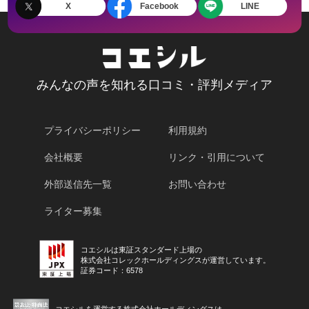
X
Facebook
LINE
みんなの声を知れる口コミ・評判メディア
プライバシーポリシー
利用規約
会社概要
リンク・引用について
外部送信先一覧
お問い合わせ
ライター募集
コエシルは東証スタンダード上場の
株式会社コレックホールディングスが運営しています。
証券コード：6578
コエシルを運営する株式会社ホールディングスは