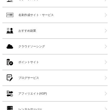
名刺作成サイト・サービス
おすすめ副業
クラウドソーシング
ポイントサイト
ブログサービス
アフィリエイト(ASP)
レンタルサーバー