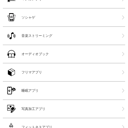
ソシャゲ
音楽ストリーミング
オーディオブック
フリマアプリ
睡眠アプリ
写真加工アプリ
フィットネスアプリ