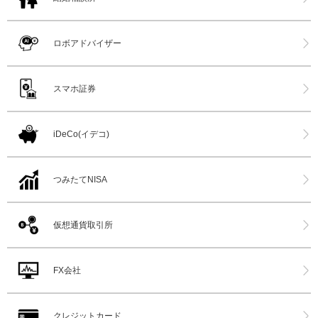
ロボアドバイザー
スマホ証券
iDeCo(イデコ)
つみたてNISA
仮想通貨取引所
FX会社
クレジットカード