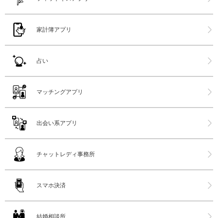
家計簿アプリ
占い
マッチングアプリ
出会い系アプリ
チャットレディ事務所
スマホ決済
結婚相談所