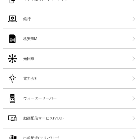
銀行
格安SIM
光回線
電力会社
ウォーターサーバー
動画配信サービス(VOD)
出前配達(デリバリー)