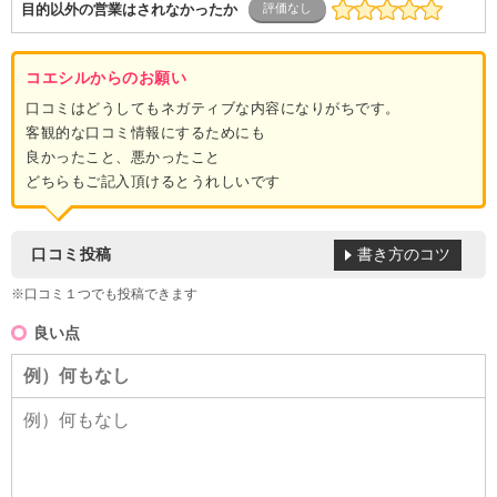
目的以外の営業はされなかったか
コエシルからのお願い
口コミはどうしてもネガティブな内容になりがちです。
客観的な口コミ情報にするためにも
良かったこと、悪かったこと
どちらもご記入頂けるとうれしいです
書き方のコツ
口コミ投稿
※口コミ１つでも投稿できます
良い点