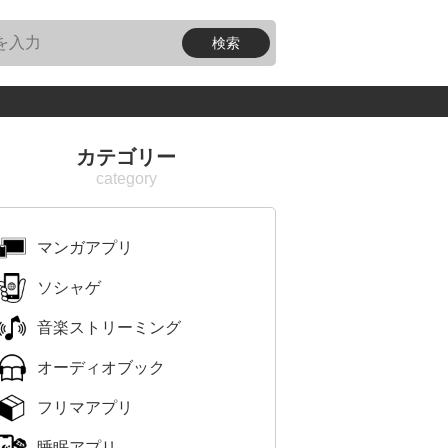
カテゴリー
マンガアプリ
ソシャゲ
音楽ストリーミング
オーディオブック
フリマアプリ
睡眠アプリ