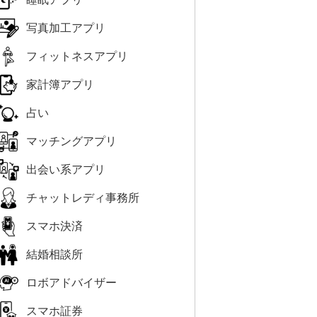
写真加工アプリ
フィットネスアプリ
家計簿アプリ
占い
マッチングアプリ
出会い系アプリ
チャットレディ事務所
スマホ決済
結婚相談所
ロボアドバイザー
スマホ証券