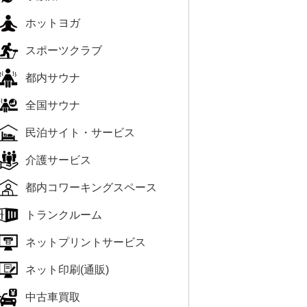
ホットヨガ
スポーツクラブ
都内サウナ
全国サウナ
民泊サイト・サービス
介護サービス
都内コワーキングスペース
トランクルーム
ネットプリントサービス
ネット印刷(通販)
中古車買取