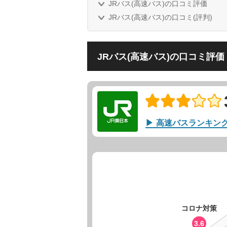
JRバス(高速バス)の口コミ評価
JRバス(高速バス)の口コミ(評判)
JRバス(高速バス)の口コミ評価
高速バスランキン
コロナ対策
3.6