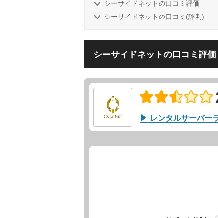
シーサイドネットの口コミ評価
シーサイドネットの口コミ(評判)
シーサイドネットの口コミ評価
レンタルサーバー