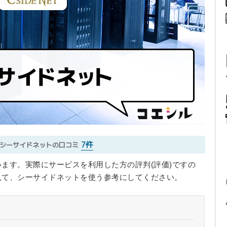
7件
シーサイドネットの口コミ
ます。実際にサービスを利用した方の評判(評価)ですの
見て、シーサイドネットを使う参考にしてください。