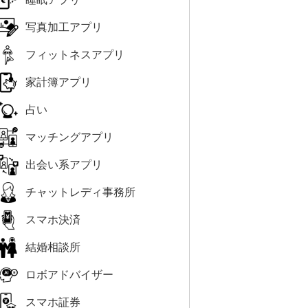
写真加工アプリ
フィットネスアプリ
家計簿アプリ
占い
マッチングアプリ
出会い系アプリ
チャットレディ事務所
スマホ決済
結婚相談所
ロボアドバイザー
スマホ証券