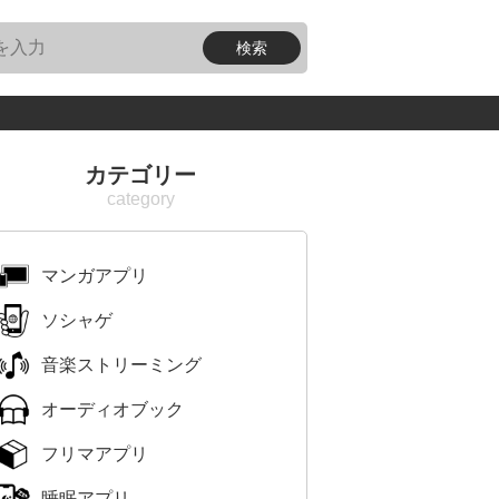
カテゴリー
マンガアプリ
ソシャゲ
音楽ストリーミング
オーディオブック
フリマアプリ
睡眠アプリ