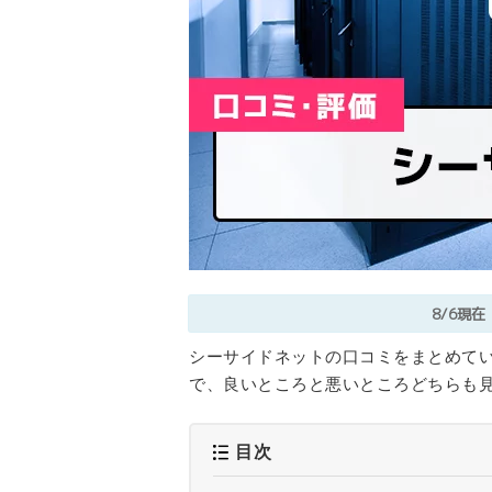
8/6現在
シーサイドネットの口コミをまとめてい
で、良いところと悪いところどちらも
目次