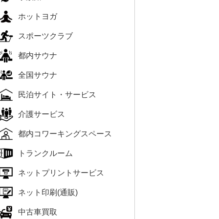
ホットヨガ
スポーツクラブ
都内サウナ
全国サウナ
民泊サイト・サービス
介護サービス
都内コワーキングスペース
トランクルーム
ネットプリントサービス
ネット印刷(通販)
中古車買取