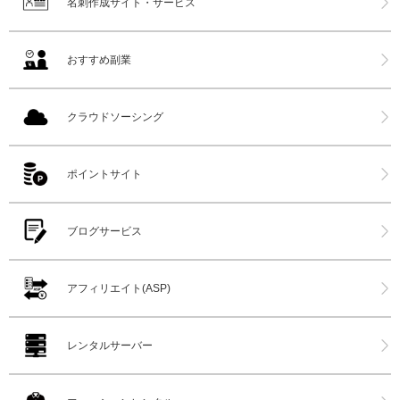
名刺作成サイト・サービス
おすすめ副業
クラウドソーシング
ポイントサイト
ブログサービス
アフィリエイト(ASP)
レンタルサーバー