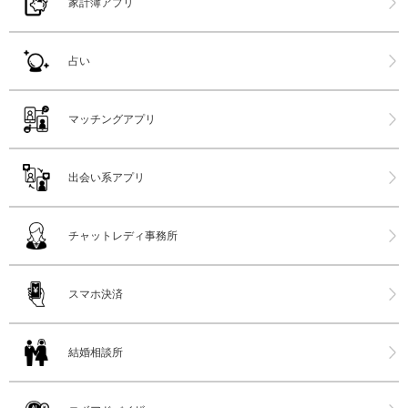
家計簿アプリ
占い
マッチングアプリ
出会い系アプリ
チャットレディ事務所
スマホ決済
結婚相談所