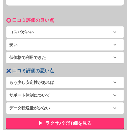
口コミ評価の良い点
コスパがいい
安い
低価格で利用できた
口コミ評価の悪い点
もう少し安定性があれば
サポート体制について
データ転送量が少ない
ラクサバで詳細を見る