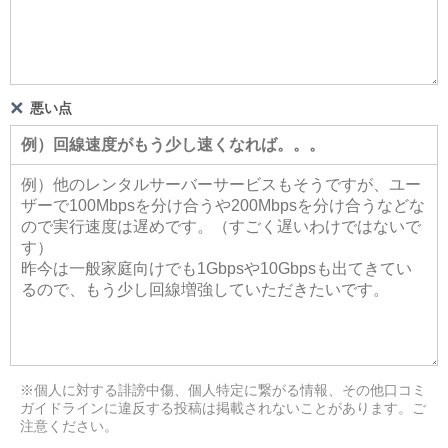
悪い点
※個人に対する誹謗中傷、個人特定に繋がる情報、その他口コミ
ガイドラインに違反する投稿は掲載されないことがあります。ご
注意ください。