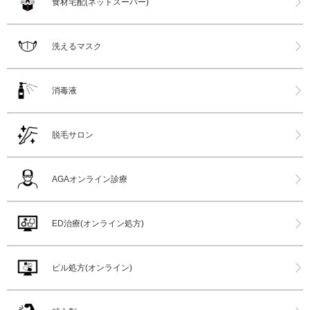
食材宅配(ネットスーパー)
洗えるマスク
消毒液
脱毛サロン
AGAオンライン診療
ED治療(オンライン処方)
ピル処方(オンライン)