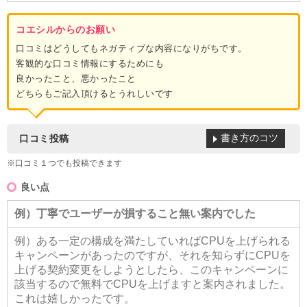
コエシルからのお願い
口コミはどうしてもネガティブな内容になりがちです。
客観的な口コミ情報にするためにも
良かったこと、悪かったこと
どちらもご記入頂けるとうれしいです
書き方のコツ
口コミ投稿
※口コミ１つでも投稿できます
良い点