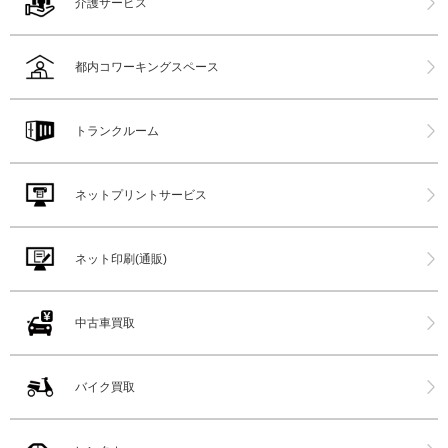
介護サービス
都内コワーキングスペース
トランクルーム
ネットプリントサービス
ネット印刷(通販)
中古車買取
バイク買取