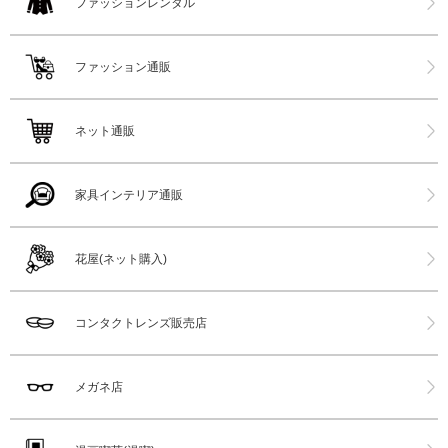
ファッションレンタル
ファッション通販
ネット通販
家具インテリア通販
花屋(ネット購入)
コンタクトレンズ販売店
メガネ店