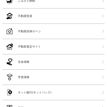
ふるさと納税
不動産投資
不動産担保ローン
不動産査定サイト
生命保険
学資保険
ネット銀行(ネットバンク)