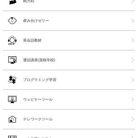
精力剤
産み分けゼリー
英会話教材
通信講座(資格学校)
プログラミング学習
ウェビナーツール
テレワークツール