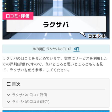
4件
8/8現在
ラクサバの口コミ
ラクサバの口コミをまとめています。実際にサービスを利用した
方の評判(評価)ですので、良いところと悪いところどちらも見
て、ラクサバを使う参考にしてください。
目次
ラクサバの口コミ評価
ラクサバの口コミ(評判)