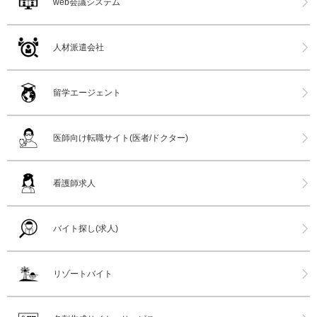
web会議システム
人材派遣会社
留学エージェント
医師向け転職サイト(医者/ドクター)
看護師求人
バイト探し(求人)
リゾートバイト