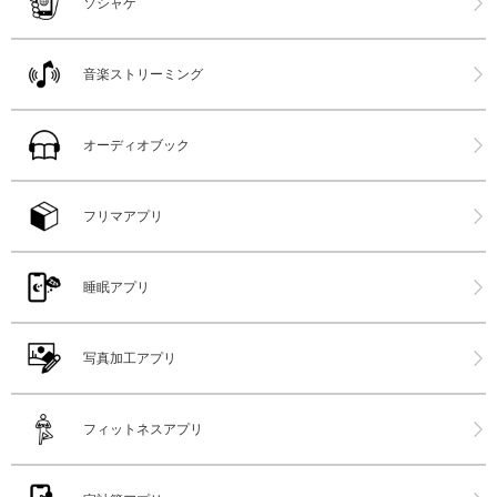
ソシャゲ
音楽ストリーミング
オーディオブック
フリマアプリ
睡眠アプリ
写真加工アプリ
フィットネスアプリ