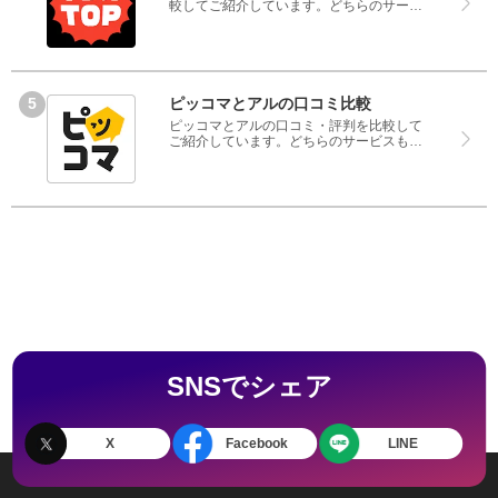
較してご紹介しています。どちらのサービ
スも実際を利用した方の評判ですので、良
いところと悪いところどちらも見て、マン
ガTOPとマガポケのどちらを使うのか参考
にしてください。
ピッコマとアルの口コミ比較
ピッコマとアルの口コミ・評判を比較して
ご紹介しています。どちらのサービスも実
際を利用した方の評判ですので、良いとこ
ろと悪いところどちらも見て、ピッコマと
アルのどちらを使うのか参考にしてくださ
い。
SNSでシェア
X
Facebook
LINE