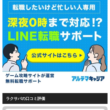
ラクサバの口コミ評価