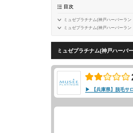
目次
ミュゼプラチナム(神戸ハーバーランド
ミュゼプラチナム(神戸ハーバーランドu
ミュゼプラチナム(神戸ハーバー
【兵庫県】脱毛サ