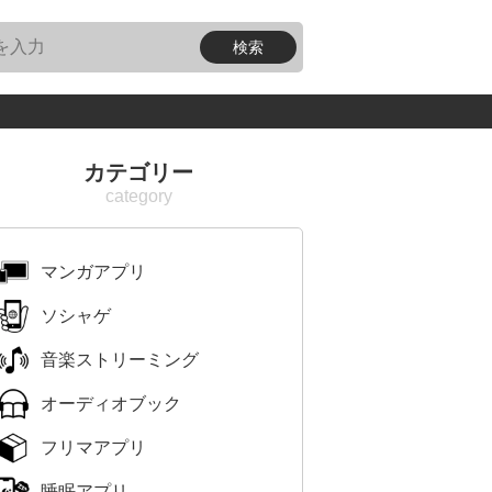
カテゴリー
マンガアプリ
ソシャゲ
音楽ストリーミング
オーディオブック
フリマアプリ
睡眠アプリ