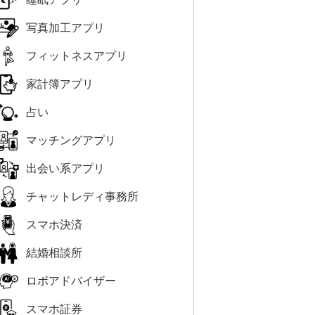
写真加工アプリ
フィットネスアプリ
家計簿アプリ
占い
マッチングアプリ
出会い系アプリ
チャットレディ事務所
スマホ決済
結婚相談所
ロボアドバイザー
スマホ証券