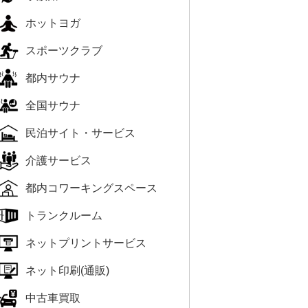
ホットヨガ
スポーツクラブ
都内サウナ
全国サウナ
民泊サイト・サービス
介護サービス
都内コワーキングスペース
トランクルーム
ネットプリントサービス
ネット印刷(通販)
中古車買取