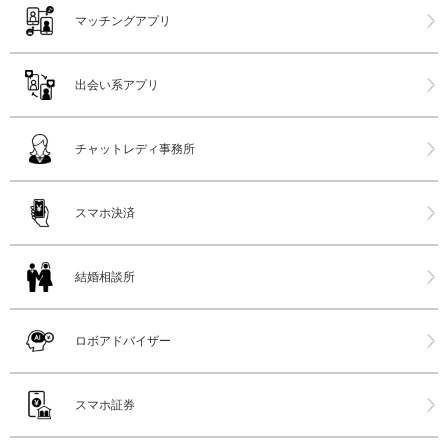
マッチングアプリ
出会い系アプリ
チャットレディ事務所
スマホ決済
結婚相談所
ロボアドバイザー
スマホ証券