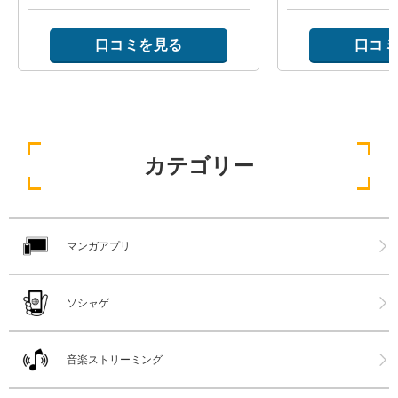
口コミを見る
口コミ
カテゴリー
マンガアプリ
ソシャゲ
音楽ストリーミング