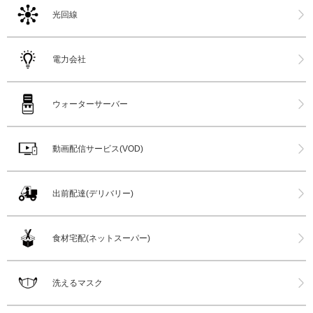
光回線
電力会社
ウォーターサーバー
動画配信サービス(VOD)
出前配達(デリバリー)
食材宅配(ネットスーパー)
洗えるマスク