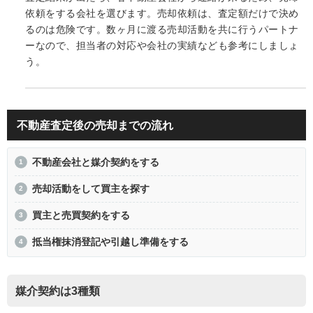
依頼をする会社を選びます。売却依頼は、査定額だけで決め
るのは危険です。数ヶ月に渡る売却活動を共に行うパートナ
ーなので、担当者の対応や会社の実績なども参考にしましょ
う。
不動産査定後の売却までの流れ
不動産会社と媒介契約をする
売却活動をして買主を探す
買主と売買契約をする
抵当権抹消登記や引越し準備をする
媒介契約は3種類