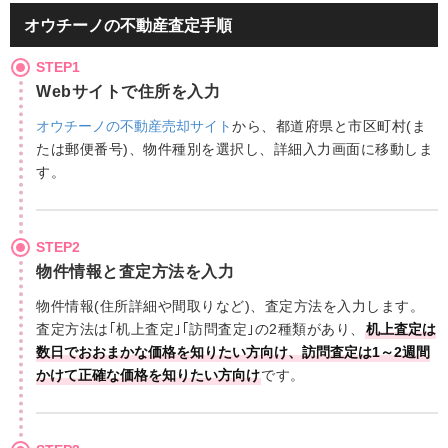
オウチーノの不動産査定手順
STEP1
Webサイトで住所を入力
オウチーノの不動産売却サイト
から、都道府県と市区町村(ま
たは郵便番号)、物件種別を選択し、詳細入力画面に移動しま
す。
STEP2
物件情報と査定方法を入力
物件情報(住所詳細や間取りなど)、査定方法を入力します。
査定方法は｢机上査定｣｢訪問査定｣の2種類があり、
机上査定は
数日でおおまかな価格を知りたい方向け、訪問査定は1～2週間
かけて正確な価格を知りたい方向け
です。