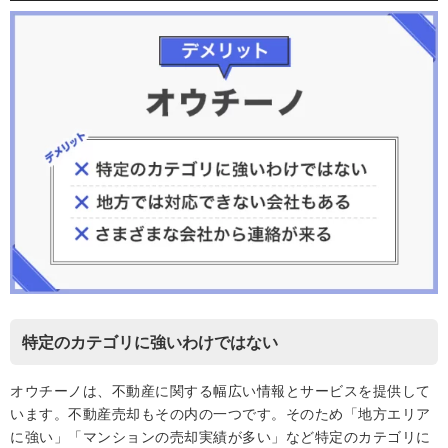
特定のカテゴリに強いわけではない
オウチーノは、不動産に関する幅広い情報とサービスを提供して
います。不動産売却もその内の一つです。そのため「地方エリア
に強い」「マンションの売却実績が多い」など特定のカテゴリに