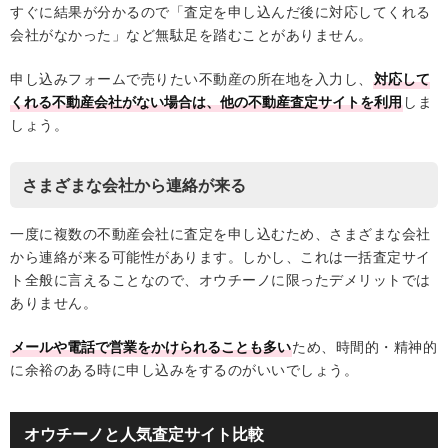
すぐに結果が分かるので「査定を申し込んだ後に対応してくれる
会社がなかった」など無駄足を踏むことがありません。
申し込みフォームで売りたい不動産の所在地を入力し、
対応して
くれる不動産会社がない場合は、他の不動産査定サイトを利用
しま
しょう。
さまざまな会社から連絡が来る
一度に複数の不動産会社に査定を申し込むため、さまざまな会社
から連絡が来る可能性があります。しかし、これは一括査定サイ
ト全般に言えることなので、オウチーノに限ったデメリットでは
ありません。
メールや電話で営業をかけられることも多い
ため、時間的・精神的
に余裕のある時に申し込みをするのがいいでしょう。
オウチーノと人気査定サイト比較