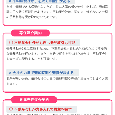
不動産会社が手を抜く可能性がある
自社で売却できる保証がないため、特に人気の低い物件であれば、売却活
動に手を抜く可能性があります。不動産会社は、契約まで進めないと一切
の手数料等を受け取れないためです。
専任媒介契約
不動産会社任せも自己発見取引も可能
売却活動を1社に依頼するため、不動産会社も自社の利益のために積極的
な売却活動を行います。また、自分で買主を見つけた場合は、不動産会社
を介さずに契約することも可能です。
会社の力量で売却時期や売値が決まる
競争が無いため、依頼会社の力量で売却時期や売値が決まってしまうと言
えます。
専属専任媒介契約
不動産会社が力を入れて買主を探す