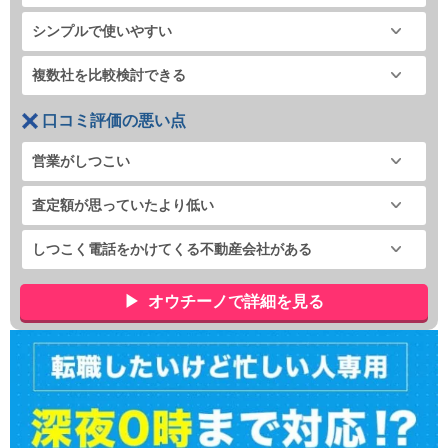
シンプルで使いやすい
複数社を比較検討できる
口コミ評価の悪い点
営業がしつこい
査定額が思っていたより低い
しつこく電話をかけてくる不動産会社がある
オウチーノで詳細を見る