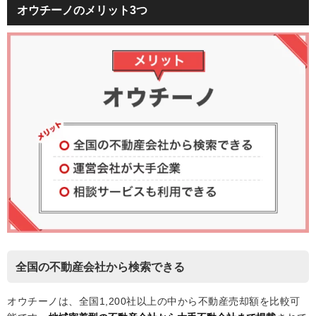
オウチーノのメリット3つ
全国の不動産会社から検索できる
オウチーノは、全国1,200社以上の中から不動産売却額を比較可