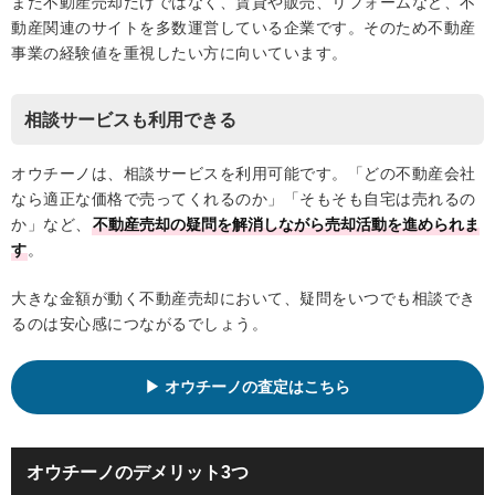
また不動産売却だけではなく、賃貸や販売、リフォームなど、不
動産関連のサイトを多数運営している企業です。そのため不動産
事業の経験値を重視したい方に向いています。
相談サービスも利用できる
オウチーノは、相談サービスを利用可能です。「どの不動産会社
なら適正な価格で売ってくれるのか」「そもそも自宅は売れるの
か」など、
不動産売却の疑問を解消しながら売却活動を進められま
す
。
大きな金額が動く不動産売却において、疑問をいつでも相談でき
るのは安心感につながるでしょう。
オウチーノの査定はこちら
オウチーノのデメリット3つ